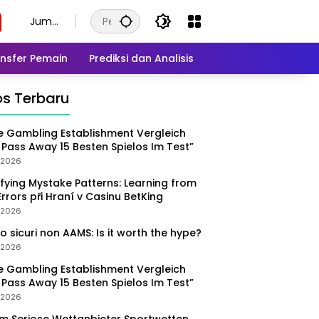
Juma
t, 7
Agust
nsfer Pemain
Prediksi dan Analisis
us
2026
os Terbaru
e Gambling Establishment Vergleich
 Pass Away 15 Besten Spielos Im Test”
, 2026
ifying Mystake Patterns: Learning from
Errors při Hraní v Casinu BetKing
, 2026
o sicuri non AAMS: Is it worth the hype?
, 2026
e Gambling Establishment Vergleich
 Pass Away 15 Besten Spielos Im Test”
, 2026