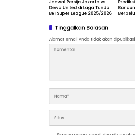
Jadwal Persija Jakarta vs
Prediks
Dewa United di Laga Tunda
Bandun
BRI Super League 2025/2026
Berpel
Awal
Tinggalkan Balasan
Alamat email Anda tidak akan dipublikasi
Simpan nama, email, dan situs web 