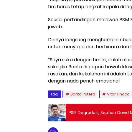
tim harus tetap angkat kepala di lag
Seusai pertandingan melawan PSM Ma
jawab.
Dirinya langsung menghampiri ribua
untuk menyapa dan berbicara dari ha
“Saya suka dengan tim ini, itulah al
suka jika Barito di papan bawah klas
rasakan, dan kekalahan ini adalah 
dengan nada penuh emosional.
Tag:
Barito Putera
Vitor Tinoco
PSIS Degradasi, Septian David M