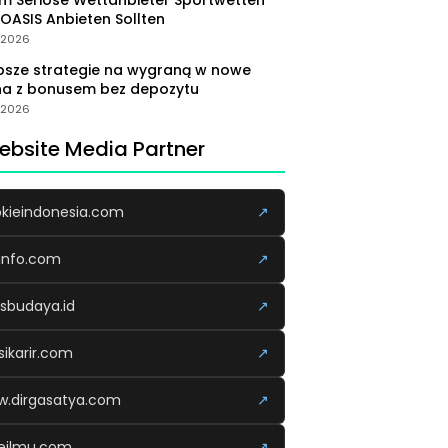
 Seriose Wettanbieter Sportwetten
OASIS Anbieten Sollten
, 2026
psze strategie na wygraną w nowe
na z bonusem bez depozytu
, 2026
ebsite Media Partner
kieindonesia.com
↗
info.com
↗
usbudaya.id
↗
sikarir.com
↗
.dirgasatya.com
↗
eilmu.com
↗