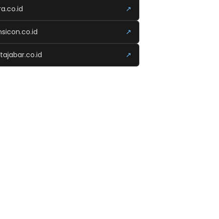
ra.co.id
↗
nsicon.co.id
↗
tajabar.co.id
↗