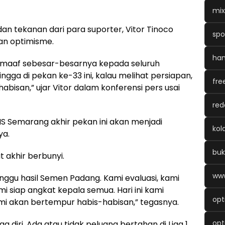
mix
dan tekanan dari para suporter, Vitor Tinoco
spo
an optimisme.
han
aaf sebesar-besarnya kepada seluruh
gga di pekan ke-33 ini, kalau melihat persiapan,
fre
bisan,” ujar Vitor dalam konferensi pers usai
red
S Semarang akhir pekan ini akan menjadi
ko
ya.
bu
 akhir berbunyi.
www
gu hasil Semen Padang. Kami evaluasi, kami
ami siap angkat kepala semua. Hari ini kami
opt
mi akan bertempur habis-habisan,” tegasnya.
opt
 diri. Ada atau tidak peluang bertahan di Liga 1,