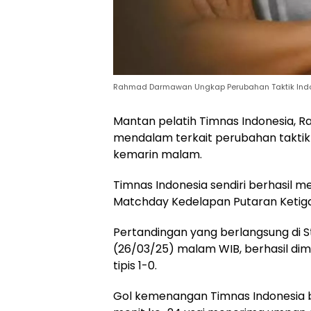
Rahmad Darmawan Ungkap Perubahan Taktik Indo
Mantan pelatih Timnas Indonesia,
mendalam terkait perubahan taktik
kemarin malam.
Timnas Indonesia sendiri berhasil 
Matchday Kedelapan Putaran Ketiga b
Pertandingan yang berlangsung di S
(26/03/25) malam WIB, berhasil di
tipis 1-0.
Gol kemenangan Timnas Indonesia 