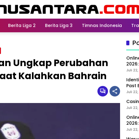
Berita Liga 2
Berita Liga 3
Timnas Indonesia
Tra
P
Onlin
n Ungkap Perubahan
2026:
Juli 22
Saat Kalahkan Bahrain
Ident
Past 
Juli 22
Casin
Juli 22
Onlin
2026:
Juli 22