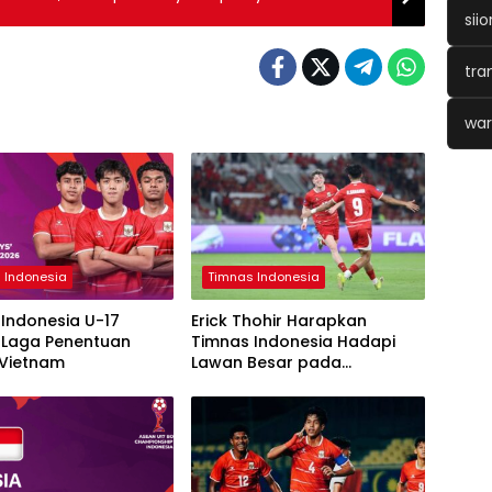
siio
tra
war
 Indonesia
Timnas Indonesia
Indonesia U-17
Erick Thohir Harapkan
 Laga Penentuan
Timnas Indonesia Hadapi
 Vietnam
Lawan Besar pada
November 2026