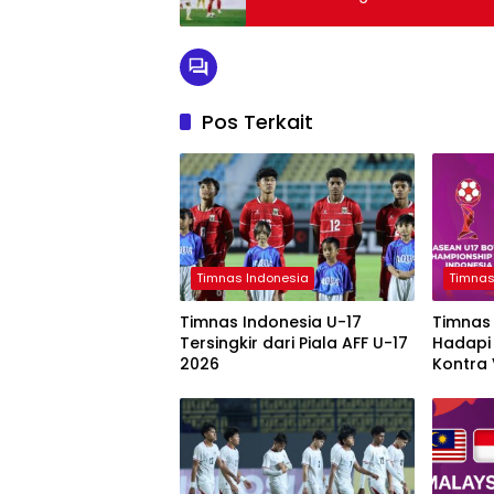
Pos Terkait
Timnas Indonesia
Timnas
Timnas Indonesia U-17
Timnas 
Tersingkir dari Piala AFF U-17
Hadapi
2026
Kontra