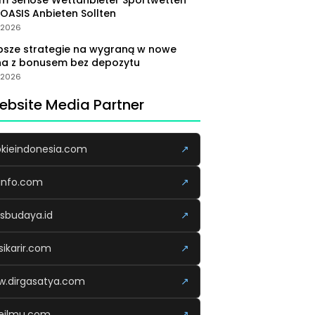
 Seriose Wettanbieter Sportwetten
OASIS Anbieten Sollten
, 2026
psze strategie na wygraną w nowe
na z bonusem bez depozytu
, 2026
ebsite Media Partner
kieindonesia.com
↗
info.com
↗
usbudaya.id
↗
sikarir.com
↗
.dirgasatya.com
↗
eilmu.com
↗