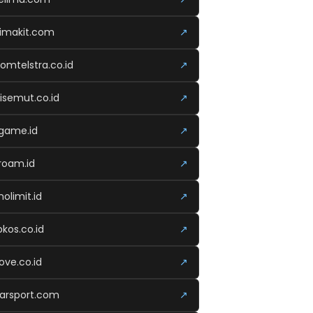
imakit.com
↗
komtelstra.co.id
↗
isemut.co.id
↗
vgame.id
↗
roam.id
↗
nolimit.id
↗
kos.co.id
↗
ove.co.id
↗
arsport.com
↗