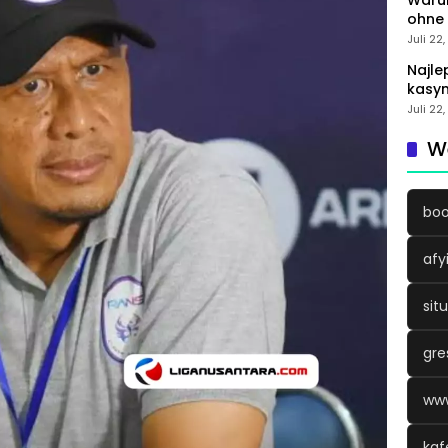
Warum
ohne 
Juli 22
Najle
kasy
Juli 22
W
boo
afy
sit
gre
www
kaf