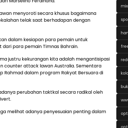
ari Marselino Ferdinand.
mix
awan menyoroti secara khusus bagaimana
spo
 kekalahan telak saat berhadapan dengan
han
ikan dalam kesiapan para pemain untuk
t dari para pemain Timnas Bahrain.
fre
ma justru kekurangan kita adalah mengantisipasi
red
 counter attack lawan Australia. Sementara
ngkap Rahmad dalam program Rakyat Bersuara di
ko
bu
anya perubahan taktkal secara radikal oleh
ivert.
www
ga melihat adanya penyesuaian penting dalam
opt
opt