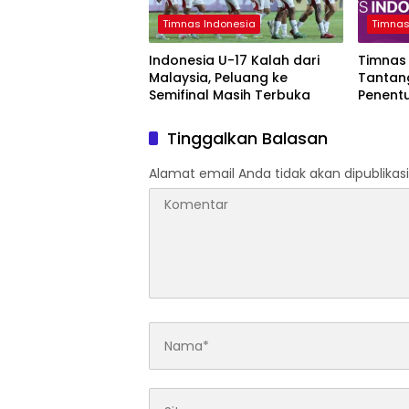
Timnas Indonesia
Timnas
Indonesia U-17 Kalah dari
Timnas 
Malaysia, Peluang ke
Tantang
Semifinal Masih Terbuka
Penentu
Tinggalkan Balasan
Alamat email Anda tidak akan dipublikasi