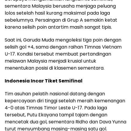
sementara Malaysia berusaha menjaga peluang
lolos setelah hasil kurang maksimal pada laga
sebelumnya. Persaingan di Grup A semakin ketat
karena selisih poin antartim masih sangat tipis.
Saat ini, Garuda Muda mengoleksi tiga poin dengan
selisih gol +4, sama dengan raihan Timnas Vietnam
U-17. Kondisi tersebut membuat pertandingan
melawan Malaysia menjadi krusial untuk
menentukan posisi di klasemen sementara.
Indonesia Incar Tiket Semifinal
Tim asuhan pelatih nasional datang dengan
kepercayaan diri tinggi setelah meraih kemenangan
4-0 atas Timnas Timor Leste U-17. Pada laga
tersebut, Putu Ekayana tampil tajam dengan
mencetak dua gol, sementara Ridho dan Dava Yunna
turut menyumbang masing-masing satu gol.