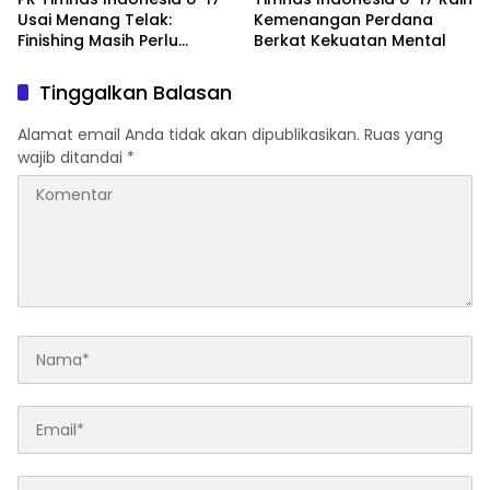
Usai Menang Telak:
Kemenangan Perdana
Finishing Masih Perlu
Berkat Kekuatan Mental
Dibenahi
Tinggalkan Balasan
Alamat email Anda tidak akan dipublikasikan.
Ruas yang
wajib ditandai
*