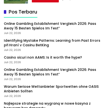
Pos Terbaru
Online Gambling Establishment Vergleich 2026: Pass
Away 15 Besten Spielos Im Test”
Juli 22, 2026
Identifying Mystake Patterns: Learning from Past Errors
při Hraní v Casinu BetKing
Juli 22, 2026
Casino sicuri non AAMS: Is it worth the hype?
Juli 22, 2026
Online Gambling Establishment Vergleich 2026: Pass
Away 15 Besten Spielos Im Test”
Juli 22, 2026
Warum Seriose Wettanbieter Sportwetten ohne OASIS
Anbieten Sollten
Juli 22, 2026
Najlepsze strategie na wygraną w nowe kasyna z