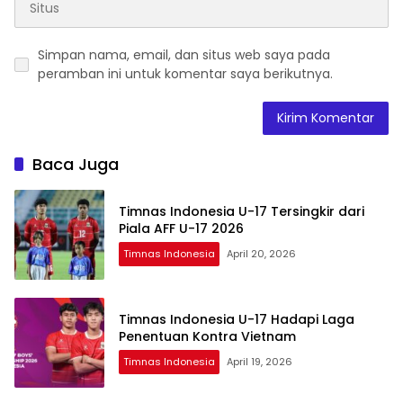
Simpan nama, email, dan situs web saya pada
peramban ini untuk komentar saya berikutnya.
Baca Juga
Timnas Indonesia U-17 Tersingkir dari
Piala AFF U-17 2026
Timnas Indonesia
April 20, 2026
Timnas Indonesia U-17 Hadapi Laga
Penentuan Kontra Vietnam
Timnas Indonesia
April 19, 2026