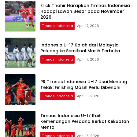
Erick Thohir Harapkan Timnas Indonesia
Hadapi Lawan Besar pada November
2026
Timnas Indonesia
April 17, 2026
Indonesia U-17 Kalah dari Malaysia,
Peluang ke Semifinal Masih Terbuka
Timnas Indonesia
April 17, 2026
PR Timnas Indonesia U-17 Usai Menang
Telak: Finishing Masih Perlu Dibenahi
Timnas Indonesia
April 15, 2026
Timnas Indonesia U-17 Raih
Kemenangan Perdana Berkat Kekuatan
Mental
Timnas Indonesia
April 15, 2026