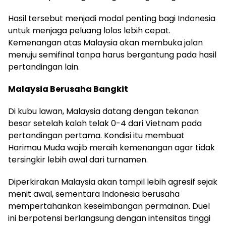
Hasil tersebut menjadi modal penting bagi Indonesia
untuk menjaga peluang lolos lebih cepat.
Kemenangan atas Malaysia akan membuka jalan
menuju semifinal tanpa harus bergantung pada hasil
pertandingan lain.
Malaysia Berusaha Bangkit
Di kubu lawan, Malaysia datang dengan tekanan
besar setelah kalah telak 0-4 dari Vietnam pada
pertandingan pertama. Kondisi itu membuat
Harimau Muda wajib meraih kemenangan agar tidak
tersingkir lebih awal dari turnamen.
Diperkirakan Malaysia akan tampil lebih agresif sejak
menit awal, sementara Indonesia berusaha
mempertahankan keseimbangan permainan. Duel
ini berpotensi berlangsung dengan intensitas tinggi