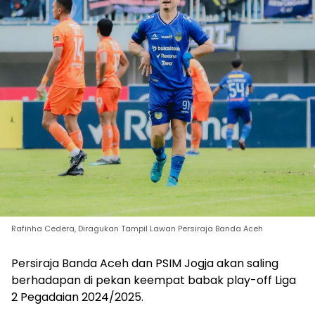
Rafinha Cedera, Diragukan Tampil Lawan Persiraja Banda Aceh
Persiraja Banda Aceh dan PSIM Jogja akan saling
berhadapan di pekan keempat babak play-off Liga
2 Pegadaian 2024/2025.