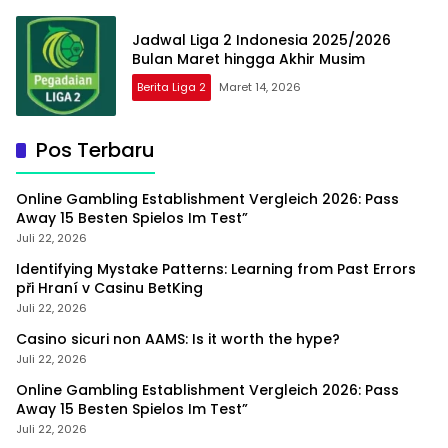
Jadwal Liga 2 Indonesia 2025/2026
Bulan Maret hingga Akhir Musim
Berita Liga 2
Maret 14, 2026
Pos Terbaru
Online Gambling Establishment Vergleich 2026: Pass
Away 15 Besten Spielos Im Test”
Juli 22, 2026
Identifying Mystake Patterns: Learning from Past Errors
při Hraní v Casinu BetKing
Juli 22, 2026
Casino sicuri non AAMS: Is it worth the hype?
Juli 22, 2026
Online Gambling Establishment Vergleich 2026: Pass
Away 15 Besten Spielos Im Test”
Juli 22, 2026