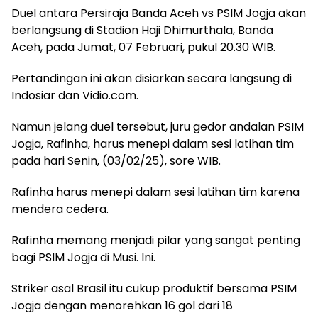
Duel antara Persiraja Banda Aceh vs PSIM Jogja akan
berlangsung di Stadion Haji Dhimurthala, Banda
Aceh, pada Jumat, 07 Februari, pukul 20.30 WIB.
Pertandingan ini akan disiarkan secara langsung di
Indosiar dan Vidio.com.
Namun jelang duel tersebut, juru gedor andalan PSIM
Jogja, Rafinha, harus menepi dalam sesi latihan tim
pada hari Senin, (03/02/25), sore WIB.
Rafinha harus menepi dalam sesi latihan tim karena
mendera cedera.
Rafinha memang menjadi pilar yang sangat penting
bagi PSIM Jogja di Musi. Ini.
Striker asal Brasil itu cukup produktif bersama PSIM
Jogja dengan menorehkan 16 gol dari 18