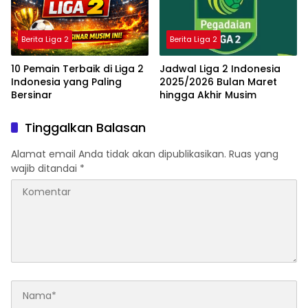
Berita Liga 2
Berita Liga 2
10 Pemain Terbaik di Liga 2
Jadwal Liga 2 Indonesia
Indonesia yang Paling
2025/2026 Bulan Maret
Bersinar
hingga Akhir Musim
Tinggalkan Balasan
Alamat email Anda tidak akan dipublikasikan.
Ruas yang
wajib ditandai
*