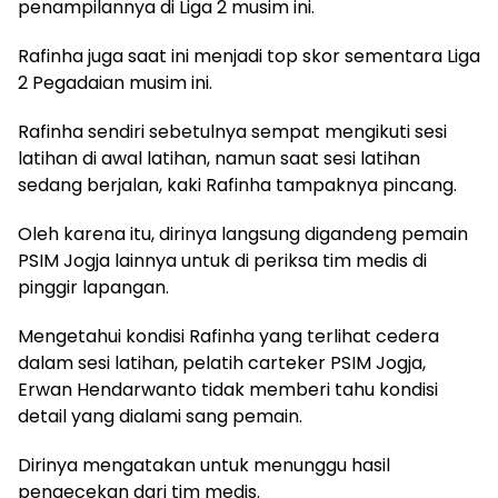
penampilannya di Liga 2 musim ini.
Rafinha juga saat ini menjadi top skor sementara Liga
2 Pegadaian musim ini.
Rafinha sendiri sebetulnya sempat mengikuti sesi
latihan di awal latihan, namun saat sesi latihan
sedang berjalan, kaki Rafinha tampaknya pincang.
Oleh karena itu, dirinya langsung digandeng pemain
PSIM Jogja lainnya untuk di periksa tim medis di
pinggir lapangan.
Mengetahui kondisi Rafinha yang terlihat cedera
dalam sesi latihan, pelatih carteker PSIM Jogja,
Erwan Hendarwanto tidak memberi tahu kondisi
detail yang dialami sang pemain.
Dirinya mengatakan untuk menunggu hasil
pengecekan dari tim medis.