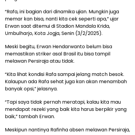
“Rafa, ini bagian dari dinamika ujian. Mungkin juga
memar kan bisa, nanti kita cek seperti apa,” ujar
Erwan saat ditemui di Stadion Mandala Krida,
Umbulharjo, Kota Jogja, Senin (3/2/2025).
Meski begitu, Erwan Hendarwanto belum bisa
memastikan striker asal Brasil itu bisa tampil
melawan Persiraja atau tidak.
“Kita lihat kondisi Rafa sampai jelang match besok.
Kalaupun ada Rafa sehat juga kan akan menambah
banyak opsi,” jelasnya.
“Tapi saya tidak pernah meratapi, kalau kita mau
mendapat rezeki yang baik kita harus berpikir yang
baik,” tambah Erwan.
Meskipun nantinya Rafinha absen melawan Persiraja,