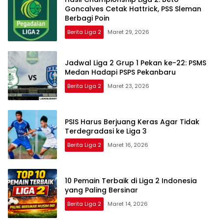
Goncalves Cetak Hattrick, PSS Sleman
Berbagi Poin
Berita Liga 2
Maret 29, 2026
Jadwal Liga 2 Grup 1 Pekan ke-22: PSMS
Medan Hadapi PSPS Pekanbaru
Berita Liga 2
Maret 23, 2026
PSIS Harus Berjuang Keras Agar Tidak
Terdegradasi ke Liga 3
Berita Liga 2
Maret 16, 2026
10 Pemain Terbaik di Liga 2 Indonesia
yang Paling Bersinar
Berita Liga 2
Maret 14, 2026