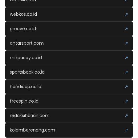
webkos.co.id
↗
groove.co.id
↗
antarsport.com
↗
mixparlay.co.id
↗
sportsbook.co.id
↗
handicap.co.id
↗
freespin.co.id
↗
redaksiharian.com
↗
kolamberenang.com
↗