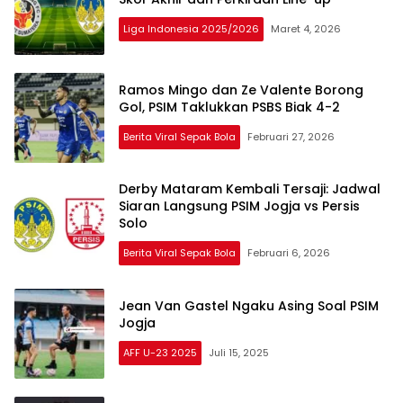
Liga Indonesia 2025/2026
Maret 4, 2026
Ramos Mingo dan Ze Valente Borong
Gol, PSIM Taklukkan PSBS Biak 4-2
Berita Viral Sepak Bola
Februari 27, 2026
Derby Mataram Kembali Tersaji: Jadwal
Siaran Langsung PSIM Jogja vs Persis
Solo
Berita Viral Sepak Bola
Februari 6, 2026
Jean Van Gastel Ngaku Asing Soal PSIM
Jogja
AFF U-23 2025
Juli 15, 2025