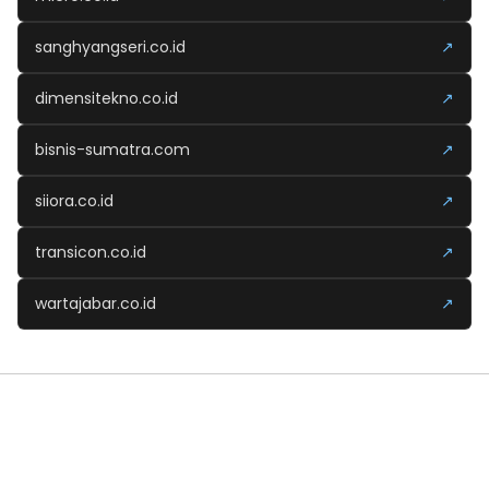
sanghyangseri.co.id
↗
dimensitekno.co.id
↗
bisnis-sumatra.com
↗
siiora.co.id
↗
transicon.co.id
↗
wartajabar.co.id
↗