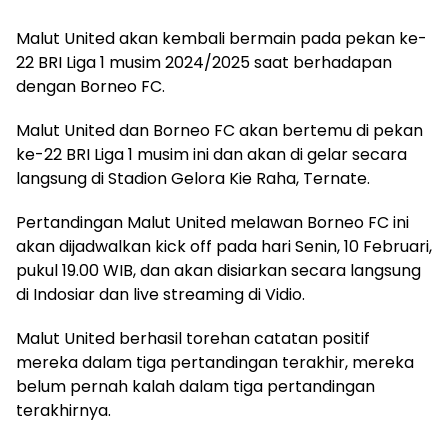
Malut United akan kembali bermain pada pekan ke-
22 BRI Liga 1 musim 2024/2025 saat berhadapan
dengan Borneo FC.
Malut United dan Borneo FC akan bertemu di pekan
ke-22 BRI Liga 1 musim ini dan akan di gelar secara
langsung di Stadion Gelora Kie Raha, Ternate.
Pertandingan Malut United melawan Borneo FC ini
akan dijadwalkan kick off pada hari Senin, 10 Februari,
pukul 19.00 WIB, dan akan disiarkan secara langsung
di Indosiar dan live streaming di Vidio.
Malut United berhasil torehan catatan positif
mereka dalam tiga pertandingan terakhir, mereka
belum pernah kalah dalam tiga pertandingan
terakhirnya.