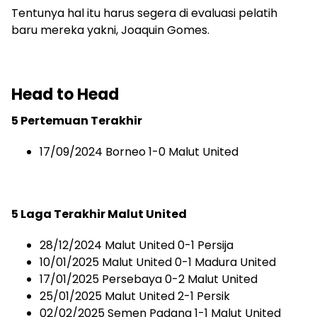
Tentunya hal itu harus segera di evaluasi pelatih
baru mereka yakni, Joaquin Gomes.
Head to Head
5 Pertemuan Terakhir
17/09/2024 Borneo 1-0 Malut United
5 Laga Terakhir Malut United
28/12/2024 Malut United 0-1 Persija
10/01/2025 Malut United 0-1 Madura United
17/01/2025 Persebaya 0-2 Malut United
25/01/2025 Malut United 2-1 Persik
02/02/2025 Semen Padang 1-1 Malut United