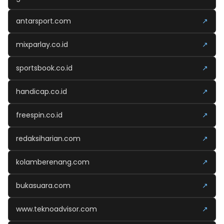
antarsport.com
↗
mixparlay.co.id
↗
sportsbook.co.id
↗
handicap.co.id
↗
freespin.co.id
↗
redaksiharian.com
↗
kolamberenang.com
↗
bukasuara.com
↗
www.teknoadvisor.com
↗