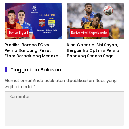
Ditahan Imbang
Berita Liga 1
Berita viral Sepak bola
Prediksi Borneo FC vs
Kian Gacor di Sisi Sayap,
Persib Bandung: Pesut
Berguinho Optimis Persib
Etam Berpeluang Menekan
Bandung Segera Segel
Sejak Awal
Gelar Juara BRI Super
League
Tinggalkan Balasan
Alamat email Anda tidak akan dipublikasikan.
Ruas yang
wajib ditandai
*