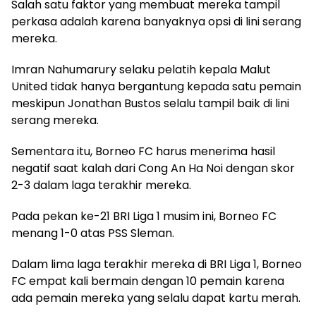
Salah satu faktor yang membuat mereka tampil
perkasa adalah karena banyaknya opsi di lini serang
mereka.
Imran Nahumarury selaku pelatih kepala Malut
United tidak hanya bergantung kepada satu pemain
meskipun Jonathan Bustos selalu tampil baik di lini
serang mereka.
Sementara itu, Borneo FC harus menerima hasil
negatif saat kalah dari Cong An Ha Noi dengan skor
2-3 dalam laga terakhir mereka.
Pada pekan ke-21 BRI Liga 1 musim ini, Borneo FC
menang 1-0 atas PSS Sleman.
Dalam lima laga terakhir mereka di BRI Liga 1, Borneo
FC empat kali bermain dengan 10 pemain karena
ada pemain mereka yang selalu dapat kartu merah.