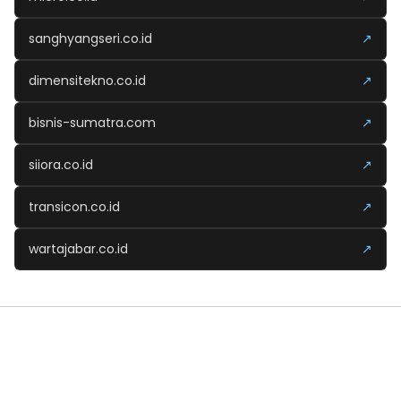
sanghyangseri.co.id
↗
dimensitekno.co.id
↗
bisnis-sumatra.com
↗
siiora.co.id
↗
transicon.co.id
↗
wartajabar.co.id
↗