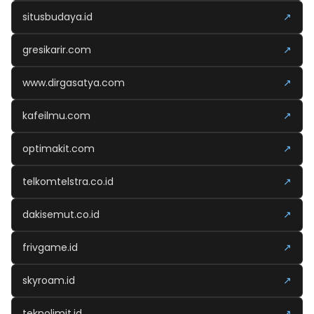
situsbudaya.id
↗
gresikarir.com
↗
www.dirgasatya.com
↗
kafeilmu.com
↗
optimakit.com
↗
telkomtelstra.co.id
↗
dakisemut.co.id
↗
frivgame.id
↗
skyroam.id
↗
teknolimit.id
↗