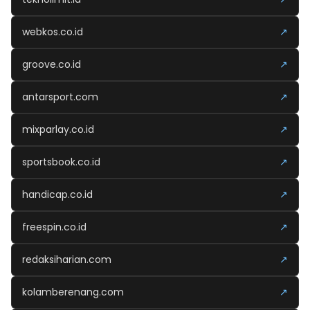
webkos.co.id
↗
groove.co.id
↗
antarsport.com
↗
mixparlay.co.id
↗
sportsbook.co.id
↗
handicap.co.id
↗
freespin.co.id
↗
redaksiharian.com
↗
kolamberenang.com
↗