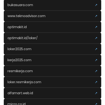
bukasuara.com
↗
www.teknoadvisor.com
↗
optimakit.id
↗
optimakit.id/loker/
↗
loker2025.com
↗
kerja2025.com
↗
resmikerja.com
↗
loker.resmikerja.com
↗
alfamart.web.id
↗
micro.co.id
↗