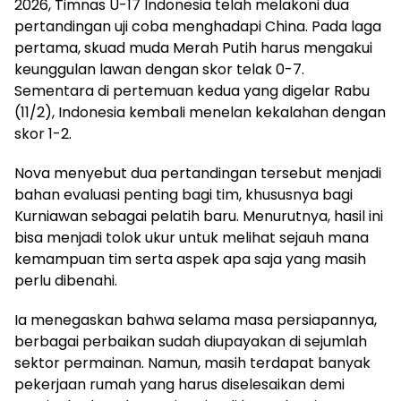
2026, Timnas U-17 Indonesia telah melakoni dua
pertandingan uji coba menghadapi China. Pada laga
pertama, skuad muda Merah Putih harus mengakui
keunggulan lawan dengan skor telak 0-7.
Sementara di pertemuan kedua yang digelar Rabu
(11/2), Indonesia kembali menelan kekalahan dengan
skor 1-2.
Nova menyebut dua pertandingan tersebut menjadi
bahan evaluasi penting bagi tim, khususnya bagi
Kurniawan sebagai pelatih baru. Menurutnya, hasil ini
bisa menjadi tolok ukur untuk melihat sejauh mana
kemampuan tim serta aspek apa saja yang masih
perlu dibenahi.
Ia menegaskan bahwa selama masa persiapannya,
berbagai perbaikan sudah diupayakan di sejumlah
sektor permainan. Namun, masih terdapat banyak
pekerjaan rumah yang harus diselesaikan demi