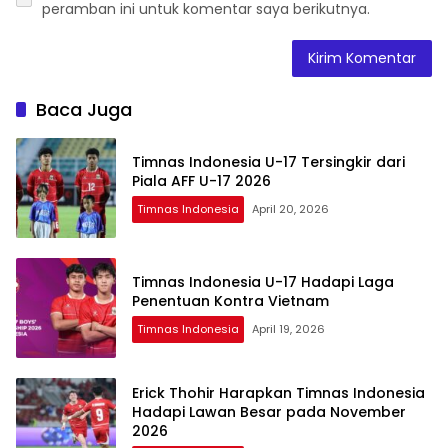
peramban ini untuk komentar saya berikutnya.
Baca Juga
Timnas Indonesia U-17 Tersingkir dari
Piala AFF U-17 2026
Timnas Indonesia
April 20, 2026
Timnas Indonesia U-17 Hadapi Laga
Penentuan Kontra Vietnam
Timnas Indonesia
April 19, 2026
Erick Thohir Harapkan Timnas Indonesia
Hadapi Lawan Besar pada November
2026