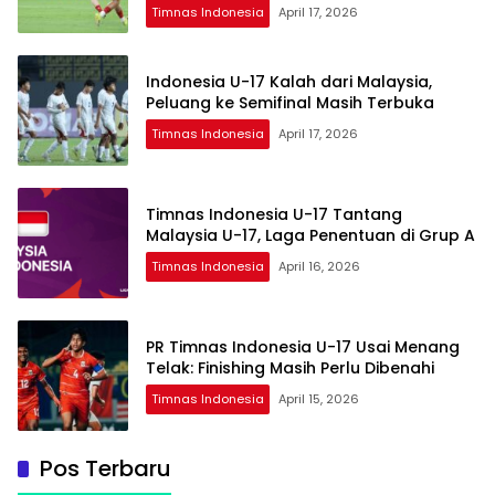
Timnas Indonesia
April 17, 2026
Indonesia U-17 Kalah dari Malaysia,
Peluang ke Semifinal Masih Terbuka
Timnas Indonesia
April 17, 2026
Timnas Indonesia U-17 Tantang
Malaysia U-17, Laga Penentuan di Grup A
Timnas Indonesia
April 16, 2026
PR Timnas Indonesia U-17 Usai Menang
Telak: Finishing Masih Perlu Dibenahi
Timnas Indonesia
April 15, 2026
Pos Terbaru