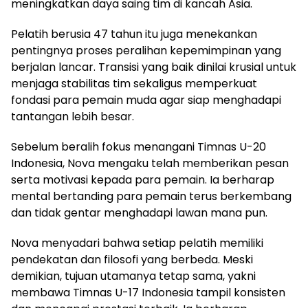
meningkatkan daya saing tim di kancah Asia.
Pelatih berusia 47 tahun itu juga menekankan
pentingnya proses peralihan kepemimpinan yang
berjalan lancar. Transisi yang baik dinilai krusial untuk
menjaga stabilitas tim sekaligus memperkuat
fondasi para pemain muda agar siap menghadapi
tantangan lebih besar.
Sebelum beralih fokus menangani Timnas U-20
Indonesia, Nova mengaku telah memberikan pesan
serta motivasi kepada para pemain. Ia berharap
mental bertanding para pemain terus berkembang
dan tidak gentar menghadapi lawan mana pun.
Nova menyadari bahwa setiap pelatih memiliki
pendekatan dan filosofi yang berbeda. Meski
demikian, tujuan utamanya tetap sama, yakni
membawa Timnas U-17 Indonesia tampil konsisten