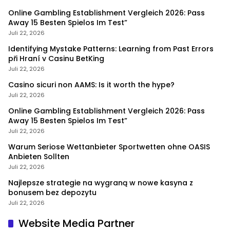
Online Gambling Establishment Vergleich 2026: Pass
Away 15 Besten Spielos Im Test”
Juli 22, 2026
Identifying Mystake Patterns: Learning from Past Errors
při Hraní v Casinu BetKing
Juli 22, 2026
Casino sicuri non AAMS: Is it worth the hype?
Juli 22, 2026
Online Gambling Establishment Vergleich 2026: Pass
Away 15 Besten Spielos Im Test”
Juli 22, 2026
Warum Seriose Wettanbieter Sportwetten ohne OASIS
Anbieten Sollten
Juli 22, 2026
Najlepsze strategie na wygraną w nowe kasyna z
bonusem bez depozytu
Juli 22, 2026
Website Media Partner