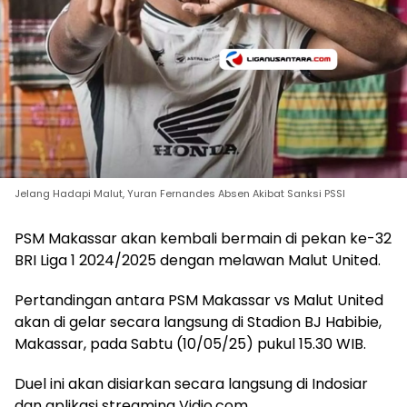
Jelang Hadapi Malut, Yuran Fernandes Absen Akibat Sanksi PSSI
PSM Makassar akan kembali bermain di pekan ke-32
BRI Liga 1 2024/2025 dengan melawan Malut United.
Pertandingan antara PSM Makassar vs Malut United
akan di gelar secara langsung di Stadion BJ Habibie,
Makassar, pada Sabtu (10/05/25) pukul 15.30 WIB.
Duel ini akan disiarkan secara langsung di Indosiar
dan aplikasi streaming Vidio.com.