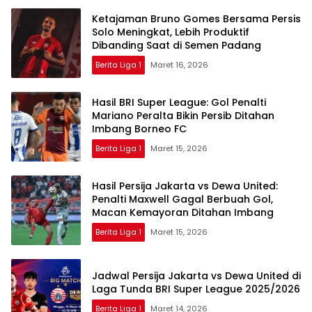
Ketajaman Bruno Gomes Bersama Persis
Solo Meningkat, Lebih Produktif
Dibanding Saat di Semen Padang
Berita Liga 1
Maret 16, 2026
Hasil BRI Super League: Gol Penalti
Mariano Peralta Bikin Persib Ditahan
Imbang Borneo FC
Berita Liga 1
Maret 15, 2026
Hasil Persija Jakarta vs Dewa United:
Penalti Maxwell Gagal Berbuah Gol,
Macan Kemayoran Ditahan Imbang
Berita Liga 1
Maret 15, 2026
Jadwal Persija Jakarta vs Dewa United di
Laga Tunda BRI Super League 2025/2026
Berita Liga 1
Maret 14, 2026