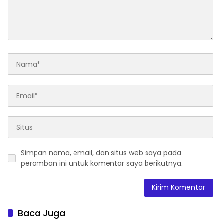
Simpan nama, email, dan situs web saya pada
peramban ini untuk komentar saya berikutnya.
Baca Juga