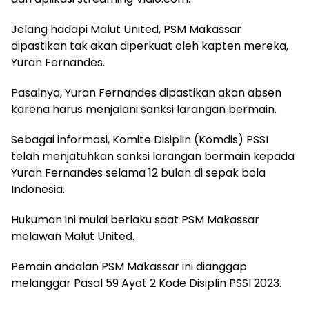
Jelang hadapi Malut United, PSM Makassar
dipastikan tak akan diperkuat oleh kapten mereka,
Yuran Fernandes.
Pasalnya, Yuran Fernandes dipastikan akan absen
karena harus menjalani sanksi larangan bermain.
Sebagai informasi, Komite Disiplin (Komdis) PSSI
telah menjatuhkan sanksi larangan bermain kepada
Yuran Fernandes selama 12 bulan di sepak bola
Indonesia.
Hukuman ini mulai berlaku saat PSM Makassar
melawan Malut United.
Pemain andalan PSM Makassar ini dianggap
melanggar Pasal 59 Ayat 2 Kode Disiplin PSSI 2023.