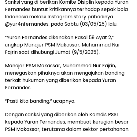
Sanksi yang di berikan Komite Disiplin kepada Yuran
Fernandes buntut kritikannya terhadap sepak bola
Indonesia melalui Instagram story pribadinya
@yur4nfernandes, pada Sabtu (03/05/25) lalu.
“Yuran Fernandes dikenakan Pasal 59 Ayat 2,”
ungkap Manajer PSM Makassar, Muhammad Nur
Fajrin saat dihubungi Jumat (9/5/2025).
Manajer PSM Makassar, Muhammad Nur Fajrin,
menegaskan pihaknya akan mengajukan banding
terkait hukuman yang diberikan kepada Yuran
Fernandes.
“Pasti kita banding,” ucapnya.
Dengan sanksi yang diberikan oleh Komdis PSSI
kepada Yuran Fernandes, membuat kerugian besar
PSM Makassar, terutama dalam sektor pertahanan.