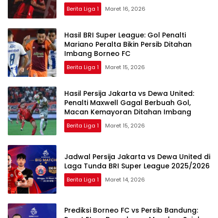
Berita Liga 1
Maret 16, 2026
Hasil BRI Super League: Gol Penalti
Mariano Peralta Bikin Persib Ditahan
Imbang Borneo FC
Berita Liga 1
Maret 15, 2026
Hasil Persija Jakarta vs Dewa United:
Penalti Maxwell Gagal Berbuah Gol,
Macan Kemayoran Ditahan Imbang
Berita Liga 1
Maret 15, 2026
Jadwal Persija Jakarta vs Dewa United di
Laga Tunda BRI Super League 2025/2026
Berita Liga 1
Maret 14, 2026
Prediksi Borneo FC vs Persib Bandung: