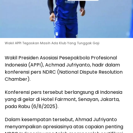
Wakil APPI Tegaskan Masih Ada Klub Yang Tunggak Gaji
Wakil Presiden Asosiasi Pesepakbola Profesional
Indonesia (APPI), Achmad Jufriyanto, hadir dalam
konferensi pers NDRC (National Dispute Resolution
Chamber).
Konferensi pers tersebut berlangsung di Indonesia
yang di gelar di Hotel Fairmont, Senayan, Jakarta,
pada Rabu (6/8/2025).
Dalam kesempatan tersebut, Ahmad Jufriyanto
menyampaikan apresiasinya atas capaian penting