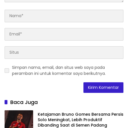
Simpan nama, email, dan situs web saya pada
peramban ini untuk komentar saya berikutnya.
Baca Juga
Ketajaman Bruno Gomes Bersama Persis
Solo Meningkat, Lebih Produktif
Dibanding Saat di Semen Padang