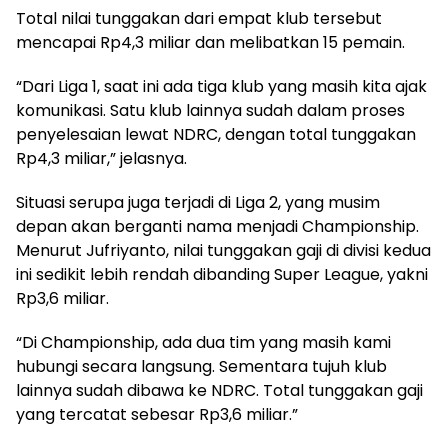
Total nilai tunggakan dari empat klub tersebut
mencapai Rp4,3 miliar dan melibatkan 15 pemain.
“Dari Liga 1, saat ini ada tiga klub yang masih kita ajak
komunikasi. Satu klub lainnya sudah dalam proses
penyelesaian lewat NDRC, dengan total tunggakan
Rp4,3 miliar,” jelasnya.
Situasi serupa juga terjadi di Liga 2, yang musim
depan akan berganti nama menjadi Championship.
Menurut Jufriyanto, nilai tunggakan gaji di divisi kedua
ini sedikit lebih rendah dibanding Super League, yakni
Rp3,6 miliar.
“Di Championship, ada dua tim yang masih kami
hubungi secara langsung. Sementara tujuh klub
lainnya sudah dibawa ke NDRC. Total tunggakan gaji
yang tercatat sebesar Rp3,6 miliar.”