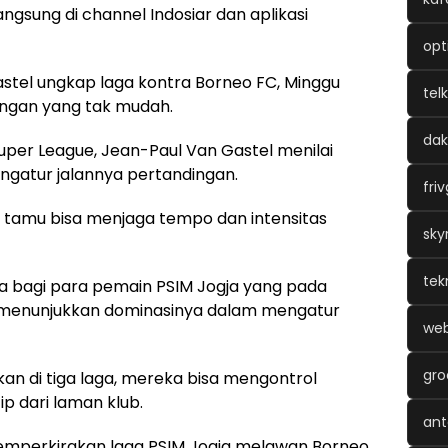
langsung di channel Indosiar dan aplikasi
opt
astel ungkap laga kontra Borneo FC, Minggu
tel
dingan yang tak mudah.
dak
Super League, Jean-Paul Van Gastel menilai
gatur jalannya pertandingan.
fri
im tamu bisa menjaga tempo dan intensitas
sky
tek
ala bagi para pemain PSIM Jogja yang pada
 menunjukkan dominasinya dalam mengatur
web
gro
an di tiga laga, mereka bisa mengontrol
ip dari laman klub.
ant
 memperkirakan laga PSIM Jogja melawan Borneo