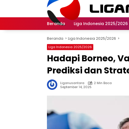
Langsung
ke
konten
Beranda
Liga Indonesia 2025/2026
Beranda
Liga Indonesia 2025/2026
Liga Indonesia 2025/2026
Hadapi Borneo, V
Prediksi dan Strat
Liganusantara
2 Min Baca
September 14, 2025