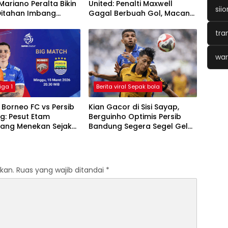
 Mariano Peralta Bikin
United: Penalti Maxwell
siio
Ditahan Imbang
Gagal Berbuah Gol, Macan
 FC
Kemayoran Ditahan Imbang
tra
war
iga 1
Berita viral Sepak bola
i Borneo FC vs Persib
Kian Gacor di Sisi Sayap,
g: Pesut Etam
Berguinho Optimis Persib
uang Menekan Sejak
Bandung Segera Segel Gelar
Juara BRI Super League
kan.
Ruas yang wajib ditandai
*