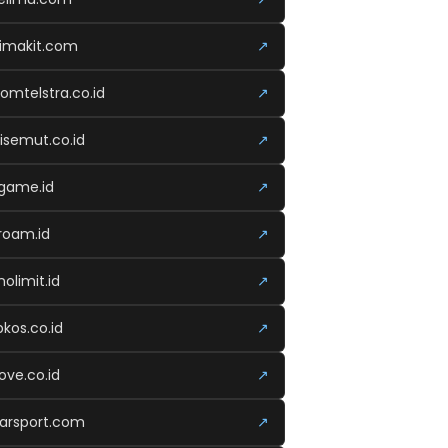
imakit.com
↗
komtelstra.co.id
↗
isemut.co.id
↗
vgame.id
↗
roam.id
↗
nolimit.id
↗
kos.co.id
↗
ove.co.id
↗
arsport.com
↗