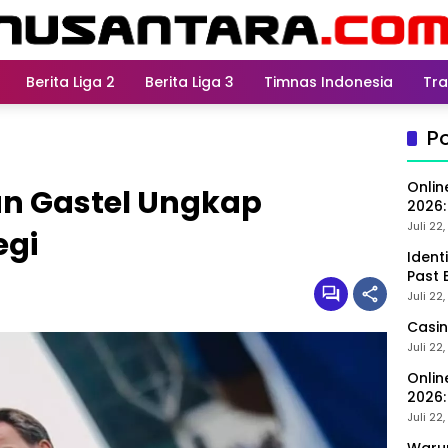
Berita Liga 2
Berita Liga 3
Timnas Indonesia
Tra
P
Onlin
an Gastel Ungkap
2026:
Juli 22
egi
Ident
Past 
Juli 22
Casin
Juli 22
Onlin
2026:
Juli 22