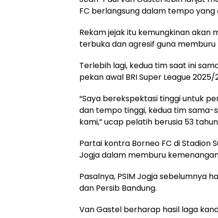
FC berlangsung dalam tempo yang 
Rekam jejak itu kemungkinan akan 
terbuka dan agresif guna memburu k
Terlebih lagi, kedua tim saat ini 
pekan awal BRI Super League 2025/
“Saya berekspektasi tinggi untuk p
dan tempo tinggi, kedua tim sama-
kami,” ucap pelatih berusia 53 tahun
Partai kontra Borneo FC di Stadion 
Jogja dalam memburu kemenangan 
Pasalnya, PSIM Jogja sebelumnya 
dan Persib Bandung.
Van Gastel berharap hasil laga kand