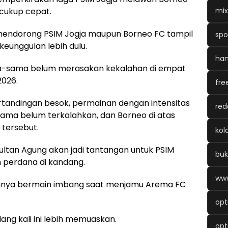
mix
cukup cepat.
mendorong PSIM Jogja maupun Borneo FC tampil
spo
eunggulan lebih dulu.
han
sama-sama belum merasakan kekalahan di empat
2026.
fre
ertandingan besok, permainan dengan intensitas
red
sama belum terkalahkan, dan Borneo di atas
 tersebut.
ko
Sultan Agung akan jadi tantangan untuk PSIM
bu
perdana di kandang.
www
hanya bermain imbang saat menjamu Arema FC
opt
ang kali ini lebih memuaskan.
opt