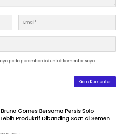
saya pada peramban ini untuk komentar saya
 Bruno Gomes Bersama Persis Solo
 Lebih Produktif Dibanding Saat di Semen
ret 16, 2026