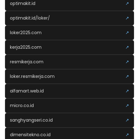
optimakit.id
↗
optimakit.id/loker/
↗
loker2025.com
↗
kerja2025.com
↗
resmikerja.com
↗
loker.resmikerja.com
↗
alfamart.web.id
↗
micro.co.id
↗
sanghyangseri.co.id
↗
dimensitekno.co.id
↗