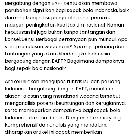
Bergabung dengan EAFF tentu akan membawa
perubahan signifikan bagi sepak bola Indonesia, baik
dari segi kompetisi, pengembangan pemain,
maupun peningkatan kualitas tim nasional. Namun,
keputusan ini juga bukan tanpa tantangan dan
konsekuensi. Berbagai pertanyaan pun muncul: Apa
yang mendasari wacana ini? Apa saja peluang dan
tantangan yang akan dihadapi jika Indonesia
bergabung dengan EAFF? Bagaimana dampaknya
bagi sepak bola nasional?
Artikel ini akan mengupas tuntas isu dan peluang
Indonesia bergabung dengan EAFF, menelaah
alasan-alasan yang mendasari wacana tersebut,
menganalisis potensi keuntungan dan kerugiannya,
serta memaparkan dampaknya bagi sepak bola
Indonesia di masa depan. Dengan informasi yang
komprehensif dan analisis yang mendalam,
diharapkan artikel ini dapat memberikan