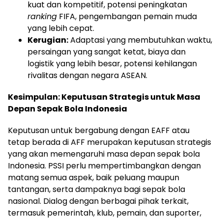
kuat dan kompetitif, potensi peningkatan
ranking
FIFA, pengembangan pemain muda
yang lebih cepat.
Kerugian:
Adaptasi yang membutuhkan waktu,
persaingan yang sangat ketat, biaya dan
logistik yang lebih besar, potensi kehilangan
rivalitas dengan negara ASEAN.
Kesimpulan: Keputusan Strategis untuk Masa
Depan Sepak Bola Indonesia
Keputusan untuk bergabung dengan EAFF atau
tetap berada di AFF merupakan keputusan strategis
yang akan memengaruhi masa depan sepak bola
Indonesia. PSSI perlu mempertimbangkan dengan
matang semua aspek, baik peluang maupun
tantangan, serta dampaknya bagi sepak bola
nasional. Dialog dengan berbagai pihak terkait,
termasuk pemerintah, klub, pemain, dan suporter,