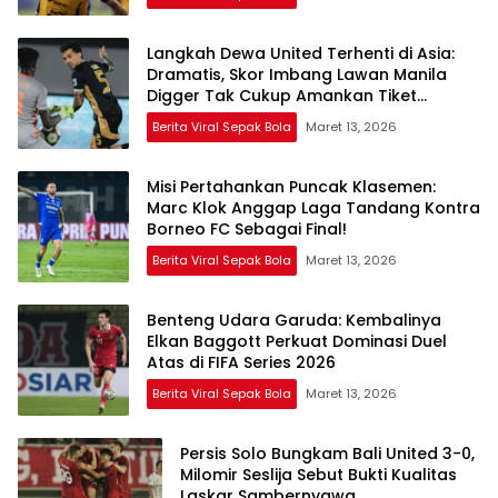
Langkah Dewa United Terhenti di Asia:
Dramatis, Skor Imbang Lawan Manila
Digger Tak Cukup Amankan Tiket
Semifinal
Berita Viral Sepak Bola
Maret 13, 2026
Misi Pertahankan Puncak Klasemen:
Marc Klok Anggap Laga Tandang Kontra
Borneo FC Sebagai Final!
Berita Viral Sepak Bola
Maret 13, 2026
Benteng Udara Garuda: Kembalinya
Elkan Baggott Perkuat Dominasi Duel
Atas di FIFA Series 2026
Berita Viral Sepak Bola
Maret 13, 2026
Persis Solo Bungkam Bali United 3-0,
Milomir Seslija Sebut Bukti Kualitas
Laskar Sambernyawa