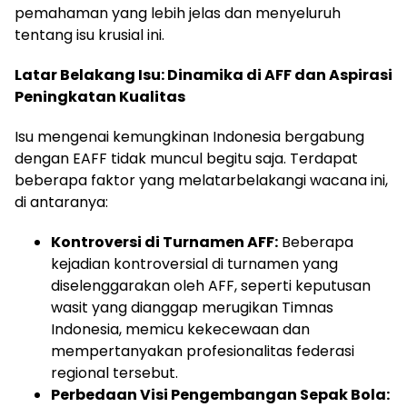
pemahaman yang lebih jelas dan menyeluruh
tentang isu krusial ini.
Latar Belakang Isu: Dinamika di AFF dan Aspirasi
Peningkatan Kualitas
Isu mengenai kemungkinan Indonesia bergabung
dengan EAFF tidak muncul begitu saja. Terdapat
beberapa faktor yang melatarbelakangi wacana ini,
di antaranya:
Kontroversi di Turnamen AFF:
Beberapa
kejadian kontroversial di turnamen yang
diselenggarakan oleh AFF, seperti keputusan
wasit yang dianggap merugikan Timnas
Indonesia, memicu kekecewaan dan
mempertanyakan profesionalitas federasi
regional tersebut.
Perbedaan Visi Pengembangan Sepak Bola: