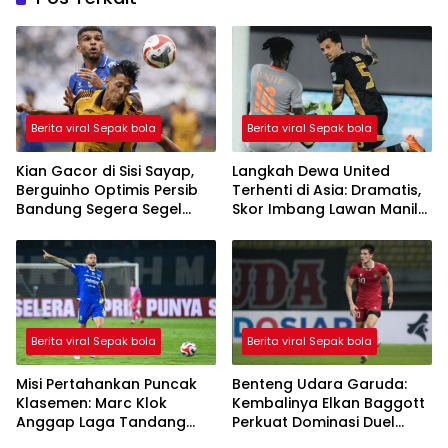
Berita viral Sepak bola
Berita viral Sepak bola
Kian Gacor di Sisi Sayap,
Langkah Dewa United
Berguinho Optimis Persib
Terhenti di Asia: Dramatis,
Bandung Segera Segel
Skor Imbang Lawan Manila
Gelar Juara BRI Super
Digger Tak Cukup
League
Amankan Tiket Semifinal
Berita viral Sepak bola
Berita viral Sepak bola
Misi Pertahankan Puncak
Benteng Udara Garuda:
Klasemen: Marc Klok
Kembalinya Elkan Baggott
Anggap Laga Tandang
Perkuat Dominasi Duel
Kontra Borneo FC Sebagai
Atas di FIFA Series 2026