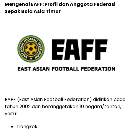
Mengenal EAFF: Profil dan Anggota Federasi
Sepak Bola Asia Timur
EAFF (East Asian Football Federation) didirikan pada
tahun 2002 dan beranggotakan 10 negara/teritori,
yaitu:
Tiongkok