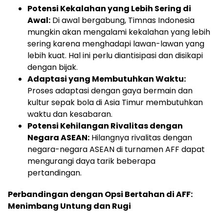
Potensi Kekalahan yang Lebih Sering di
Awal:
Di awal bergabung, Timnas Indonesia
mungkin akan mengalami kekalahan yang lebih
sering karena menghadapi lawan-lawan yang
lebih kuat. Hal ini perlu diantisipasi dan disikapi
dengan bijak.
Adaptasi yang Membutuhkan Waktu:
Proses adaptasi dengan gaya bermain dan
kultur sepak bola di Asia Timur membutuhkan
waktu dan kesabaran.
Potensi Kehilangan Rivalitas dengan
Negara ASEAN:
Hilangnya rivalitas dengan
negara-negara ASEAN di turnamen AFF dapat
mengurangi daya tarik beberapa
pertandingan.
Perbandingan dengan Opsi Bertahan di AFF:
Menimbang Untung dan Rugi