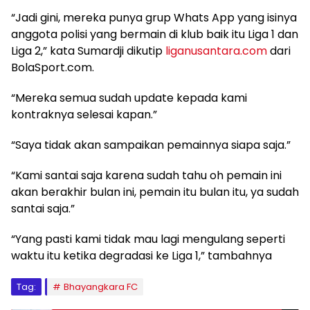
“Jadi gini, mereka punya grup Whats App yang isinya
anggota polisi yang bermain di klub baik itu Liga 1 dan
Liga 2,” kata Sumardji dikutip
liganusantara.com
dari
BolaSport.com.
“Mereka semua sudah update kepada kami
kontraknya selesai kapan.”
“Saya tidak akan sampaikan pemainnya siapa saja.”
“Kami santai saja karena sudah tahu oh pemain ini
akan berakhir bulan ini, pemain itu bulan itu, ya sudah
santai saja.”
“Yang pasti kami tidak mau lagi mengulang seperti
waktu itu ketika degradasi ke Liga 1,” tambahnya
Tag:
Bhayangkara FC