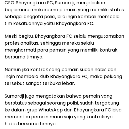
CEO Bhayangkara FC, Sumardji, menjelaskan
bagaimana mekanisme pemain yang memiliki status
sebagai anggota polisi, bila ingin kembali membela
tim kesatuannya yaitu Bhayangkara FC.
Meski begitu, Bhayangkara FC selalu mengutamakan
profesionalitas, sehingga mereka selalu
menghormati para pemain yang memiliki kontrak
bersama timnya.
Namun jika kontrak sang pemain sudah habis dan
ingin membela klub Bhayangkara FC, maka peluang
tersebut sangat terbuka lebar.
Sumardji juga mengatakan bahwa pemain yang
berstatus sebagai seorang polisi, sudah tergabung
ke dalam grup WhatsApp dan Bhayangkara FC bisa
memantau pemain mana saja yang kontraknya
habis bersama timnya.