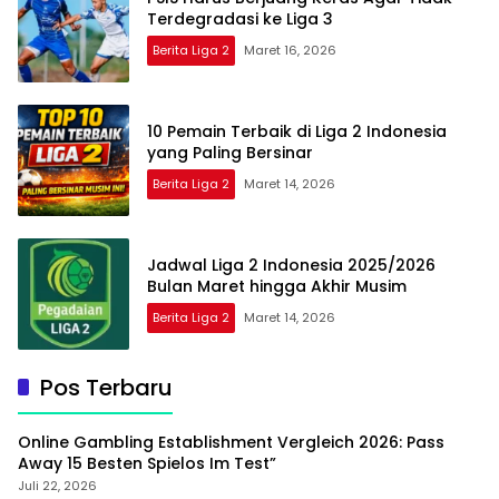
Terdegradasi ke Liga 3
Berita Liga 2
Maret 16, 2026
10 Pemain Terbaik di Liga 2 Indonesia
yang Paling Bersinar
Berita Liga 2
Maret 14, 2026
Jadwal Liga 2 Indonesia 2025/2026
Bulan Maret hingga Akhir Musim
Berita Liga 2
Maret 14, 2026
Pos Terbaru
Online Gambling Establishment Vergleich 2026: Pass
Away 15 Besten Spielos Im Test”
Juli 22, 2026