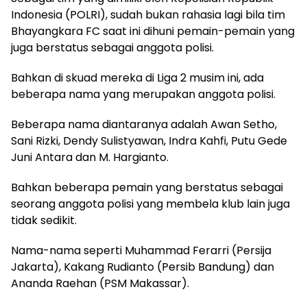
Indonesia (POLRI), sudah bukan rahasia lagi bila tim
Bhayangkara FC saat ini dihuni pemain-pemain yang
juga berstatus sebagai anggota polisi.
Bahkan di skuad mereka di Liga 2 musim ini, ada
beberapa nama yang merupakan anggota polisi.
Beberapa nama diantaranya adalah Awan Setho,
Sani Rizki, Dendy Sulistyawan, Indra Kahfi, Putu Gede
Juni Antara dan M. Hargianto.
Bahkan beberapa pemain yang berstatus sebagai
seorang anggota polisi yang membela klub lain juga
tidak sedikit.
Nama-nama seperti Muhammad Ferarri (Persija
Jakarta), Kakang Rudianto (Persib Bandung) dan
Ananda Raehan (PSM Makassar).