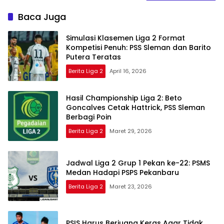
Baca Juga
Simulasi Klasemen Liga 2 Format
Kompetisi Penuh: PSS Sleman dan Barito
Putera Teratas
Berita Liga 2
April 16, 2026
Hasil Championship Liga 2: Beto
Goncalves Cetak Hattrick, PSS Sleman
Berbagi Poin
Berita Liga 2
Maret 29, 2026
Jadwal Liga 2 Grup 1 Pekan ke-22: PSMS
Medan Hadapi PSPS Pekanbaru
Berita Liga 2
Maret 23, 2026
PSIS Harus Berjuang Keras Agar Tidak