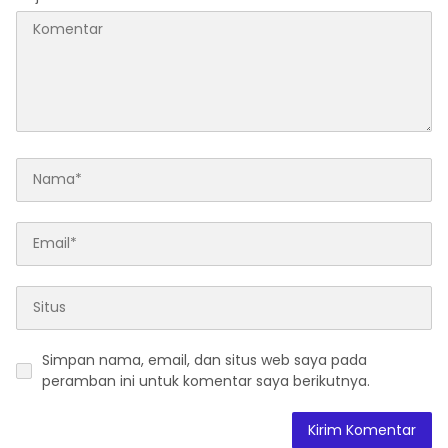
Simpan nama, email, dan situs web saya pada
peramban ini untuk komentar saya berikutnya.