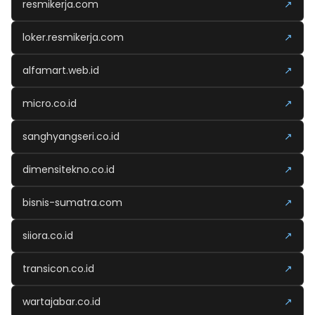
resmikerja.com
↗
loker.resmikerja.com
↗
alfamart.web.id
↗
micro.co.id
↗
sanghyangseri.co.id
↗
dimensitekno.co.id
↗
bisnis-sumatra.com
↗
siiora.co.id
↗
transicon.co.id
↗
wartajabar.co.id
↗