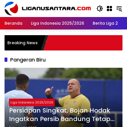
Langsung
ke
konten
Beranda
Liga Indonesia 2025/2026
Berita Liga 2
Breaking News
Pangeran Biru
Liga Indonesia 2025/2026
Persiapan Singkat, Bojan Hodak
Ingatkan Persib Bandung Tetap