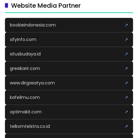
Website Media Partner
bookieindonesia.com
↗
afyinfo.com
↗
situsbudaya.id
↗
gresikarir.com
↗
www.dirgasatya.com
↗
kafeilmu.com
↗
optimakit.com
↗
telkomtelstra.co.id
↗