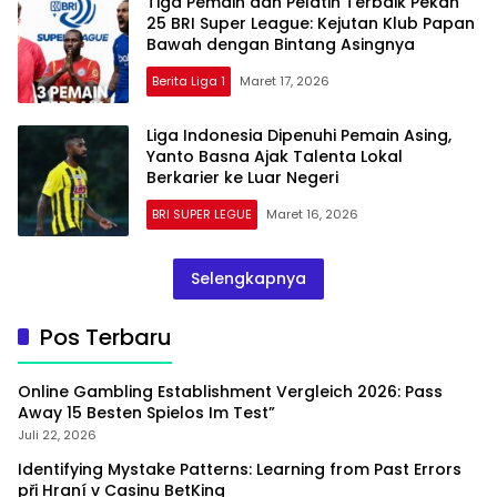
Tiga Pemain dan Pelatih Terbaik Pekan
25 BRI Super League: Kejutan Klub Papan
Bawah dengan Bintang Asingnya
Berita Liga 1
Maret 17, 2026
Liga Indonesia Dipenuhi Pemain Asing,
Yanto Basna Ajak Talenta Lokal
Berkarier ke Luar Negeri
BRI SUPER LEGUE
Maret 16, 2026
Selengkapnya
Pos Terbaru
Online Gambling Establishment Vergleich 2026: Pass
Away 15 Besten Spielos Im Test”
Juli 22, 2026
Identifying Mystake Patterns: Learning from Past Errors
při Hraní v Casinu BetKing