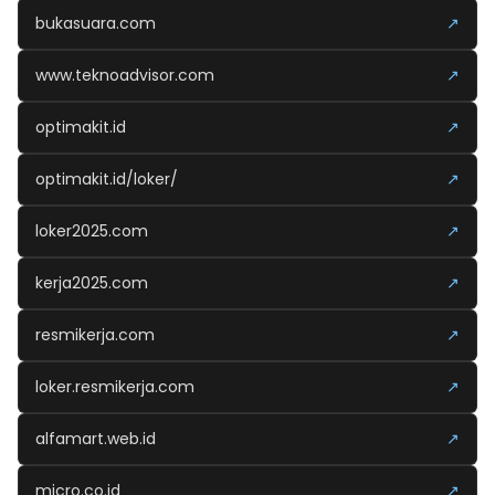
bukasuara.com
↗
www.teknoadvisor.com
↗
optimakit.id
↗
optimakit.id/loker/
↗
loker2025.com
↗
kerja2025.com
↗
resmikerja.com
↗
loker.resmikerja.com
↗
alfamart.web.id
↗
micro.co.id
↗