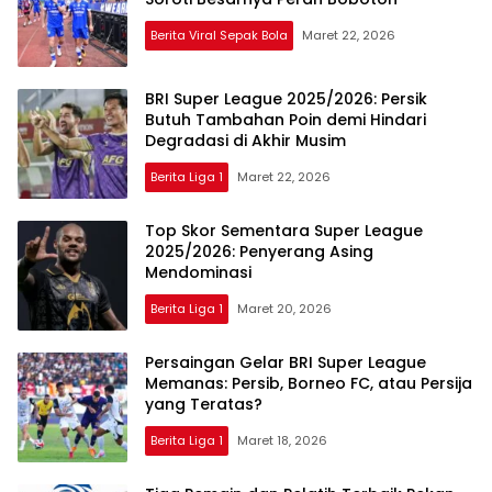
Berita Viral Sepak Bola
Maret 22, 2026
BRI Super League 2025/2026: Persik
Butuh Tambahan Poin demi Hindari
Degradasi di Akhir Musim
Berita Liga 1
Maret 22, 2026
Top Skor Sementara Super League
2025/2026: Penyerang Asing
Mendominasi
Berita Liga 1
Maret 20, 2026
Persaingan Gelar BRI Super League
Memanas: Persib, Borneo FC, atau Persija
yang Teratas?
Berita Liga 1
Maret 18, 2026