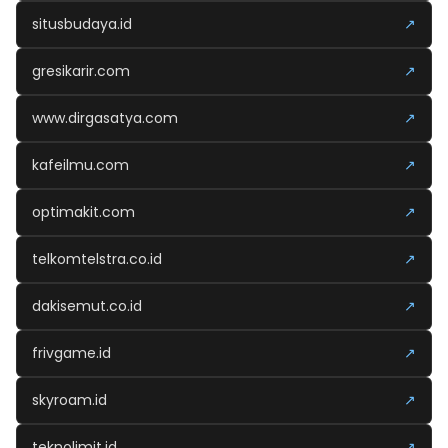
situsbudaya.id
↗
gresikarir.com
↗
www.dirgasatya.com
↗
kafeilmu.com
↗
optimakit.com
↗
telkomtelstra.co.id
↗
dakisemut.co.id
↗
frivgame.id
↗
skyroam.id
↗
teknolimit.id
↗