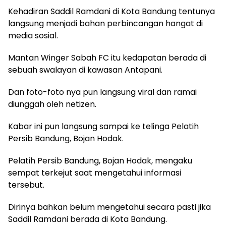
Kehadiran Saddil Ramdani di Kota Bandung tentunya
langsung menjadi bahan perbincangan hangat di
media sosial.
Mantan Winger Sabah FC itu kedapatan berada di
sebuah swalayan di kawasan Antapani.
Dan foto-foto nya pun langsung viral dan ramai
diunggah oleh netizen.
Kabar ini pun langsung sampai ke telinga Pelatih
Persib Bandung, Bojan Hodak.
Pelatih Persib Bandung, Bojan Hodak, mengaku
sempat terkejut saat mengetahui informasi
tersebut.
Dirinya bahkan belum mengetahui secara pasti jika
Saddil Ramdani berada di Kota Bandung.