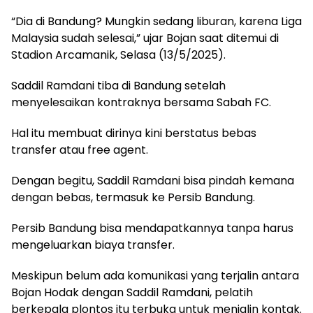
“Dia di Bandung? Mungkin sedang liburan, karena Liga
Malaysia sudah selesai,” ujar Bojan saat ditemui di
Stadion Arcamanik, Selasa (13/5/2025).
Saddil Ramdani tiba di Bandung setelah
menyelesaikan kontraknya bersama Sabah FC.
Hal itu membuat dirinya kini berstatus bebas
transfer atau free agent.
Dengan begitu, Saddil Ramdani bisa pindah kemana
dengan bebas, termasuk ke Persib Bandung.
Persib Bandung bisa mendapatkannya tanpa harus
mengeluarkan biaya transfer.
Meskipun belum ada komunikasi yang terjalin antara
Bojan Hodak dengan Saddil Ramdani, pelatih
berkepala plontos itu terbuka untuk menjalin kontak.