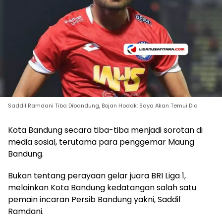
Saddil Ramdani Tiba Dibandung, Bojan Hodak: Saya Akan Temui Dia
Kota Bandung secara tiba-tiba menjadi sorotan di
media sosial, terutama para penggemar Maung
Bandung.
Bukan tentang perayaan gelar juara BRI Liga 1,
melainkan Kota Bandung kedatangan salah satu
pemain incaran Persib Bandung yakni, Saddil
Ramdani.