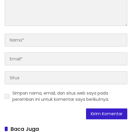
Simpan nama, email, dan situs web saya pada
peramban ini untuk komentar saya berikutnya.
Baca Juga