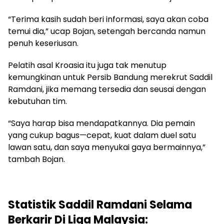
“Terima kasih sudah beri informasi, saya akan coba
temui dia,” ucap Bojan, setengah bercanda namun
penuh keseriusan.
Pelatih asal Kroasia itu juga tak menutup
kemungkinan untuk Persib Bandung merekrut Saddil
Ramdani, jika memang tersedia dan seusai dengan
kebutuhan tim.
“Saya harap bisa mendapatkannya. Dia pemain
yang cukup bagus—cepat, kuat dalam duel satu
lawan satu, dan saya menyukai gaya bermainnya,”
tambah Bojan.
Statistik Saddil Ramdani Selama
Berkarir Di Liga Malaysia: