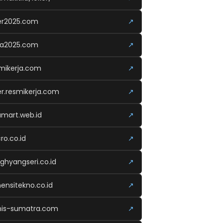
er2025.com
↗
ja2025.com
↗
mikerja.com
↗
er.resmikerja.com
↗
amart.web.id
↗
ro.co.id
↗
ghyangseri.co.id
↗
ensitekno.co.id
↗
nis-sumatra.com
↗