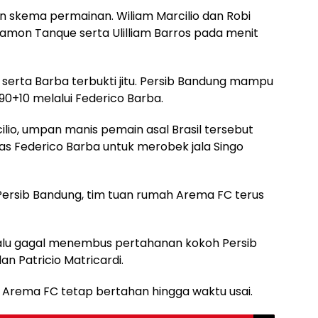
 skema permainan. Wiliam Marcilio dan Robi
mon Tanque serta Ulilliam Barros pada menit
erta Barba terbukti jitu. Persib Bandung mampu
0+10 melalui Federico Barba.
cilio, umpan manis pemain asal Brasil tersebut
s Federico Barba untuk merobek jala Singo
 Persib Bandung, tim tuan rumah Arema FC terus
alu gagal menembus pertahanan kokoh Persib
n Patricio Matricardi.
 Arema FC tetap bertahan hingga waktu usai.