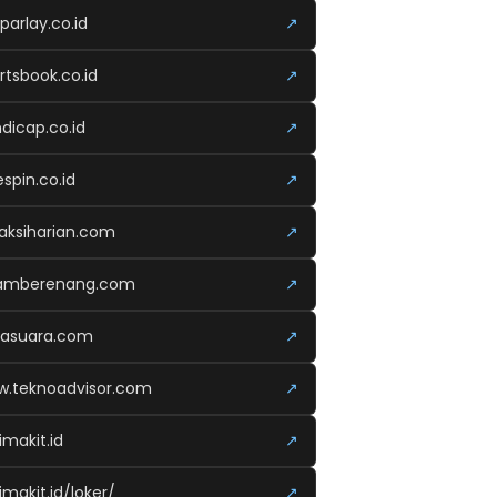
parlay.co.id
↗
rtsbook.co.id
↗
dicap.co.id
↗
espin.co.id
↗
aksiharian.com
↗
lamberenang.com
↗
kasuara.com
↗
.teknoadvisor.com
↗
imakit.id
↗
imakit.id/loker/
↗