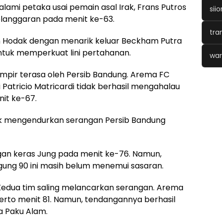
ami petaka usai pemain asal Irak, Frans Putros
siio
elanggaran pada menit ke-63.
tra
n Hodak dengan menarik keluar Beckham Putra
tuk memperkuat lini pertahanan.
war
pir terasa oleh Persib Bandung. Arema FC
atricio Matricardi tidak berhasil mengahalau
it ke-67.
k mengendurkan serangan Persib Bandung
gan keras Jung pada menit ke-76. Namun,
ng 90 ini masih belum menemui sasaran.
 Kedua tim saling melancarkan serangan. Arema
rto menit 81. Namun, tendangannya berhasil
a Paku Alam.