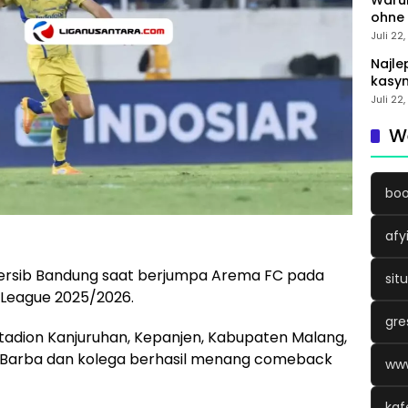
Warum
ohne 
Juli 22
Najle
kasy
Juli 22
W
boo
afy
 Persib Bandung saat berjumpa Arema FC pada
sit
League 2025/2026.
gre
tadion Kanjuruhan, Kepanjen, Kabupaten Malang,
o Barba dan kolega berhasil menang comeback
www
kaf