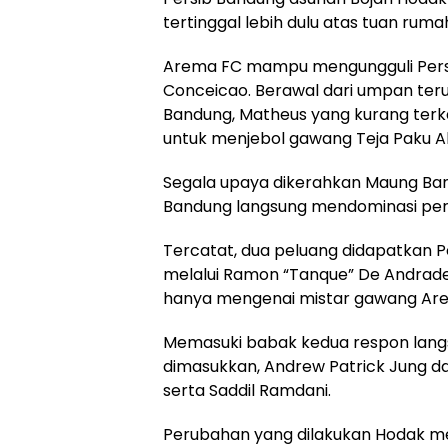
tertinggal lebih dulu atas tuan ruma
Arema FC mampu mengungguli Persi
Conceicao. Berawal dari umpan teruk
Bandung, Matheus yang kurang ter
untuk menjebol gawang Teja Paku A
Segala upaya dikerahkan Maung Ban
Bandung langsung mendominasi perm
Tercatat, dua peluang didapatkan P
melalui Ramon “Tanque” De Andrade
hanya mengenai mistar gawang Ar
Memasuki babak kedua respon langs
dimasukkan, Andrew Patrick Jung d
serta Saddil Ramdani.
Perubahan yang dilakukan Hodak me