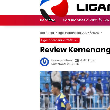
Langsung
ke
konten
Beranda
Liga Indonesia 2025/2026
Beranda
Liga Indonesia 2025/2026
Liga Indonesia 2025/2026
Review Kemenang
Liganusantara
4 Min Baca
September 23, 2025