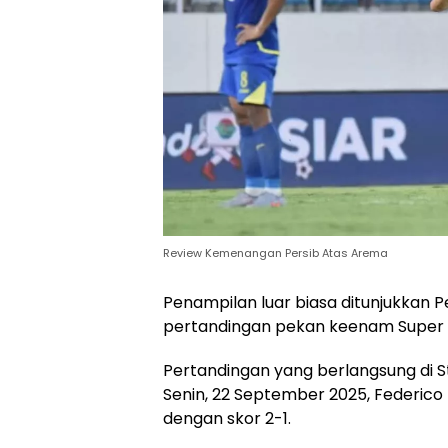
Review Kemenangan Persib Atas Arema
Penampilan luar biasa ditunjukkan
pertandingan pekan keenam Super 
Pertandingan yang berlangsung di S
Senin, 22 September 2025, Federic
dengan skor 2-1.