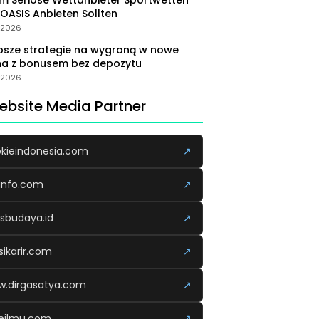
 Seriose Wettanbieter Sportwetten
OASIS Anbieten Sollten
, 2026
psze strategie na wygraną w nowe
na z bonusem bez depozytu
, 2026
ebsite Media Partner
kieindonesia.com
↗
info.com
↗
usbudaya.id
↗
sikarir.com
↗
.dirgasatya.com
↗
eilmu.com
↗