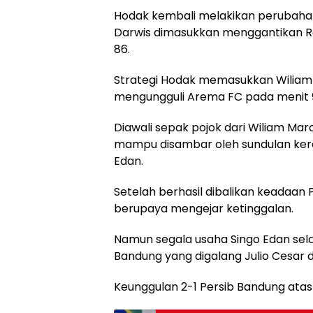
Hodak kembali melakikan perubahan
Darwis dimasukkan menggantikan Ra
86.
Strategi Hodak memasukkan Wiliam s
mengungguli Arema FC pada menit 9
Diawali sepak pojok dari Wiliam Mar
mampu disambar oleh sundulan kera
Edan.
Setelah berhasil dibalikan keadaan
berupaya mengejar ketinggalan.
Namun segala usaha Singo Edan sel
Bandung yang digalang Julio Cesar da
Keunggulan 2-1 Persib Bandung atas