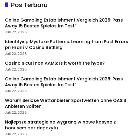
Pos Terbaru
Online Gambling Establishment Vergleich 2026: Pass
Away 15 Besten Spielos Im Test”
Juli 22, 2026
Identifying Mystake Patterns: Learning from Past Errors
při Hraní v Casinu BetKing
Juli 22, 2026
Casino sicuri non AAMS: Is it worth the hype?
Juli 22, 2026
Online Gambling Establishment Vergleich 2026: Pass
Away 15 Besten Spielos Im Test”
Juli 22, 2026
Warum Seriose Wettanbieter Sportwetten ohne OASIS
Anbieten Sollten
Juli 22, 2026
Najlepsze strategie na wygraną w nowe kasyna z
bonusem bez depozytu
Juli 22, 2026