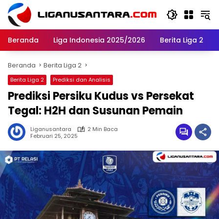
Langsung
ke
konten
Beranda
Liga Indonesia 2025/2026
Berita Liga 2
Beranda
Berita Liga 2
Berita Liga 2
Prediksi dan Analisis
Prediksi Persiku Kudus vs Persekat
Tegal: H2H dan Susunan Pemain
Liganusantara
2 Min Baca
Februari 25, 2025