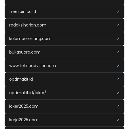
freespin.co.id
↗
redaksiharian.com
↗
kolamberenang.com
↗
bukasuara.com
↗
www.teknoadvisor.com
↗
optimakit.id
↗
optimakit.id/loker/
↗
loker2025.com
↗
kerja2025.com
↗