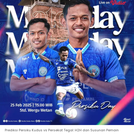
Prediksi Persiku Kudus vs Persekat Tegal: H2H dan Susunan Pemain