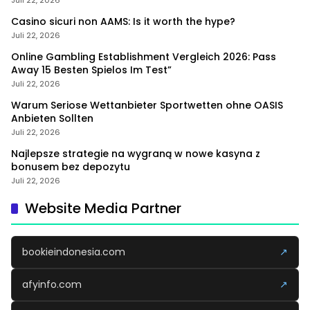
Juli 22, 2026
Casino sicuri non AAMS: Is it worth the hype?
Juli 22, 2026
Online Gambling Establishment Vergleich 2026: Pass
Away 15 Besten Spielos Im Test”
Juli 22, 2026
Warum Seriose Wettanbieter Sportwetten ohne OASIS
Anbieten Sollten
Juli 22, 2026
Najlepsze strategie na wygraną w nowe kasyna z
bonusem bez depozytu
Juli 22, 2026
Website Media Partner
bookieindonesia.com
↗
afyinfo.com
↗