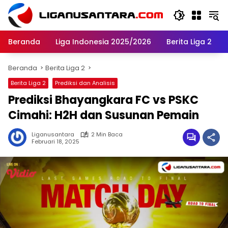
Langsung
ke
konten
Beranda
Liga Indonesia 2025/2026
Berita Liga 2
Beranda
Berita Liga 2
Berita Liga 2
Prediksi dan Analisis
Prediksi Bhayangkara FC vs PSKC
Cimahi: H2H dan Susunan Pemain
Liganusantara
2 Min Baca
Februari 18, 2025