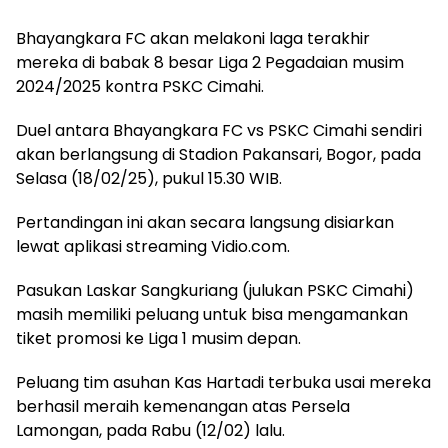
Bhayangkara FC akan melakoni laga terakhir
mereka di babak 8 besar Liga 2 Pegadaian musim
2024/2025 kontra PSKC Cimahi.
Duel antara Bhayangkara FC vs PSKC Cimahi sendiri
akan berlangsung di Stadion Pakansari, Bogor, pada
Selasa (18/02/25), pukul 15.30 WIB.
Pertandingan ini akan secara langsung disiarkan
lewat aplikasi streaming Vidio.com.
Pasukan Laskar Sangkuriang (julukan PSKC Cimahi)
masih memiliki peluang untuk bisa mengamankan
tiket promosi ke Liga 1 musim depan.
Peluang tim asuhan Kas Hartadi terbuka usai mereka
berhasil meraih kemenangan atas Persela
Lamongan, pada Rabu (12/02) lalu.