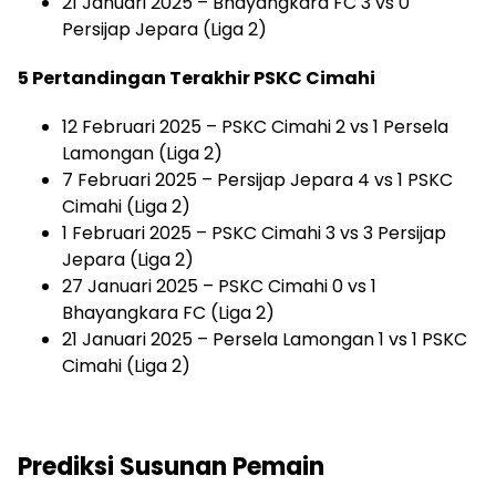
21 Januari 2025 – Bhayangkara FC 3 vs 0
Persijap Jepara (Liga 2)
5 Pertandingan Terakhir PSKC Cimahi
12 Februari 2025 – PSKC Cimahi 2 vs 1 Persela
Lamongan (Liga 2)
7 Februari 2025 – Persijap Jepara 4 vs 1 PSKC
Cimahi (Liga 2)
1 Februari 2025 – PSKC Cimahi 3 vs 3 Persijap
Jepara (Liga 2)
27 Januari 2025 – PSKC Cimahi 0 vs 1
Bhayangkara FC (Liga 2)
21 Januari 2025 – Persela Lamongan 1 vs 1 PSKC
Cimahi (Liga 2)
Prediksi Susunan Pemain