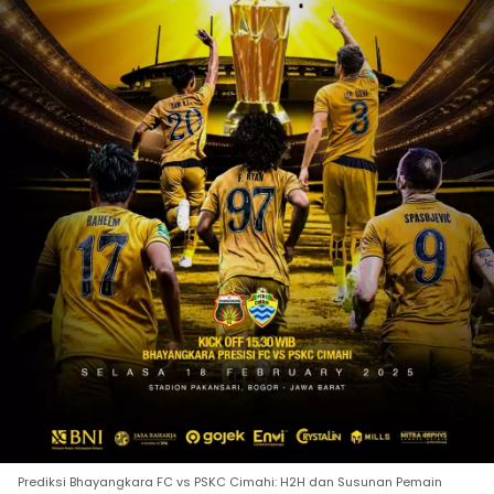
Prediksi Bhayangkara FC vs PSKC Cimahi: H2H dan Susunan Pemain