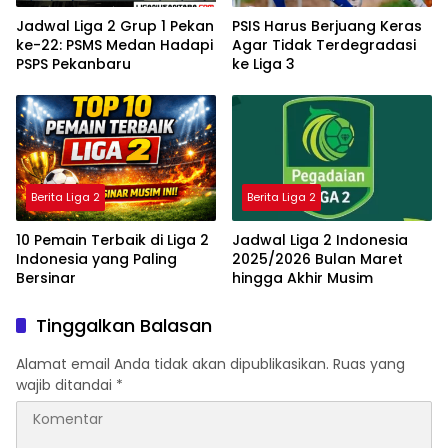
Jadwal Liga 2 Grup 1 Pekan
PSIS Harus Berjuang Keras
ke-22: PSMS Medan Hadapi
Agar Tidak Terdegradasi
PSPS Pekanbaru
ke Liga 3
Berita Liga 2
Berita Liga 2
10 Pemain Terbaik di Liga 2
Jadwal Liga 2 Indonesia
Indonesia yang Paling
2025/2026 Bulan Maret
Bersinar
hingga Akhir Musim
Tinggalkan Balasan
Alamat email Anda tidak akan dipublikasikan.
Ruas yang
wajib ditandai
*