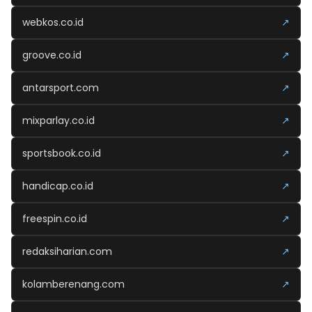
webkos.co.id
↗
groove.co.id
↗
antarsport.com
↗
mixparlay.co.id
↗
sportsbook.co.id
↗
handicap.co.id
↗
freespin.co.id
↗
redaksiharian.com
↗
kolamberenang.com
↗