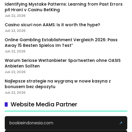
Identifying Mystake Patterns: Learning from Past Errors
při Hraní v Casinu BetKing
Juli 22, 2026
Casino sicuri non AAMS: Is it worth the hype?
Juli 22, 2026
Online Gambling Establishment Vergleich 2026: Pass
Away 15 Besten Spielos Im Test”
Juli 22, 2026
Warum Seriose Wettanbieter Sportwetten ohne OASIS
Anbieten Sollten
Juli 22, 2026
Najlepsze strategie na wygraną w nowe kasyna z
bonusem bez depozytu
Juli 22, 2026
Website Media Partner
bookieindonesia.com
↗