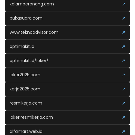
kolamberenang.com
↗
bukasuara.com
↗
www.teknoadvisor.com
↗
optimakit.id
↗
optimakit.id/loker/
↗
loker2025.com
↗
kerja2025.com
↗
resmikerja.com
↗
loker.resmikerja.com
↗
alfamart.web.id
↗