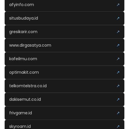
afyinfo.com
↗
situsbudaya.id
↗
gresikarir.com
↗
www.dirgasatya.com
↗
kafeilmu.com
↗
optimakit.com
↗
telkomtelstra.co.id
↗
dakisemut.co.id
↗
frivgame.id
↗
skyroam.id
↗