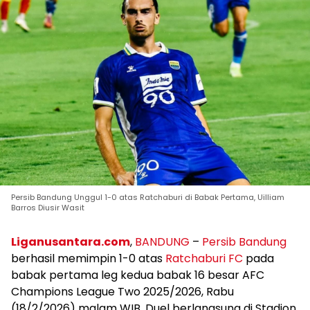
Persib Bandung Unggul 1-0 atas Ratchaburi di Babak Pertama, Uilliam
Barros Diusir Wasit
Liganusantara.com
,
BANDUNG
–
Persib Bandung
berhasil memimpin 1-0 atas
Ratchaburi FC
pada
babak pertama leg kedua babak 16 besar AFC
Champions League Two 2025/2026, Rabu
(18/2/2026) malam WIB. Duel berlangsung di Stadion