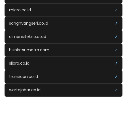
micro.co.id
↗
sanghyangseri.co.id
↗
dimensitekno.co.id
↗
bisnis-sumatra.com
↗
siiora.co.id
↗
transicon.co.id
↗
wartajabar.co.id
↗