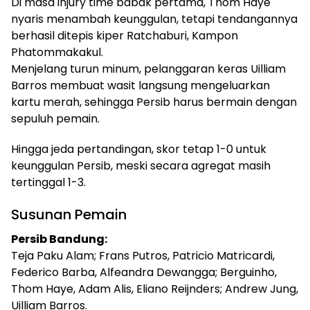
Di masa injury time babak pertama, Thom Haye
nyaris menambah keunggulan, tetapi tendangannya
berhasil ditepis kiper Ratchaburi, Kampon
Phatommakakul.
Menjelang turun minum, pelanggaran keras Uilliam
Barros membuat wasit langsung mengeluarkan
kartu merah, sehingga Persib harus bermain dengan
sepuluh pemain.
Hingga jeda pertandingan, skor tetap 1-0 untuk
keunggulan Persib, meski secara agregat masih
tertinggal 1-3.
Susunan Pemain
Persib Bandung:
Teja Paku Alam; Frans Putros, Patricio Matricardi,
Federico Barba, Alfeandra Dewangga; Berguinho,
Thom Haye, Adam Alis, Eliano Reijnders; Andrew Jung,
Uilliam Barros.