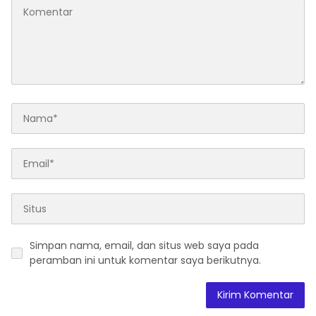
Simpan nama, email, dan situs web saya pada
peramban ini untuk komentar saya berikutnya.