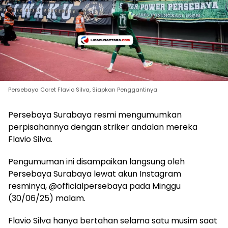
Persebaya Coret Flavio Silva, Siapkan Penggantinya
Persebaya Surabaya resmi mengumumkan
perpisahannya dengan striker andalan mereka
Flavio Silva.
Pengumuman ini disampaikan langsung oleh
Persebaya Surabaya lewat akun Instagram
resminya, @officialpersebaya pada Minggu
(30/06/25) malam.
Flavio Silva hanya bertahan selama satu musim saat