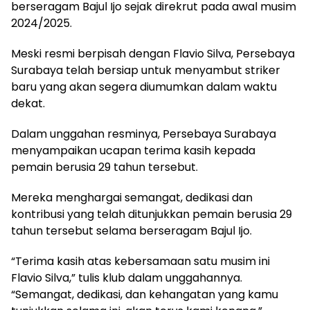
berseragam Bajul Ijo sejak direkrut pada awal musim
2024/2025.
Meski resmi berpisah dengan Flavio Silva, Persebaya
Surabaya telah bersiap untuk menyambut striker
baru yang akan segera diumumkan dalam waktu
dekat.
Dalam unggahan resminya, Persebaya Surabaya
menyampaikan ucapan terima kasih kepada
pemain berusia 29 tahun tersebut.
Mereka menghargai semangat, dedikasi dan
kontribusi yang telah ditunjukkan pemain berusia 29
tahun tersebut selama berseragam Bajul Ijo.
“Terima kasih atas kebersamaan satu musim ini
Flavio Silva,” tulis klub dalam unggahannya.
“Semangat, dedikasi, dan kehangatan yang kamu