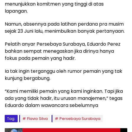
menunjukkan komitmen yang tinggi di atas
lapangan.
Namun, absennya pada latihan perdana pra musim
sejak 23 Juni lalu, menimbulkan banyak pertanyaan.
Pelatih anyar Persebaya Surabaya, Eduardo Perez
bahkan sempat menegaskan jika dirinya hanya
fokus pada pemain yang hadir.
Ia tak ingin terganggu oleh rumor pemain yang tak
kunjung bergabung.
“Kami memiliki pemain yang kami inginkan. Tapi jika
ada yang tidak hadir, itu urusan manajemen,” tegas
Eduardo dalam wawancara sebelumnya
Tag:
Flavio Silva
Persebaya Surabaya