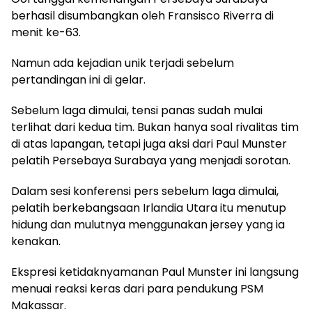
berhasil disumbangkan oleh Fransisco Riverra di
menit ke-63.
Namun ada kejadian unik terjadi sebelum
pertandingan ini di gelar.
Sebelum laga dimulai, tensi panas sudah mulai
terlihat dari kedua tim. Bukan hanya soal rivalitas tim
di atas lapangan, tetapi juga aksi dari Paul Munster
pelatih Persebaya Surabaya yang menjadi sorotan.
Dalam sesi konferensi pers sebelum laga dimulai,
pelatih berkebangsaan Irlandia Utara itu menutup
hidung dan mulutnya menggunakan jersey yang ia
kenakan.
Ekspresi ketidaknyamanan Paul Munster ini langsung
menuai reaksi keras dari para pendukung PSM
Makassar.