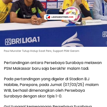
Paul Munster Tutup Hidup Saat Pers, Support PSM Geram
Pertandingan antara Persebaya Surabaya melawan
PSM Makassar baru saja berakhir malam tadi.
Pada pertandingan yang digelar di Stadion B.J
Habibie, Parepare, pada Jumat (07/03/25) malam
WIB, berhasil dimenangkan oleh Persebaya
Surabaya dengan skor tipis 1-0.
Gol tunggal kemenangan Persebaya Surabaya