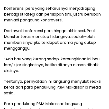
Konferensi pers yang seharusnya menjadi ajang
berbagi strategi dan persiapan tim, justru berubah
menjadi panggung kontroversi.
Dari awal konferensi pers hingga akhir sesi, Paul
Munster terus menutup hidungnya, seolah-olah
memberi sinyal jika terdapat aroma yang cukup
mengganggu.
“Ada bau yang kurang sedap, kemungkinan ini bau
lem,” ujar singkatnya, ketika ditanya alasan dibalik
aksinya.
Tentunya, pernyataan ini langsung menyulut reaksi
keras dari para pendukung PSM Makassar di media
sosial.
Para pendukung PSM Makassar langsung