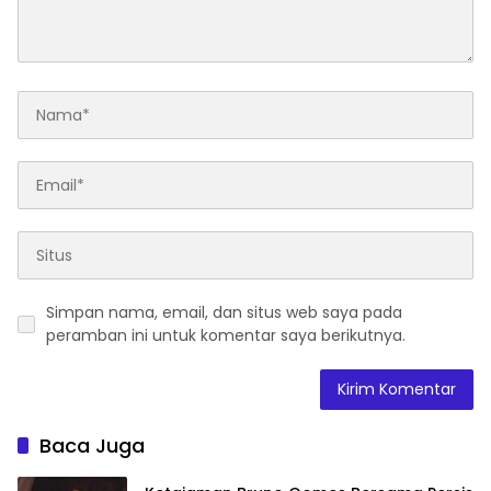
Simpan nama, email, dan situs web saya pada
peramban ini untuk komentar saya berikutnya.
Baca Juga