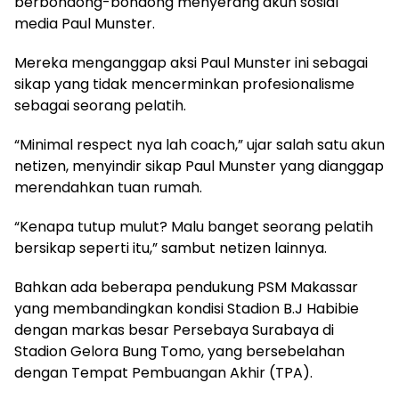
berbondong-bondong menyerang akun sosial
media Paul Munster.
Mereka menganggap aksi Paul Munster ini sebagai
sikap yang tidak mencerminkan profesionalisme
sebagai seorang pelatih.
“Minimal respect nya lah coach,” ujar salah satu akun
netizen, menyindir sikap Paul Munster yang dianggap
merendahkan tuan rumah.
“Kenapa tutup mulut? Malu banget seorang pelatih
bersikap seperti itu,” sambut netizen lainnya.
Bahkan ada beberapa pendukung PSM Makassar
yang membandingkan kondisi Stadion B.J Habibie
dengan markas besar Persebaya Surabaya di
Stadion Gelora Bung Tomo, yang bersebelahan
dengan Tempat Pembuangan Akhir (TPA).