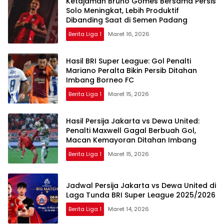
Ketajaman Bruno Gomes Bersama Persis
Solo Meningkat, Lebih Produktif
Dibanding Saat di Semen Padang
Berita Liga 1
Maret 16, 2026
Hasil BRI Super League: Gol Penalti
Mariano Peralta Bikin Persib Ditahan
Imbang Borneo FC
Berita Liga 1
Maret 15, 2026
Hasil Persija Jakarta vs Dewa United:
Penalti Maxwell Gagal Berbuah Gol,
Macan Kemayoran Ditahan Imbang
Berita Liga 1
Maret 15, 2026
Jadwal Persija Jakarta vs Dewa United di
Laga Tunda BRI Super League 2025/2026
Berita Liga 1
Maret 14, 2026