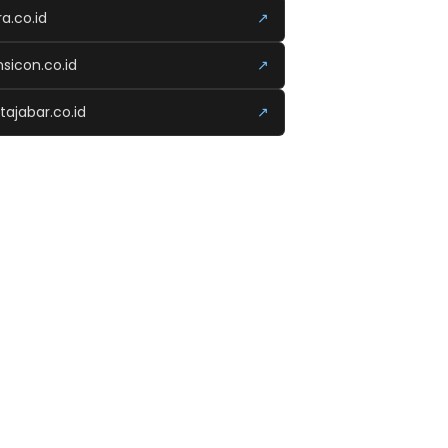
ra.co.id
↗
nsicon.co.id
↗
tajabar.co.id
↗