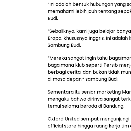
“Ini adalah bentuk hubungan yang sa
memahami lebih jauh tentang sepakb
Budi.
“Sebaliknya, kami juga belajar ban
Eropa, khususnya Inggris. Ini adala
Sambung Budi.
“Mereka sangat ingin tahu bagaima
bagaimana klub seperti Persib menjad
berbagi cerita, dan bukan tidak mungk
di masa depan,” sambung Budi.
Sementara itu senior marketing Man
mengaku bahwa dirinya sangat terk
temui selama berada di Bandung.
Oxford United sempat mengunjungi be
official store hingga ruang kerja tim