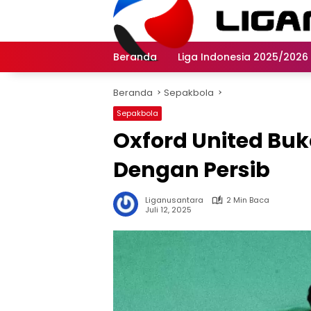
Langsung
ke
konten
Beranda
Liga Indonesia 2025/2026
Beranda
Sepakbola
Sepakbola
Oxford United Buk
Dengan Persib
Liganusantara
2 Min Baca
Juli 12, 2025