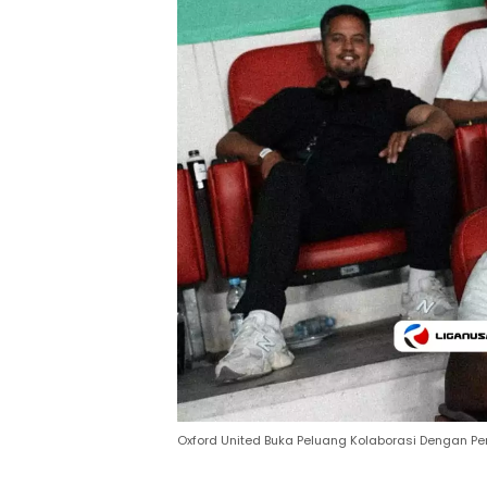
Oxford United Buka Peluang Kolaborasi Dengan Pe