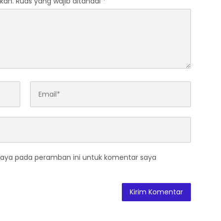
kan.
Ruas yang wajib ditandai
*
saya pada peramban ini untuk komentar saya