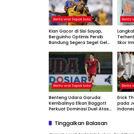
Berita viral Sepak bola
Berita 
Kian Gacor di Sisi Sayap,
Langka
Berguinho Optimis Persib
Terhent
Bandung Segera Segel Gelar
Skor I
Juara BRI Super League
Digger
Tiket S
Berita viral Sepak bola
Berita 
Benteng Udara Garuda:
Erick Th
Kembalinya Elkan Baggott
pada J
Perkuat Dominasi Duel Atas
Indones
di FIFA Series 2026
“Janga
Negara 
Tinggalkan Balasan