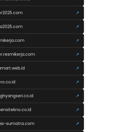
er2025.com
↗
ja2025.com
↗
mikerja.com
↗
er.resmikerja.com
↗
amart.web.id
↗
ro.co.id
↗
ghyangseri.co.id
↗
ensitekno.co.id
↗
nis-sumatra.com
↗