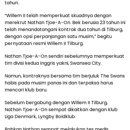
tahun.
“Willem II telah memperkuat skuadnya dengan
merekrut Nathan Tjoe-A-On. Bek berusia 23 tahun ini
telah menandatangani kontrak dua tahun di Tilburg,
dengan opsi perpanjangan satu musim,” begitu
pernyataan resmi Willem II Tilburg.
Nathan Tjoe-A-On sendiri sebelumnya memperkuat
tim divisi kedua Inggris yakni, Swansea City.
Namun, kontraknya bersama tim berjuluk The Swans
habis pada musim panas ini dan terpaksa harus
mencari klub baru.
Sebelum bergabung dengan Willem II Tilburg,
Nathan Tjoe-A-On sempat dikaitkan dengan klub
Liga Denmark, Lyngby Boldklub.
Bahkan Nathan sempat melakukan tes medis,