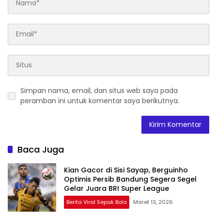
Simpan nama, email, dan situs web saya pada
peramban ini untuk komentar saya berikutnya.
Baca Juga
Kian Gacor di Sisi Sayap, Berguinho
Optimis Persib Bandung Segera Segel
Gelar Juara BRI Super League
Berita Viral Sepak Bola
Maret 13, 2026