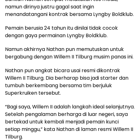
namun dirinya justru gagal saat ingin
menandatangani kontrak bersama Lyngby Boldklub.
Pemain berusia 24 tahun itu dinilai tidak cocok
dengan gaya permainan Lyngby Boldklub.
Namun akhirnya Nathan pun memutuskan untuk
bergabung dengan Willem II Tilburg musim panas ini.
Nathan pun angkat bicara usai resmi dikontrak
Willem II Tilburg. Dia berharap bisa jadi starter dan
tumbuh berkembang bersama tim berjuluk
Superkruiken tersebut.
“Bagi saya, Willem II adalah langkah ideal selanjutnya.
Setelah pengalaman berharga di luar negeri, saya
bertekad untuk kembali menjadi pemain kunci
setiap minggu,” kata Nathan di laman resmi Willem II
Tilburg.