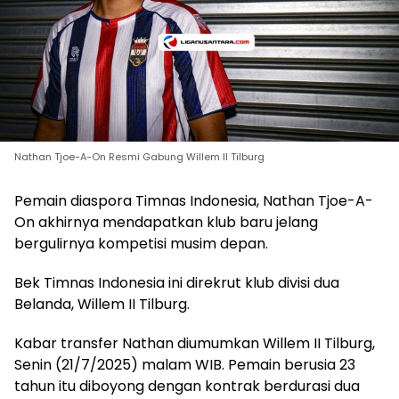
Nathan Tjoe-A-On Resmi Gabung Willem II Tilburg
Pemain diaspora Timnas Indonesia, Nathan Tjoe-A-
On akhirnya mendapatkan klub baru jelang
bergulirnya kompetisi musim depan.
Bek Timnas Indonesia ini direkrut klub divisi dua
Belanda, Willem II Tilburg.
Kabar transfer Nathan diumumkan Willem II Tilburg,
Senin (21/7/2025) malam WIB. Pemain berusia 23
tahun itu diboyong dengan kontrak berdurasi dua