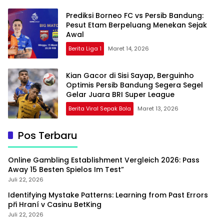
Prediksi Borneo FC vs Persib Bandung:
Pesut Etam Berpeluang Menekan Sejak
Awal
Berita Liga 1
Maret 14, 2026
Kian Gacor di Sisi Sayap, Berguinho
Optimis Persib Bandung Segera Segel
Gelar Juara BRI Super League
Berita Viral Sepak Bola
Maret 13, 2026
Pos Terbaru
Online Gambling Establishment Vergleich 2026: Pass
Away 15 Besten Spielos Im Test”
Juli 22, 2026
Identifying Mystake Patterns: Learning from Past Errors
při Hraní v Casinu BetKing
Juli 22, 2026