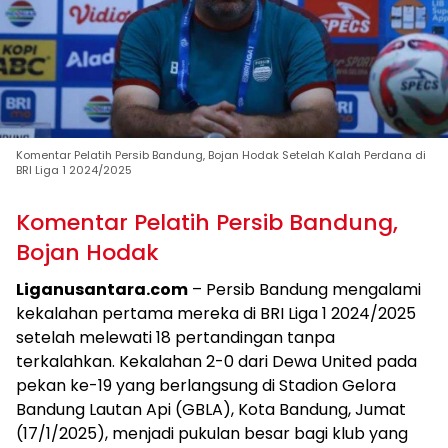
Komentar Pelatih Persib Bandung, Bojan Hodak Setelah Kalah Perdana di
BRI Liga 1 2024/2025
Komentar Pelatih Persib Bandung,
Bojan Hodak
Liganusantara.com
– Persib Bandung mengalami
kekalahan pertama mereka di BRI Liga 1 2024/2025
setelah melewati 18 pertandingan tanpa
terkalahkan. Kekalahan 2-0 dari Dewa United pada
pekan ke-19 yang berlangsung di Stadion Gelora
Bandung Lautan Api (GBLA), Kota Bandung, Jumat
(17/1/2025), menjadi pukulan besar bagi klub yang