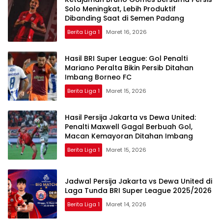
Solo Meningkat, Lebih Produktif
Dibanding Saat di Semen Padang
Berita Liga 1
Maret 16, 2026
Hasil BRI Super League: Gol Penalti
Mariano Peralta Bikin Persib Ditahan
Imbang Borneo FC
Berita Liga 1
Maret 15, 2026
Hasil Persija Jakarta vs Dewa United:
Penalti Maxwell Gagal Berbuah Gol,
Macan Kemayoran Ditahan Imbang
Berita Liga 1
Maret 15, 2026
Jadwal Persija Jakarta vs Dewa United di
Laga Tunda BRI Super League 2025/2026
Berita Liga 1
Maret 14, 2026