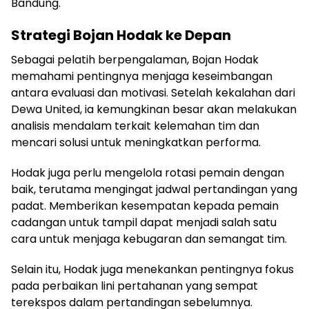
Bandung.
Strategi Bojan Hodak ke Depan
Sebagai pelatih berpengalaman, Bojan Hodak
memahami pentingnya menjaga keseimbangan
antara evaluasi dan motivasi. Setelah kekalahan dari
Dewa United, ia kemungkinan besar akan melakukan
analisis mendalam terkait kelemahan tim dan
mencari solusi untuk meningkatkan performa.
Hodak juga perlu mengelola rotasi pemain dengan
baik, terutama mengingat jadwal pertandingan yang
padat. Memberikan kesempatan kepada pemain
cadangan untuk tampil dapat menjadi salah satu
cara untuk menjaga kebugaran dan semangat tim.
Selain itu, Hodak juga menekankan pentingnya fokus
pada perbaikan lini pertahanan yang sempat
terekspos dalam pertandingan sebelumnya.