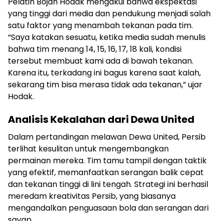
Pelatih Bojan Hodak mengakui bahwa ekspektasi
yang tinggi dari media dan pendukung menjadi salah
satu faktor yang menambah tekanan pada tim.
“Saya katakan sesuatu, ketika media sudah menulis
bahwa tim menang 14, 15, 16, 17, 18 kali, kondisi
tersebut membuat kami ada di bawah tekanan.
Karena itu, terkadang ini bagus karena saat kalah,
sekarang tim bisa merasa tidak ada tekanan,” ujar
Hodak.
Analisis Kekalahan dari Dewa United
Dalam pertandingan melawan Dewa United, Persib
terlihat kesulitan untuk mengembangkan
permainan mereka. Tim tamu tampil dengan taktik
yang efektif, memanfaatkan serangan balik cepat
dan tekanan tinggi di lini tengah. Strategi ini berhasil
meredam kreativitas Persib, yang biasanya
mengandalkan penguasaan bola dan serangan dari
sayap.