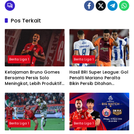
Pos Terkait
Berita Liga 1
Berita Liga 1
Ketajaman Bruno Gomes
Hasil BRI Super League: Gol
Bersama Persis Solo
Penalti Mariano Peralta
Meningkat, Lebih Produktif
Bikin Persib Ditahan
Dibanding Saat di Semen
Imbang Borneo FC
Padang
Berita Liga 1
Berita Liga 1