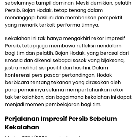
sebelumnya tampil dominan. Meski demikian, pelatih
Persib, Bojan Hodak, tetap tenang dalam
menanggapi hasil ini dan memberikan perspektif
yang menarik terkait performa timnya.
Kekalahan ini tak hanya mengakhiri rekor impresif
Persib, tetapi juga membawa refleksi mendalam
bagi tim dan pelatih. Bojan Hodak, yang berasal dari
Kroasia dan dikenal sebagai sosok yang bijaksana,
justru melihat sisi positif dari hasil ini. Dalam
konferensi pers pasca-pertandingan, Hodak
berbicara tentang tekanan yang dirasakan oleh
para pemainnya selama mempertahankan rekor
tak terkalahkan, dan bagaimana kekalahan ini dapat
menjadi momen pembelajaran bagi tim.
Perjalanan Impresif Persib Sebelum
Kekalahan