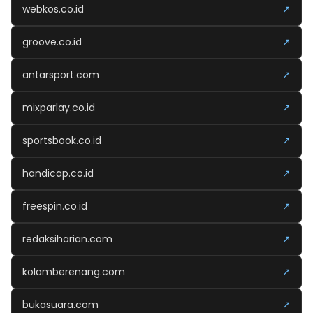
webkos.co.id
↗
groove.co.id
↗
antarsport.com
↗
mixparlay.co.id
↗
sportsbook.co.id
↗
handicap.co.id
↗
freespin.co.id
↗
redaksiharian.com
↗
kolamberenang.com
↗
bukasuara.com
↗