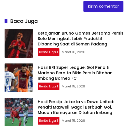
Baca Juga
Ketajaman Bruno Gomes Bersama Persis
Solo Meningkat, Lebih Produktif
Dibanding Saat di Semen Padang
Berita Liga 1
Maret 16, 2026
Hasil BRI Super League: Gol Penalti
Mariano Peralta Bikin Persib Ditahan
Imbang Borneo FC
Berita Liga 1
Maret 15, 2026
Hasil Persija Jakarta vs Dewa United:
Penalti Maxwell Gagal Berbuah Gol,
Macan Kemayoran Ditahan Imbang
Berita Liga 1
Maret 15, 2026