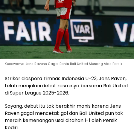
Kecewanya Jens Ravens Gagal Bantu Bali United Menang Atas Persik
Striker diaspora Timnas Indonesia U-23, Jens Raven,
telah menjalani debut resminya bersama Bali United
di Super League 2025-2026.
Sayang, debut itu tak berakhir manis karena Jens
Raven gagal mencetak gol dan Bali United pun tak
meraih kemenangan usai ditahan 1-1 oleh Persik
Kediri.