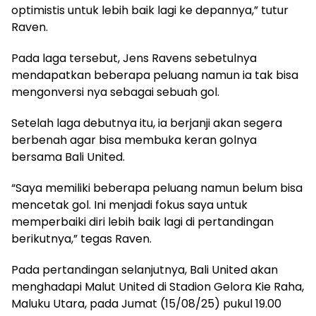
optimistis untuk lebih baik lagi ke depannya,” tutur
Raven.
Pada laga tersebut, Jens Ravens sebetulnya
mendapatkan beberapa peluang namun ia tak bisa
mengonversi nya sebagai sebuah gol.
Setelah laga debutnya itu, ia berjanji akan segera
berbenah agar bisa membuka keran golnya
bersama Bali United.
“Saya memiliki beberapa peluang namun belum bisa
mencetak gol. Ini menjadi fokus saya untuk
memperbaiki diri lebih baik lagi di pertandingan
berikutnya,” tegas Raven.
Pada pertandingan selanjutnya, Bali United akan
menghadapi Malut United di Stadion Gelora Kie Raha,
Maluku Utara, pada Jumat (15/08/25) pukul 19.00