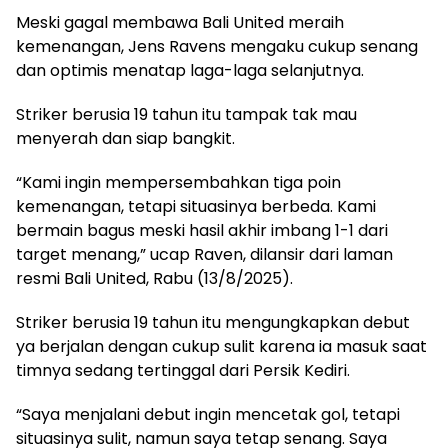
Meski gagal membawa Bali United meraih
kemenangan, Jens Ravens mengaku cukup senang
dan optimis menatap laga-laga selanjutnya.
Striker berusia 19 tahun itu tampak tak mau
menyerah dan siap bangkit.
“Kami ingin mempersembahkan tiga poin
kemenangan, tetapi situasinya berbeda. Kami
bermain bagus meski hasil akhir imbang 1-1 dari
target menang,” ucap Raven, dilansir dari laman
resmi Bali United, Rabu (13/8/2025).
Striker berusia 19 tahun itu mengungkapkan debut
ya berjalan dengan cukup sulit karena ia masuk saat
timnya sedang tertinggal dari Persik Kediri.
“Saya menjalani debut ingin mencetak gol, tetapi
situasinya sulit, namun saya tetap senang. Saya