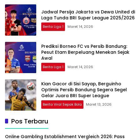
Jadwal Persija Jakarta vs Dewa United di
Laga Tunda BRI Super League 2025/2026
Berita Liga 1
Maret 14, 2026
Prediksi Borneo FC vs Persib Bandung:
Pesut Etam Berpeluang Menekan Sejak
Awal
Berita Liga 1
Maret 14, 2026
Kian Gacor di Sisi Sayap, Berguinho
Optimis Persib Bandung Segera Segel
Gelar Juara BRI Super League
Berita Viral Sepak Bola
Maret 13, 2026
Pos Terbaru
Online Gambling Establishment Vergleich 2026: Pass