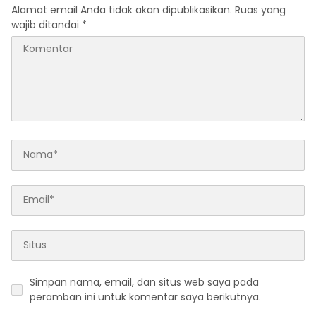
Alamat email Anda tidak akan dipublikasikan.
Ruas yang
wajib ditandai
*
Simpan nama, email, dan situs web saya pada
peramban ini untuk komentar saya berikutnya.