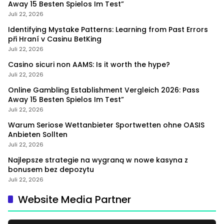
Away 15 Besten Spielos Im Test”
Juli 22, 2026
Identifying Mystake Patterns: Learning from Past Errors
při Hraní v Casinu BetKing
Juli 22, 2026
Casino sicuri non AAMS: Is it worth the hype?
Juli 22, 2026
Online Gambling Establishment Vergleich 2026: Pass
Away 15 Besten Spielos Im Test”
Juli 22, 2026
Warum Seriose Wettanbieter Sportwetten ohne OASIS
Anbieten Sollten
Juli 22, 2026
Najlepsze strategie na wygraną w nowe kasyna z
bonusem bez depozytu
Juli 22, 2026
Website Media Partner