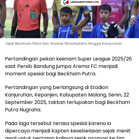
Jejak Beckham Putra Dari Stadion Wiradadaha Hingga Kanjuruhan
Pertandingan pekan keenam Super League 2025/26
saat Persib Bandung jumpa Arema FC menjadi
moment spesial bagi Beckham Putra.
Pertandingan yang berlangsung di Stadion
Kanjuruhan, Kepanjen, Kabupaten Malang, Senin, 22
September 2025, takkan terlupakan bagi Beckham
Putra Nugraha.
Pada laga tersebut terasa spesial karena ia
dipercaya menjadi kapten kesebelasan sejak menit
awal untuk pertama kalinya sejak promosi ke tim