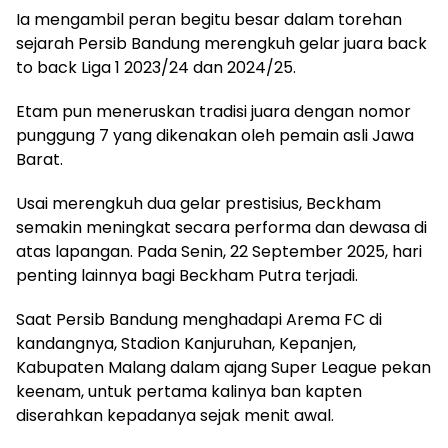
Ia mengambil peran begitu besar dalam torehan
sejarah Persib Bandung merengkuh gelar juara back
to back Liga 1 2023/24 dan 2024/25.
Etam pun meneruskan tradisi juara dengan nomor
punggung 7 yang dikenakan oleh pemain asli Jawa
Barat.
Usai merengkuh dua gelar prestisius, Beckham
semakin meningkat secara performa dan dewasa di
atas lapangan. Pada Senin, 22 September 2025, hari
penting lainnya bagi Beckham Putra terjadi.
Saat Persib Bandung menghadapi Arema FC di
kandangnya, Stadion Kanjuruhan, Kepanjen,
Kabupaten Malang dalam ajang Super League pekan
keenam, untuk pertama kalinya ban kapten
diserahkan kepadanya sejak menit awal.