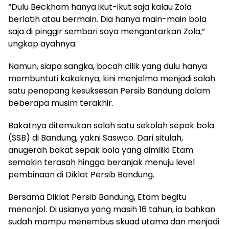
“Dulu Beckham hanya ikut-ikut saja kalau Zola
berlatih atau bermain. Dia hanya main-main bola
saja di pinggir sembari saya mengantarkan Zola,”
ungkap ayahnya.
Namun, siapa sangka, bocah cilik yang dulu hanya
membuntuti kakaknya, kini menjelma menjadi salah
satu penopang kesuksesan Persib Bandung dalam
beberapa musim terakhir.
Bakatnya ditemukan salah satu sekolah sepak bola
(SSB) di Bandung, yakni Saswco. Dari situlah,
anugerah bakat sepak bola yang dimiliki Etam
semakin terasah hingga beranjak menuju level
pembinaan di Diklat Persib Bandung.
Bersama Diklat Persib Bandung, Etam begitu
menonjol. Di usianya yang masih 16 tahun, ia bahkan
sudah mampu menembus skuad utama dan menjadi