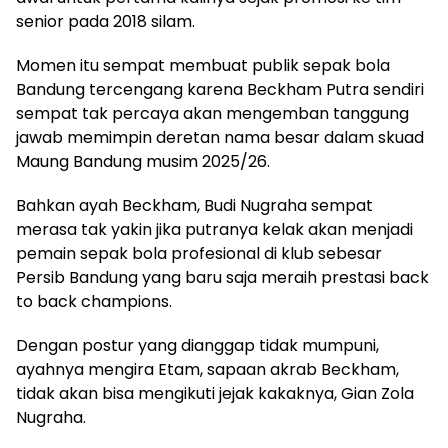
senior pada 2018 silam.
Momen itu sempat membuat publik sepak bola
Bandung tercengang karena Beckham Putra sendiri
sempat tak percaya akan mengemban tanggung
jawab memimpin deretan nama besar dalam skuad
Maung Bandung musim 2025/26.
Bahkan ayah Beckham, Budi Nugraha sempat
merasa tak yakin jika putranya kelak akan menjadi
pemain sepak bola profesional di klub sebesar
Persib Bandung yang baru saja meraih prestasi back
to back champions.
Dengan postur yang dianggap tidak mumpuni,
ayahnya mengira Etam, sapaan akrab Beckham,
tidak akan bisa mengikuti jejak kakaknya, Gian Zola
Nugraha.