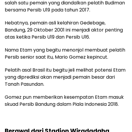
salah satu pemain yang diandalkan pelatih Budiman
bersama Persib U19 pada tahun 2017.
Hebatnya, pemain asli kelahiran Gedebage,
Bandung, 29 Oktober 2001 ini menjadi aktor penting
atas ketika Persib U19 dan Persib U16.
Nama Etam yang begitu menonjol membuat pelatih
Persib senior saat itu, Mario Gomez kepincut.
Pelatih asal Brasil itu begitu jeli melihat potensi Etam
yang diprediksi akan menjadi pemain besar dari
Tanah Pasundan.
Gomez pun memberikan kesempatan Etam masuk
skuad Persib Bandung dalam Piala Indonesia 2018.
Berawal dari Stadion Wiradadaha