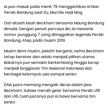
Ia pun masuk pada menit 79 menggantikan striker
Persib Bandung saat itu, Muchlis Hadi Ning.
Dari situlah kisah Beckham bersama Maung Bandung
dimulai. Dengan penuh percaya diri, ia mewarisi
nomor punggung 7 yang ditinggalkan legenda Persib
Bandung, Atep pada musim 2019.
Musim demi musim, pelatih berganti, nama Beckham
tetap bersinar dan selalu menjadi pilihan utama.
Bakatnya pun semakin berkembang hingga kerap
menjadi langganan Tim Nasional Indonesia dari
berbagai kelompok usia sampai senior.
DNA juara memang mengalir deras dalam jiwa
Beckham. Sukses meraih gelar bersama Persib U19
dan U16, tuah juaranya pun ia bawa bersama tim
senior.