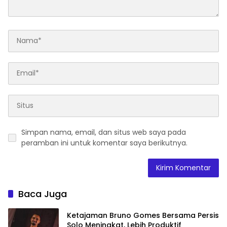
Simpan nama, email, dan situs web saya pada
peramban ini untuk komentar saya berikutnya.
Baca Juga
Ketajaman Bruno Gomes Bersama Persis
Solo Meningkat, Lebih Produktif