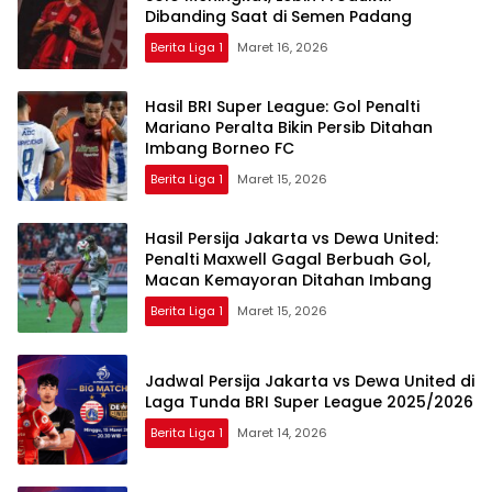
Dibanding Saat di Semen Padang
Berita Liga 1
Maret 16, 2026
Hasil BRI Super League: Gol Penalti
Mariano Peralta Bikin Persib Ditahan
Imbang Borneo FC
Berita Liga 1
Maret 15, 2026
Hasil Persija Jakarta vs Dewa United:
Penalti Maxwell Gagal Berbuah Gol,
Macan Kemayoran Ditahan Imbang
Berita Liga 1
Maret 15, 2026
Jadwal Persija Jakarta vs Dewa United di
Laga Tunda BRI Super League 2025/2026
Berita Liga 1
Maret 14, 2026