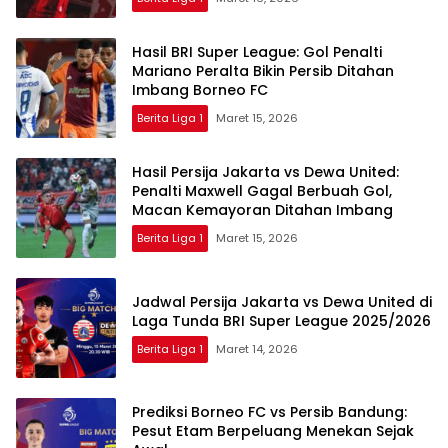
Hasil BRI Super League: Gol Penalti
Mariano Peralta Bikin Persib Ditahan
Imbang Borneo FC
Berita Liga 1
Maret 15, 2026
Hasil Persija Jakarta vs Dewa United:
Penalti Maxwell Gagal Berbuah Gol,
Macan Kemayoran Ditahan Imbang
Berita Liga 1
Maret 15, 2026
Jadwal Persija Jakarta vs Dewa United di
Laga Tunda BRI Super League 2025/2026
Berita Liga 1
Maret 14, 2026
Prediksi Borneo FC vs Persib Bandung:
Pesut Etam Berpeluang Menekan Sejak