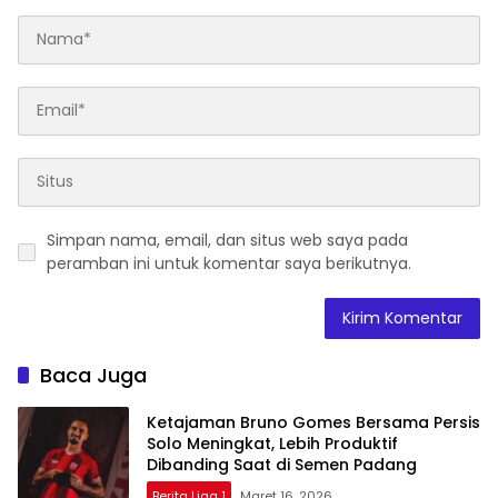
Simpan nama, email, dan situs web saya pada
peramban ini untuk komentar saya berikutnya.
Baca Juga
Ketajaman Bruno Gomes Bersama Persis
Solo Meningkat, Lebih Produktif
Dibanding Saat di Semen Padang
Berita Liga 1
Maret 16, 2026