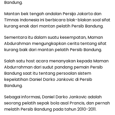
Bandung.
Mantan bek tengah andalan Persija Jakarta dan
Timnas Indonesia ini berbicara blak-blakan soal sifat
kurang enak dari mantan pelatih Persib Bandung.
Sementara itu dalam suatu kesempatan, Maman
Abdurahman mengungkapkan cerita tentang sifat
kurang baik dari mantan pelatih Persib Bandung.
Salah satu host acara menanyakan kepada Maman
Abdurrahman dari sudut pandang pemain Persib
Bandung saat itu tentang persoalan sistem
kepelatihan Daniel Darko Jankovic di Persib
Bandung.
Sebagai informasi, Daniel Darko Jankovic adalah
seorang pelatih sepak bola asal Prancis, dan pernah
melatih Persib Bandung pada tahun 2010-2011.