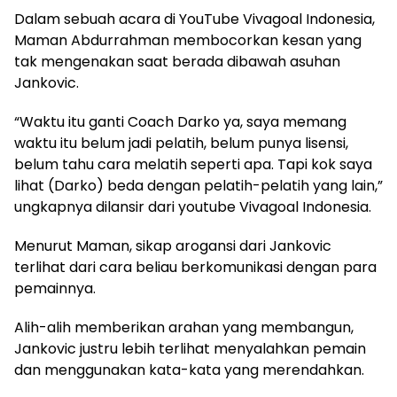
Dalam sebuah acara di YouTube Vivagoal Indonesia,
Maman Abdurrahman membocorkan kesan yang
tak mengenakan saat berada dibawah asuhan
Jankovic.
“Waktu itu ganti Coach Darko ya, saya memang
waktu itu belum jadi pelatih, belum punya lisensi,
belum tahu cara melatih seperti apa. Tapi kok saya
lihat (Darko) beda dengan pelatih-pelatih yang lain,”
ungkapnya dilansir dari youtube Vivagoal Indonesia.
Menurut Maman, sikap arogansi dari Jankovic
terlihat dari cara beliau berkomunikasi dengan para
pemainnya.
Alih-alih memberikan arahan yang membangun,
Jankovic justru lebih terlihat menyalahkan pemain
dan menggunakan kata-kata yang merendahkan.