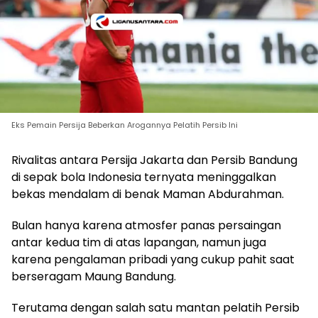
Eks Pemain Persija Beberkan Arogannya Pelatih Persib Ini
Rivalitas antara Persija Jakarta dan Persib Bandung
di sepak bola Indonesia ternyata meninggalkan
bekas mendalam di benak Maman Abdurahman.
Bulan hanya karena atmosfer panas persaingan
antar kedua tim di atas lapangan, namun juga
karena pengalaman pribadi yang cukup pahit saat
berseragam Maung Bandung.
Terutama dengan salah satu mantan pelatih Persib