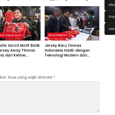
 Tak Cukup Amankan
Kontra Borneo FC Sebagai
siio
emifinal
Final!
tra
war
viral Sepak bola
BOLATAIMENT
ohir Soroti Motif Batik
Jersey Baru Timnas
ersey Away Timnas
Indonesia Hadir dengan
ia dari Kelme:
Teknologi Modern dari
n Sampai Diklaim
Kelme
Lain”
kan.
Ruas yang wajib ditandai
*