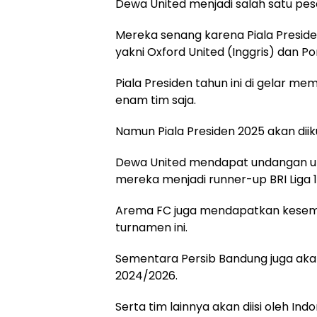
Dewa United menjadi salah satu pesert
Mereka senang karena Piala Presiden k
yakni Oxford United (Inggris) dan Po
Piala Presiden tahun ini di gelar me
enam tim saja.
Namun Piala Presiden 2025 akan diiku
Dewa United mendapat undangan unt
mereka menjadi runner-up BRI Liga 
Arema FC juga mendapatkan kesemp
turnamen ini.
Sementara Persib Bandung juga akan 
2024/2026.
Serta tim lainnya akan diisi oleh Indo