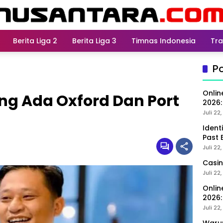
Berita Liga 2
Berita Liga 3
Timnas Indonesia
Tra
P
Onlin
ng Ada Oxford Dan Port
2026:
Juli 22
Ident
Past 
Juli 22
Casin
Juli 22
Onlin
2026:
Juli 22