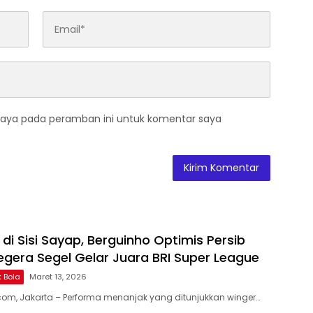
saya pada peramban ini untuk komentar saya
di Sisi Sayap, Berguinho Optimis Persib
gera Segel Gelar Juara BRI Super League
k Bola
Maret 13, 2026
om, Jakarta – Performa menanjak yang ditunjukkan winger…