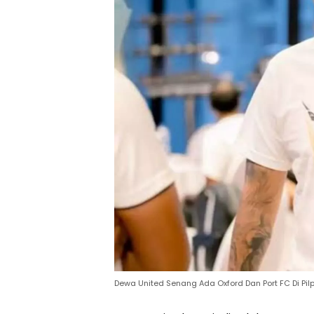
Dewa United Senang Ada Oxford Dan Port FC Di Pil