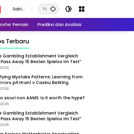
Sabtu
, 8
Agust
nsfer Pemain
Prediksi dan Analisis
us
2026
os Terbaru
e Gambling Establishment Vergleich
 Pass Away 15 Besten Spielos Im Test”
, 2026
ifying Mystake Patterns: Learning from
Errors při Hraní v Casinu BetKing
, 2026
o sicuri non AAMS: Is it worth the hype?
, 2026
e Gambling Establishment Vergleich
 Pass Away 15 Besten Spielos Im Test”
, 2026