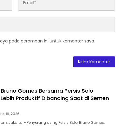
saya pada peramban ini untuk komentar saya
 Bruno Gomes Bersama Persis Solo
 Lebih Produktif Dibanding Saat di Semen
ret 16, 2026
om, Jakarta – Penyerang asing Persis Solo, Bruno Gomes,