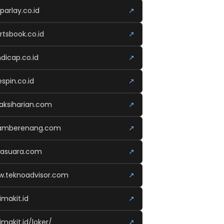
parlay.co.id
↗
rtsbook.co.id
↗
dicap.co.id
↗
espin.co.id
↗
aksiharian.com
↗
lamberenang.com
↗
kasuara.com
↗
.teknoadvisor.com
↗
imakit.id
↗
imakit.id/loker/
↗