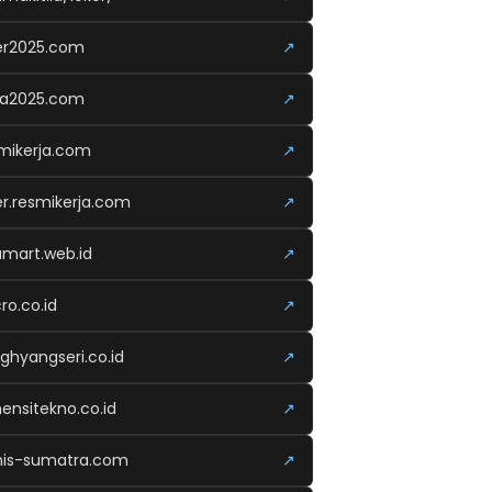
er2025.com
↗
ja2025.com
↗
mikerja.com
↗
er.resmikerja.com
↗
amart.web.id
↗
ro.co.id
↗
ghyangseri.co.id
↗
ensitekno.co.id
↗
nis-sumatra.com
↗