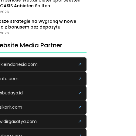
 Seriose Wettanbieter Sportwetten
OASIS Anbieten Sollten
, 2026
psze strategie na wygraną w nowe
na z bonusem bez depozytu
, 2026
ebsite Media Partner
kieindonesia.com
↗
info.com
↗
usbudaya.id
↗
sikarir.com
↗
.dirgasatya.com
↗
eilmu.com
↗