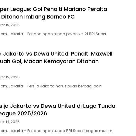
uper League: Gol Penalti Mariano Peralta
ib Ditahan Imbang Borneo FC
ret 15, 2026
om, Jakarta – Pertandingan tunda pekan ke-21 BRI Super
ja Jakarta vs Dewa United: Penalti Maxwell
buah Gol, Macan Kemayoran Ditahan
ret 15, 2026
om, Jakarta – Persija Jakarta harus puas berbagi poin
sija Jakarta vs Dewa United di Laga Tunda
League 2025/2026
ret 14, 2026
om, Jakarta – Pertandingan tunda BRI Super League musim