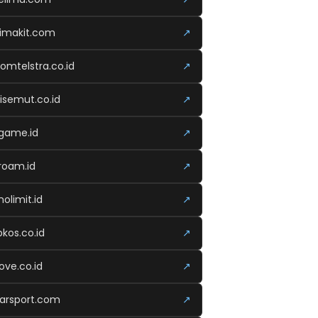
imakit.com
↗
komtelstra.co.id
↗
isemut.co.id
↗
vgame.id
↗
roam.id
↗
nolimit.id
↗
kos.co.id
↗
ove.co.id
↗
arsport.com
↗