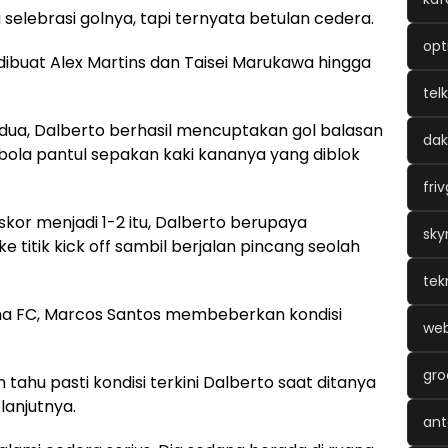
 selebrasi golnya, tapi ternyata betulan cedera.
opt
dibuat Alex Martins dan Taisei Marukawa hingga
tel
ua, Dalberto berhasil mencuptakan gol balasan
dak
ola pantul sepakan kaki kananya yang diblok
fri
or menjadi 1-2 itu, Dalberto berupaya
sky
titik kick off sambil berjalan pincang seolah
tek
ema FC, Marcos Santos membeberkan kondisi
web
gro
 tahu pasti kondisi terkini Dalberto saat ditanya
lanjutnya.
ant