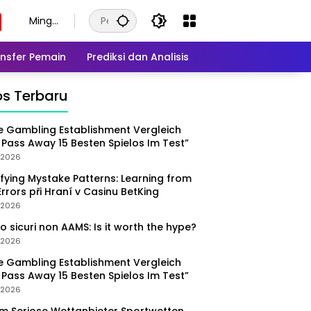
Mingg
u, 9
Agust
nsfer Pemain
Prediksi dan Analisis
us
2026
os Terbaru
e Gambling Establishment Vergleich
 Pass Away 15 Besten Spielos Im Test”
, 2026
ifying Mystake Patterns: Learning from
Errors při Hraní v Casinu BetKing
, 2026
o sicuri non AAMS: Is it worth the hype?
, 2026
e Gambling Establishment Vergleich
 Pass Away 15 Besten Spielos Im Test”
, 2026