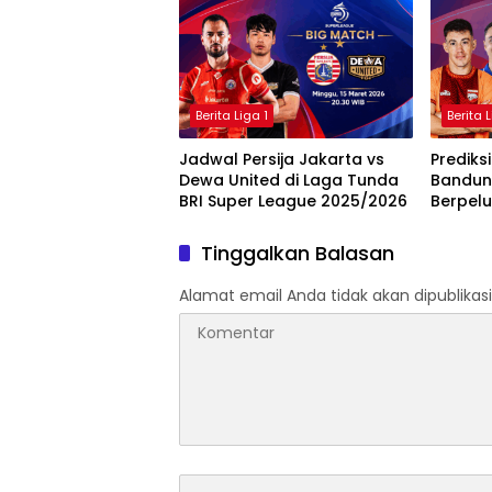
Berita Liga 1
Berita L
Jadwal Persija Jakarta vs
Prediks
Dewa United di Laga Tunda
Bandun
BRI Super League 2025/2026
Berpel
Awal
Tinggalkan Balasan
Alamat email Anda tidak akan dipublikasi