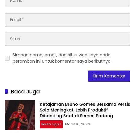
Simpan nama, email, dan situs web saya pada
peramban ini untuk komentar saya berikutnya.
Baca Juga
Ketajaman Bruno Gomes Bersama Persis
Solo Meningkat, Lebih Produktif
Dibanding Saat di Semen Padang
Berita Liga 1
Maret 16, 2026