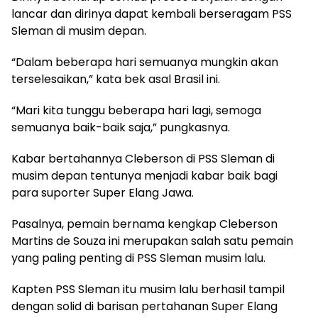
lancar dan dirinya dapat kembali berseragam PSS
Sleman di musim depan.
“Dalam beberapa hari semuanya mungkin akan
terselesaikan,” kata bek asal Brasil ini.
“Mari kita tunggu beberapa hari lagi, semoga
semuanya baik-baik saja,” pungkasnya.
Kabar bertahannya Cleberson di PSS Sleman di
musim depan tentunya menjadi kabar baik bagi
para suporter Super Elang Jawa.
Pasalnya, pemain bernama kengkap Cleberson
Martins de Souza ini merupakan salah satu pemain
yang paling penting di PSS Sleman musim lalu.
Kapten PSS Sleman itu musim lalu berhasil tampil
dengan solid di barisan pertahanan Super Elang