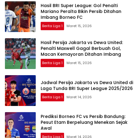
Hasil BRI Super League: Gol Penalti
Mariano Peralta Bikin Persib Ditahan
Imbang Borneo FC
Berita Liga 1
Maret 15, 2026
Hasil Persija Jakarta vs Dewa United:
Penalti Maxwell Gagal Berbuah Gol,
Macan Kemayoran Ditahan Imbang
Berita Liga 1
Maret 15, 2026
Jadwal Persija Jakarta vs Dewa United di
Laga Tunda BRI Super League 2025/2026
Berita Liga 1
Maret 14, 2026
Prediksi Borneo FC vs Persib Bandung:
Pesut Etam Berpeluang Menekan Sejak
Awal
Berita Liga 1
Maret 14, 2026