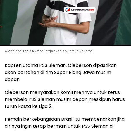
Cleberson Tepis Rumor Bergabung Ke Persija Jakarta
Kapten utama PSS Sleman, Cleberson dipastikan
akan bertahan di tim Super Elang Jawa musim
depan.
Cleberson menyatakan komitmennya untuk terus
membela PSS Sleman musim depan meskipun harus
turun kasta ke Liga 2.
Pemain berkebangsaan Brasil itu membenarkan jika
dirinya ingin tetap bermain untuk PSS Sleman di