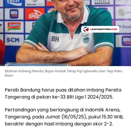
Ditahan Imbang Persita, Bojan Hodak Tetap Puji Igbonefo dan Teja Paku
Alam
Persib Bandung harus puas ditahan imbang Persita
Tangerang di pekan ke-33 BRI Liga 1 2024/2025.
Pertandingan yang berlangsung di Indomilk Arena,
Tangerang, pada Jumat (16/05/25), pukul 15.30 WIB,
berakhir dengan hasil imbang dengan skor 2-2.