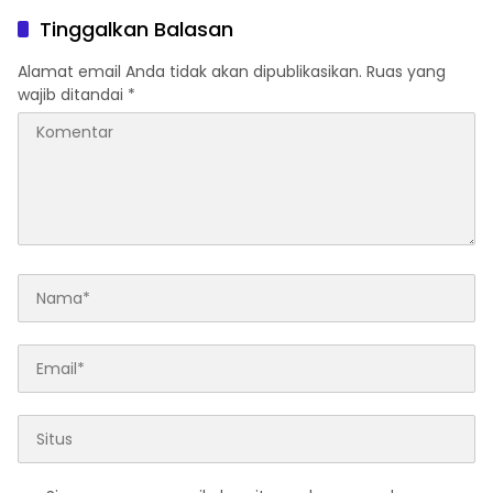
League
Tinggalkan Balasan
Alamat email Anda tidak akan dipublikasikan.
Ruas yang
wajib ditandai
*