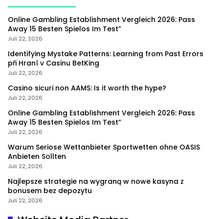
Online Gambling Establishment Vergleich 2026: Pass
Away 15 Besten Spielos Im Test”
Juli 22, 2026
Identifying Mystake Patterns: Learning from Past Errors
při Hraní v Casinu BetKing
Juli 22, 2026
Casino sicuri non AAMS: Is it worth the hype?
Juli 22, 2026
Online Gambling Establishment Vergleich 2026: Pass
Away 15 Besten Spielos Im Test”
Juli 22, 2026
Warum Seriose Wettanbieter Sportwetten ohne OASIS
Anbieten Sollten
Juli 22, 2026
Najlepsze strategie na wygraną w nowe kasyna z
bonusem bez depozytu
Juli 22, 2026