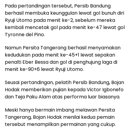
Pada pertandingan tersebut, Persib Bandung
berhasil membuka keunggulan lewat gol bunuh diri
Ryuji Utomo pada menit ke-2, sebelum mereka
kembali mencetak gol pada menit ke-47 lewat gol
Tyronne del Pino.
Namun Persita Tangerang berhasil menyamakan
kedudukan pada menit ke-45+1 lewat sepakan
penalti Eber Bessa dan gol di penghujung laga di
menit ke-90+6 lewat Ryuji Utomo.
Seusai pertandingan, pelatih Persib Bandung, Bojan
Hodak memberikan pujian kepada Victor Igbonefo
dan Teja Paku Alam atas performa luar biasanya.
Meski hanya bermain imbang melawan Persita
Tangerang, Bojan Hodak menilai kedua pemain
tersebut menampilkan permainan yang cukup.