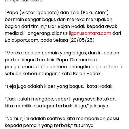
“Papa (Victor Igbonefo) dan Teja (Paku Alam)
bermain sangat bagus dan mereka merupakan
bagian dari tim ini,” ujar Bojan Hodak kepada awak
media di Tangerang, dilansir
liganusantara.com
dari
BolaSport.com, pada Selasa (20/05/25).
“Mereka adalah pemain yang bagus, dan ini adalah
pertandingan terakhir Papa. Dia memiliki
pengalaman, dia telah memenangi lima gelar tanpa
sebuah keberuntungan,” kata Bojan Hodak.
“Teja juga adalah kiper yang bagus,” kata Hodak.
“Jadi, itulah mengapa, seperti yang saya katakan,
kita memiliki dua kiper terbaik di liga,” jelasnya.
“Namun, ini adalah saatnya kita memberikan posisi
kepada pemain yang terbaik,” tuturnya.