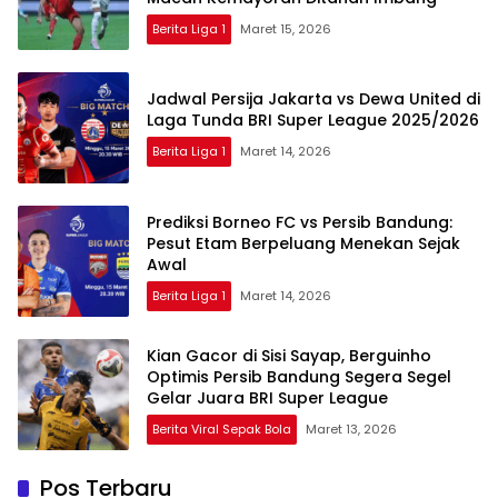
Berita Liga 1
Maret 15, 2026
Jadwal Persija Jakarta vs Dewa United di
Laga Tunda BRI Super League 2025/2026
Berita Liga 1
Maret 14, 2026
Prediksi Borneo FC vs Persib Bandung:
Pesut Etam Berpeluang Menekan Sejak
Awal
Berita Liga 1
Maret 14, 2026
Kian Gacor di Sisi Sayap, Berguinho
Optimis Persib Bandung Segera Segel
Gelar Juara BRI Super League
Berita Viral Sepak Bola
Maret 13, 2026
Pos Terbaru