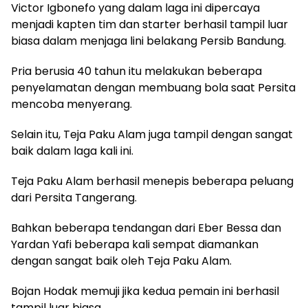
Victor Igbonefo yang dalam laga ini dipercaya
menjadi kapten tim dan starter berhasil tampil luar
biasa dalam menjaga lini belakang Persib Bandung.
Pria berusia 40 tahun itu melakukan beberapa
penyelamatan dengan membuang bola saat Persita
mencoba menyerang.
Selain itu, Teja Paku Alam juga tampil dengan sangat
baik dalam laga kali ini.
Teja Paku Alam berhasil menepis beberapa peluang
dari Persita Tangerang.
Bahkan beberapa tendangan dari Eber Bessa dan
Yardan Yafi beberapa kali sempat diamankan
dengan sangat baik oleh Teja Paku Alam.
Bojan Hodak memuji jika kedua pemain ini berhasil
tampil luar biasa.