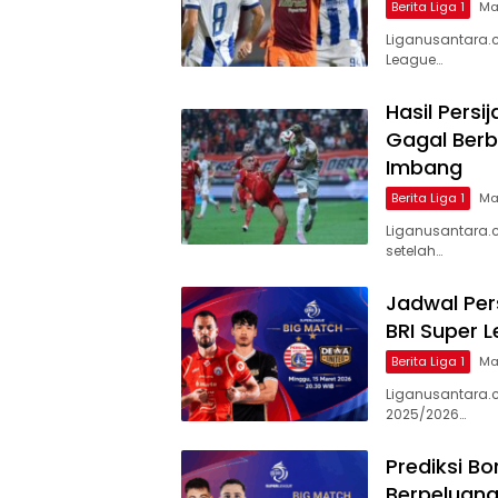
Berita Liga 1
Ma
Liganusantara.c
League…
Hasil Persi
Gagal Ber
Imbang
Berita Liga 1
Ma
Liganusantara.c
setelah…
Jadwal Per
BRI Super 
Berita Liga 1
Ma
Liganusantara.c
2025/2026…
Prediksi B
Berpeluang