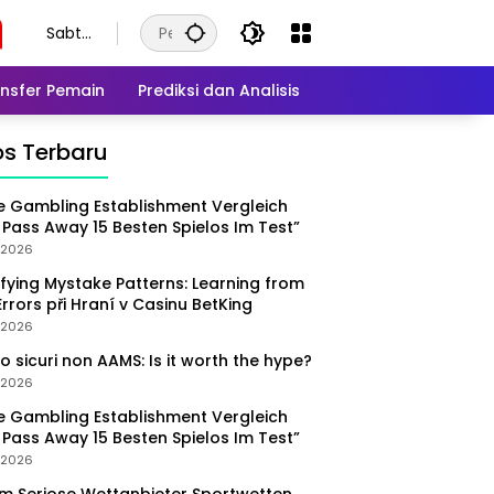
Sabtu
, 8
Agust
nsfer Pemain
Prediksi dan Analisis
us
2026
os Terbaru
e Gambling Establishment Vergleich
 Pass Away 15 Besten Spielos Im Test”
, 2026
ifying Mystake Patterns: Learning from
Errors při Hraní v Casinu BetKing
, 2026
o sicuri non AAMS: Is it worth the hype?
, 2026
e Gambling Establishment Vergleich
 Pass Away 15 Besten Spielos Im Test”
, 2026