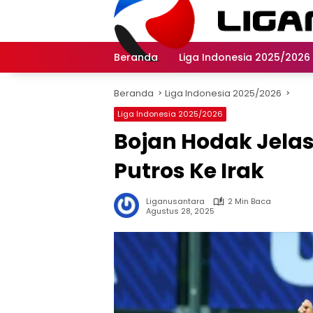
Langsung
ke
konten
Beranda
Liga Indonesia 2025/2026
Beranda
Liga Indonesia 2025/2026
Liga Indonesia 2025/2026
Bojan Hodak Jela
Putros Ke Irak
Liganusantara
2 Min Baca
Agustus 28, 2025