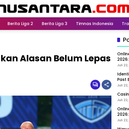
Berita Liga 2
Berita Liga 3
Timnas Indonesia
Tra
P
Onlin
skan Alasan Belum Lepas
2026:
Juli 22
Ident
Past 
Juli 22
Casin
Juli 22
Onlin
2026:
Juli 22