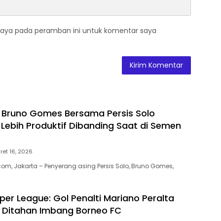
saya pada peramban ini untuk komentar saya
 Bruno Gomes Bersama Persis Solo
 Lebih Produktif Dibanding Saat di Semen
ret 16, 2026
om, Jakarta – Penyerang asing Persis Solo, Bruno Gomes,
uper League: Gol Penalti Mariano Peralta
ib Ditahan Imbang Borneo FC