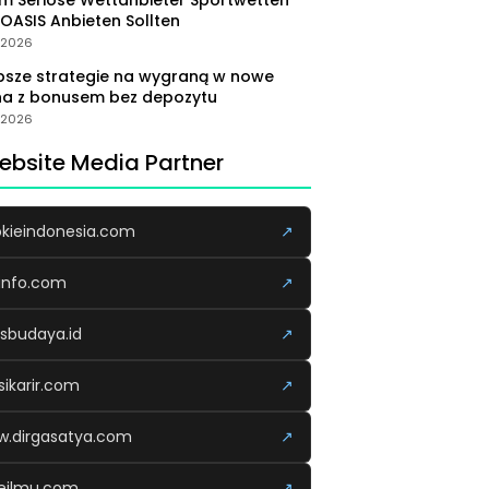
 Seriose Wettanbieter Sportwetten
OASIS Anbieten Sollten
, 2026
psze strategie na wygraną w nowe
na z bonusem bez depozytu
, 2026
ebsite Media Partner
kieindonesia.com
↗
info.com
↗
usbudaya.id
↗
sikarir.com
↗
.dirgasatya.com
↗
eilmu.com
↗