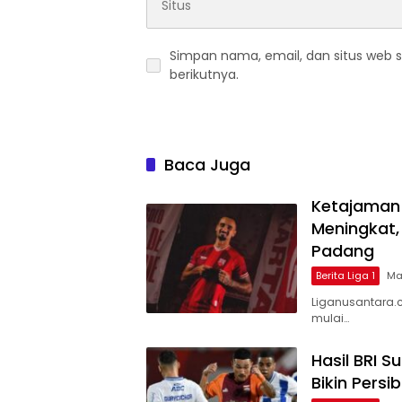
Simpan nama, email, dan situs web 
berikutnya.
Baca Juga
Ketajaman
Meningkat,
Padang
Berita Liga 1
Ma
Liganusantara.c
mulai…
Hasil BRI S
Bikin Pers