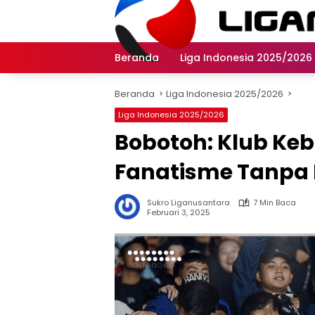
Langsung
ke
konten
Beranda
Liga Indonesia 2025/2026
Beranda
Liga Indonesia 2025/2026
Liga Indonesia 2025/2026
Bobotoh: Klub Ke
Fanatisme Tanpa 
Sukro Liganusantara
7 Min Baca
Februari 3, 2025