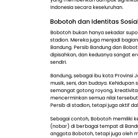
Indonesia secara keseluruhan.
Bobotoh dan Identitas Sos
Bobotoh bukan hanya sekadar supo
stadion. Mereka juga menjadi bagian 
Bandung. Persib Bandung dan Boboto
dipisahkan, dan keduanya sangat er
sendiri.
Bandung, sebagai ibu kota Provinsi 
musik, seni, dan budaya. Kehidupan
semangat gotong royong, kreativitas
mencerminkan semua nilai tersebut
Persib di stadion, tetapi juga aktif 
Sebagai contoh, Bobotoh memiliki k
(nobar) di berbagai tempat di Bandun
anggota Bobotoh, tetapi juga oleh