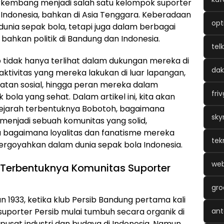
berkembang menjadi salah satu kelompok suporter
 Indonesia, bahkan di Asia Tenggara. Keberadaan
opt
dunia sepak bola, tetapi juga dalam berbagai
 bahkan politik di Bandung dan Indonesia.
tel
 tidak hanya terlihat dalam dukungan mereka di
dak
aktivitas yang mereka lakukan di luar lapangan,
atan sosial, hingga peran mereka dalam
fri
bola yang sehat. Dalam artikel ini, kita akan
jarah terbentuknya Bobotoh, bagaimana
sky
menjadi sebuah komunitas yang solid,
a bagaimana loyalitas dan fanatisme mereka
tek
tergoyahkan dalam dunia sepak bola Indonesia.
web
 Terbentuknya Komunitas Suporter
gro
 1933, ketika klub Persib Bandung pertama kali
, suporter Persib mulai tumbuh secara organik di
ant
pusat industri dan budaya di Indonesia. Namun,