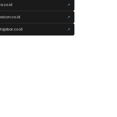
ra.co.id
↗
nsicon.co.id
↗
tajabar.co.id
↗