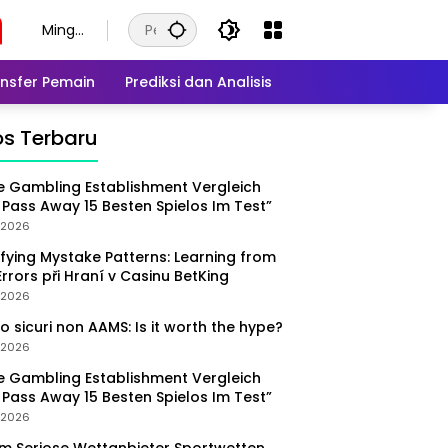
Mingg
u, 9
Agust
nsfer Pemain
Prediksi dan Analisis
us
2026
os Terbaru
e Gambling Establishment Vergleich
 Pass Away 15 Besten Spielos Im Test”
, 2026
ifying Mystake Patterns: Learning from
Errors při Hraní v Casinu BetKing
, 2026
o sicuri non AAMS: Is it worth the hype?
, 2026
e Gambling Establishment Vergleich
 Pass Away 15 Besten Spielos Im Test”
, 2026