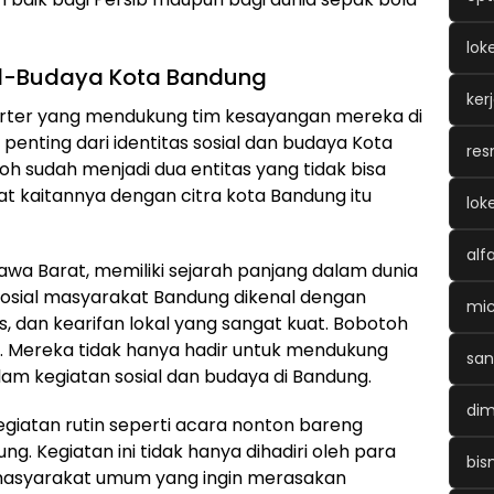
lok
ial-Budaya Kota Bandung
ker
rter yang mendukung tim kesayangan mereka di
penting dari identitas sosial dan budaya Kota
res
h sudah menjadi dua entitas yang tidak bisa
at kaitannya dengan citra kota Bandung itu
lok
alf
Jawa Barat, memiliki sejarah panjang dalam dunia
 sosial masyarakat Bandung dikenal dengan
mic
, dan kearifan lokal yang sangat kuat. Bobotoh
. Mereka tidak hanya hadir untuk mendukung
san
dalam kegiatan sosial dan budaya di Bandung.
dim
egiatan rutin seperti acara nonton bareng
g. Kegiatan ini tidak hanya dihadiri oleh para
bis
 masyarakat umum yang ingin merasakan