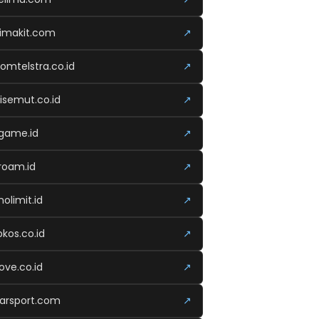
imakit.com
↗
komtelstra.co.id
↗
isemut.co.id
↗
vgame.id
↗
roam.id
↗
nolimit.id
↗
kos.co.id
↗
ove.co.id
↗
arsport.com
↗