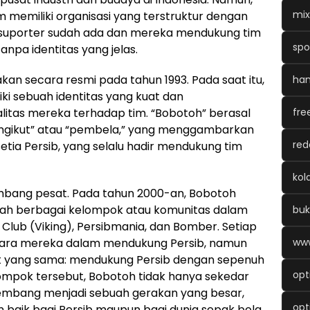
mix
 memiliki organisasi yang terstruktur dengan
 suporter sudah ada dan mereka mendukung tim
spo
anpa identitas yang jelas.
kan secara resmi pada tahun 1993. Pada saat itu,
han
ki sebuah identitas yang kuat dan
itas mereka terhadap tim. “Bobotoh” berasal
fre
pengikut” atau “pembela,” yang menggambarkan
red
etia Persib, yang selalu hadir mendukung tim
ko
embang pesat. Pada tahun 2000-an, Bobotoh
klah berbagai kelompok atau komunitas dalam
bu
 Club (Viking), Persibmania, dan Bomber. Setiap
n cara mereka dalam mendukung Persib, namun
www
 yang sama: mendukung Persib dengan sepenuh
opt
mpok tersebut, Bobotoh tidak hanya sekedar
rkembang menjadi sebuah gerakan yang besar,
opt
 baik bagi Persib maupun bagi dunia sepak bola