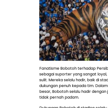
Fanatisme Bobotoh terhadap Persib t
sebagai suporter yang sangat loya
sulit. Mereka selalu hadir, baik di 
dukungan penuh kepada tim. Dalam 
besar, Bobotoh selalu hadir denga
tidak pernah padam.
Dukungan Bobotoh di stadion selalu