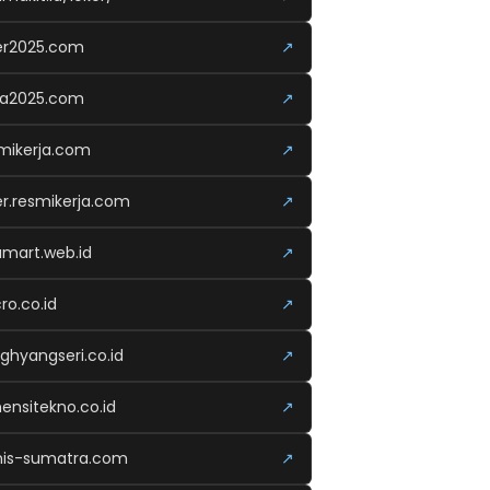
er2025.com
↗
ja2025.com
↗
mikerja.com
↗
er.resmikerja.com
↗
amart.web.id
↗
ro.co.id
↗
ghyangseri.co.id
↗
ensitekno.co.id
↗
nis-sumatra.com
↗