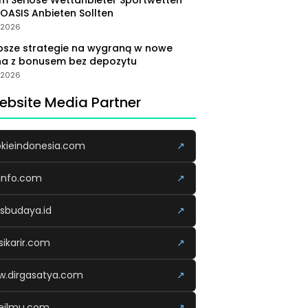
 Seriose Wettanbieter Sportwetten
OASIS Anbieten Sollten
, 2026
psze strategie na wygraną w nowe
na z bonusem bez depozytu
, 2026
ebsite Media Partner
kieindonesia.com
↗
info.com
↗
usbudaya.id
↗
sikarir.com
↗
.dirgasatya.com
↗
eilmu.com
↗