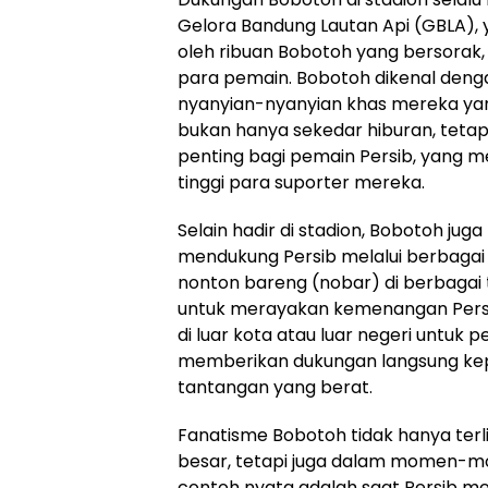
Gelora Bandung Lautan Api (GBLA), y
oleh ribuan Bobotoh yang bersora
para pemain. Bobotoh dikenal denga
nyanyian-nyanyian khas mereka yang
bukan hanya sekedar hiburan, tetapi
penting bagi pemain Persib, yang m
tinggi para suporter mereka.
Selain hadir di stadion, Bobotoh j
mendukung Persib melalui berbagai
nonton bareng (nobar) di berbagai 
untuk merayakan kemenangan Persi
di luar kota atau luar negeri untuk 
memberikan dukungan langsung kepa
tantangan yang berat.
Fanatisme Bobotoh tidak hanya ter
besar, tetapi juga dalam momen-mo
contoh nyata adalah saat Persib mer