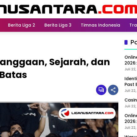
Berita Liga 2
Berita Liga 3
Timnas Indonesia
Tra
P
Onlin
banggaan, Sejarah, dan
2026:
Juli 22
Batas
Ident
Past 
Juli 22
Casin
Juli 22
Onlin
2026:
Juli 22