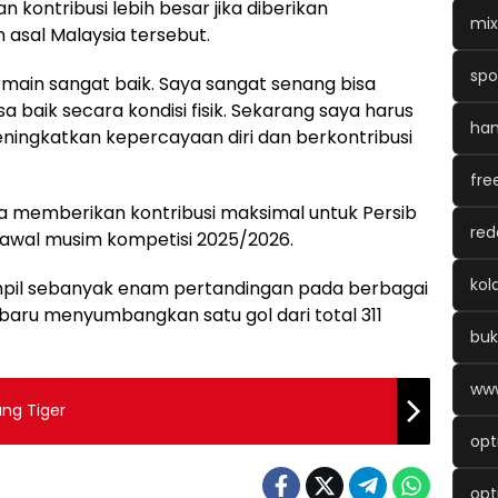
kontribusi lebih besar jika diberikan
mix
asal Malaysia tersebut.
spo
main sangat baik. Saya sangat senang bisa
baik secara kondisi fisik. Sekarang saya harus
han
ngkatkan kepercayaan diri dan berkontribusi
fre
sa memberikan kontribusi maksimal untuk Persib
red
awal musim kompetisi 2025/2026.
ko
mpil sebanyak enam pertandingan pada berbagai
baru menyumbangkan satu gol dari total 311
bu
www
ung Tiger
opt
opt