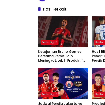
Pos Terkait
Berita Liga 1
Berita L
Ketajaman Bruno Gomes
Hasil B
Bersama Persis Solo
Penalti
Meningkat, Lebih Produktif
Persib 
Dibanding Saat di Semen
Borneo
Padang
Berita Liga 1
Berita L
Jadwal Persija Jakarta vs
Prediks