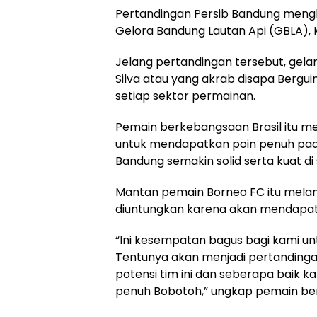
Pertandingan Persib Bandung mengha
Gelora Bandung Lautan Api (GBLA), 
Jelang pertandingan tersebut, gel
Silva atau yang akrab disapa Berguin
setiap sektor permainan.
Pemain berkebangsaan Brasil itu men
untuk mendapatkan poin penuh pad
Bandung semakin solid serta kuat di
Mantan pemain Borneo FC itu melanj
diuntungkan karena akan mendapat
“Ini kesempatan bagus bagi kami unt
Tentunya akan menjadi pertandingan
potensi tim ini dan seberapa baik 
penuh Bobotoh,” ungkap pemain ber