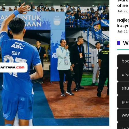
Warum
ohne 
Juli 22
Najle
kasy
Juli 22
W
boo
afy
sit
gre
www
kaf