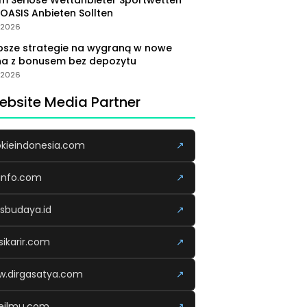
 Seriose Wettanbieter Sportwetten
OASIS Anbieten Sollten
, 2026
psze strategie na wygraną w nowe
na z bonusem bez depozytu
, 2026
ebsite Media Partner
kieindonesia.com
↗
info.com
↗
usbudaya.id
↗
sikarir.com
↗
.dirgasatya.com
↗
eilmu.com
↗