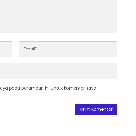
saya pada peramban ini untuk komentar saya