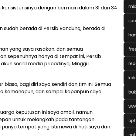
mix
n konsistensinya dengan bermain dalam 31 dari 34
spo
 sudah berada di Persib Bandung, berada di
han
ahan yang saya rasakan, dan semua
fre
an sepenuhnya hanya di tempat ini, Persib
akun sosial media pribadinya, Minggu
red
ko
 biasa, bagi diri saya sendiri dan tim ini. Semua
bawa kemanapun, dan sampai kapanpun saya
bu
www
luarga keputusan ini saya ambil, namun
 depan untuk melangkah pada tantangan
opt
u punya tempat yang istimewa di hati saya dan
opt