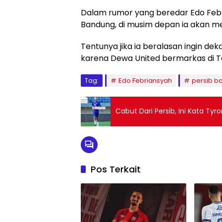
Dalam rumor yang beredar Edo Febri
Bandung, di musim depan ia akan 
Tentunya jika ia beralasan ingin d
karena Dewa United bermarkas di 
Tag:
Edo Febriansyah
persib b
Cabut Dari Persib, Ini Kata Tyr
Pos Terkait