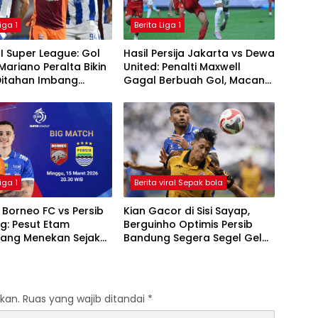
iga 1
Berita Liga 1
RI Super League: Gol
Hasil Persija Jakarta vs Dewa
 Mariano Peralta Bikin
United: Penalti Maxwell
Ditahan Imbang
Gagal Berbuah Gol, Macan
 FC
Kemayoran Ditahan Imbang
iga 1
Berita viral Sepak bola
i Borneo FC vs Persib
Kian Gacor di Sisi Sayap,
g: Pesut Etam
Berguinho Optimis Persib
uang Menekan Sejak
Bandung Segera Segel Gelar
Juara BRI Super League
kan.
Ruas yang wajib ditandai
*