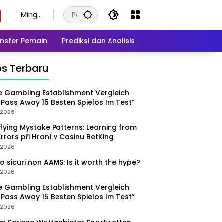
Mingg
u, 9
Agust
nsfer Pemain
Prediksi dan Analisis
us
2026
os Terbaru
e Gambling Establishment Vergleich
 Pass Away 15 Besten Spielos Im Test”
, 2026
ifying Mystake Patterns: Learning from
Errors při Hraní v Casinu BetKing
, 2026
o sicuri non AAMS: Is it worth the hype?
, 2026
e Gambling Establishment Vergleich
 Pass Away 15 Besten Spielos Im Test”
, 2026