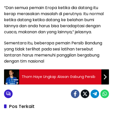
“Dan semua pemain Eropa ketika dia datang itu
kerap merasakan masalah di perutnya. Itu normal
ketika datang ketika datang ke belahan bumi
lainnya dan anda harus bisa beradaptasi dengan
cuaca, makanan dan yang lainnya,” jelasnya.
Sementara itu, beberapa pemain Persib Bandung
yang tidak terlihat pada sesi latihan tersebut
lantaran harus memenuhi panggilan bergabung
dengan tim nasional
Thom Haye Ungkap Alasan Gabung Persib
Pos Terkait