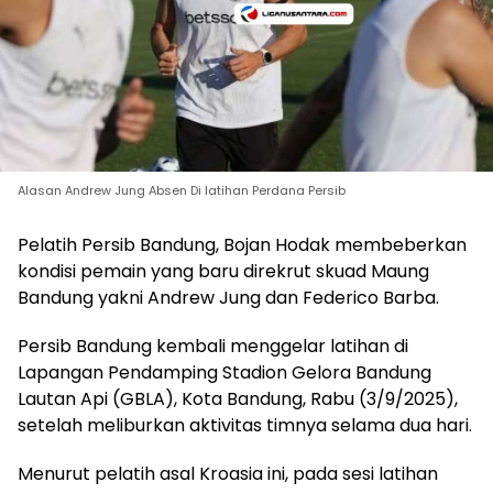
Alasan Andrew Jung Absen Di latihan Perdana Persib
Pelatih Persib Bandung, Bojan Hodak membeberkan
kondisi pemain yang baru direkrut skuad Maung
Bandung yakni Andrew Jung dan Federico Barba.
Persib Bandung kembali menggelar latihan di
Lapangan Pendamping Stadion Gelora Bandung
Lautan Api (GBLA), Kota Bandung, Rabu (3/9/2025),
setelah meliburkan aktivitas timnya selama dua hari.
Menurut pelatih asal Kroasia ini, pada sesi latihan