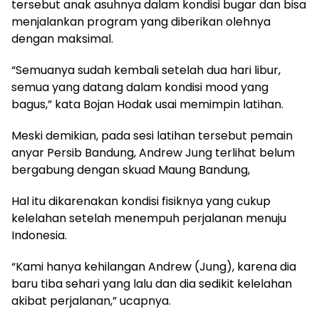
tersebut anak asuhnya dalam kondisi bugar dan bisa
menjalankan program yang diberikan olehnya
dengan maksimal.
“Semuanya sudah kembali setelah dua hari libur,
semua yang datang dalam kondisi mood yang
bagus,” kata Bojan Hodak usai memimpin latihan.
Meski demikian, pada sesi latihan tersebut pemain
anyar Persib Bandung, Andrew Jung terlihat belum
bergabung dengan skuad Maung Bandung,
Hal itu dikarenakan kondisi fisiknya yang cukup
kelelahan setelah menempuh perjalanan menuju
Indonesia.
“Kami hanya kehilangan Andrew (Jung), karena dia
baru tiba sehari yang lalu dan dia sedikit kelelahan
akibat perjalanan,” ucapnya.