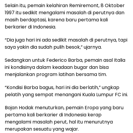
Selain itu, pemain kelahiran Remiremont, 8 Oktober
1997 itu sedikit mengalami masalah di perutnya dan
masih berdaptasi, karena baru pertama kali
berkarier di Indonesia.
“Dia juga hari ini ada sedikit masalah di perutnya, tapi
saya yakin dia sudah pulih besok,” ujarnya.
Sedangkan untuk Federico Barba, pemain asal Italia
ini kondisinya dalam keadaan bugar dan bisa
menjalankan program latihan bersama tim.
“Kondisi Barba bagus, hari ini dia berlatih,” ungkap
pelatih yang sempat menangani Kuala Lumpur FC ini.
Bojan Hodak menuturkan, pemain Eropa yang baru
pertama kali berkarier di Indonesia kerap
mengalami masalah perut, hal itu menurutnya
merupakan sesuatu yang wajar.