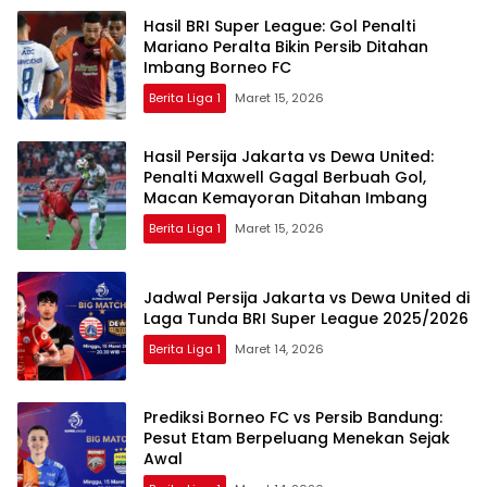
Hasil BRI Super League: Gol Penalti
Mariano Peralta Bikin Persib Ditahan
Imbang Borneo FC
Berita Liga 1
Maret 15, 2026
Hasil Persija Jakarta vs Dewa United:
Penalti Maxwell Gagal Berbuah Gol,
Macan Kemayoran Ditahan Imbang
Berita Liga 1
Maret 15, 2026
Jadwal Persija Jakarta vs Dewa United di
Laga Tunda BRI Super League 2025/2026
Berita Liga 1
Maret 14, 2026
Prediksi Borneo FC vs Persib Bandung:
Pesut Etam Berpeluang Menekan Sejak
Awal