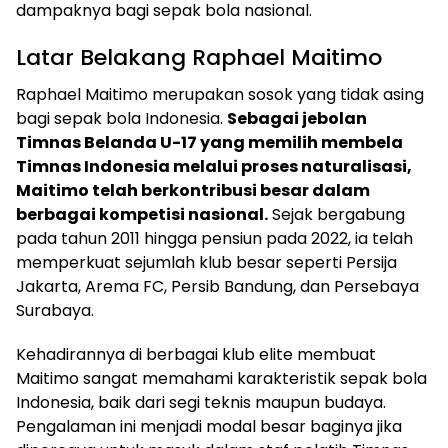
dampaknya bagi sepak bola nasional.
Latar Belakang Raphael Maitimo
Raphael Maitimo merupakan sosok yang tidak asing
bagi sepak bola Indonesia.
Sebagai jebolan
Timnas Belanda U-17 yang memilih membela
Timnas Indonesia melalui proses naturalisasi,
Maitimo telah berkontribusi besar dalam
berbagai kompetisi nasional.
Sejak bergabung
pada tahun 2011 hingga pensiun pada 2022, ia telah
memperkuat sejumlah klub besar seperti Persija
Jakarta, Arema FC, Persib Bandung, dan Persebaya
Surabaya.
Kehadirannya di berbagai klub elite membuat
Maitimo sangat memahami karakteristik sepak bola
Indonesia, baik dari segi teknis maupun budaya.
Pengalaman ini menjadi modal besar baginya jika