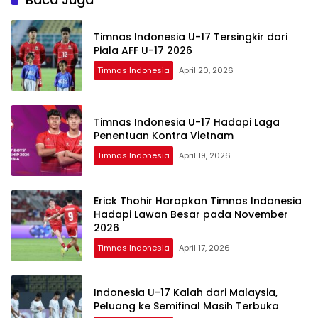
Timnas Indonesia U-17 Tersingkir dari
Piala AFF U-17 2026
Timnas Indonesia
April 20, 2026
Timnas Indonesia U-17 Hadapi Laga
Penentuan Kontra Vietnam
Timnas Indonesia
April 19, 2026
Erick Thohir Harapkan Timnas Indonesia
Hadapi Lawan Besar pada November
2026
Timnas Indonesia
April 17, 2026
Indonesia U-17 Kalah dari Malaysia,
Peluang ke Semifinal Masih Terbuka