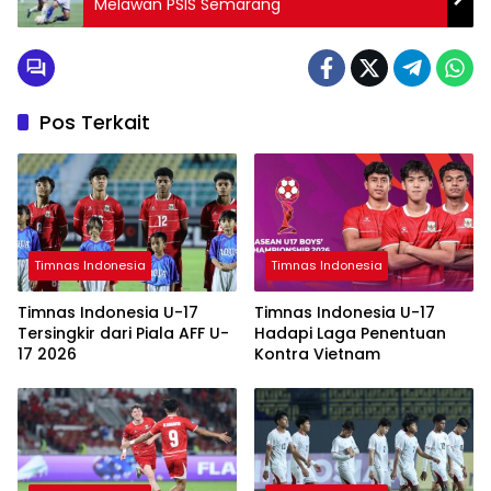
Melawan PSIS Semarang
Pos Terkait
Timnas Indonesia
Timnas Indonesia
Timnas Indonesia U-17
Timnas Indonesia U-17
Tersingkir dari Piala AFF U-
Hadapi Laga Penentuan
17 2026
Kontra Vietnam