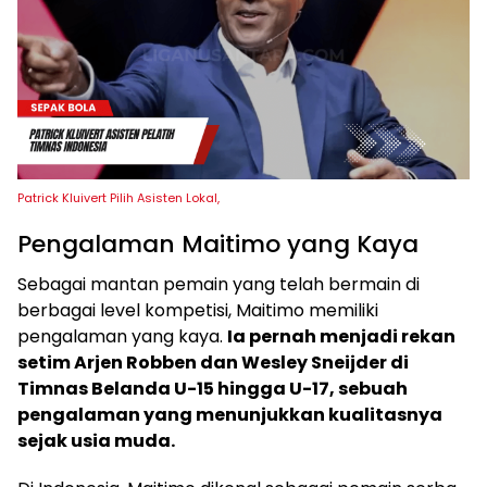
Patrick Kluivert Pilih Asisten Lokal,
Pengalaman Maitimo yang Kaya
Sebagai mantan pemain yang telah bermain di
berbagai level kompetisi, Maitimo memiliki
pengalaman yang kaya.
Ia pernah menjadi rekan
setim Arjen Robben dan Wesley Sneijder di
Timnas Belanda U-15 hingga U-17, sebuah
pengalaman yang menunjukkan kualitasnya
sejak usia muda.