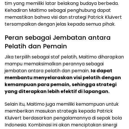
tim yang memiliki latar belakang budaya berbeda.
Kehadiran Maitimo sebagai penghubung dapat
memastikan bahwa visi dan strategi Patrick Kluivert
tersampaikan dengan jelas kepada semua pihak.
Peran sebagai Jembatan antara
Pelatih dan Pemain
Jika terpilih sebagai staf pelatih, Maitimo diharapkan
mampu memaksimalkan perannya sebagai
jembatan antara pelatih dan pemain.
Ia dapat
membantu menyelaraskan visi pelatih dengan
kemampuan para pemain, sehingga strategi
yang diterapkan lebih efektif di lapangan.
Selain itu, Maitimo juga memiliki kemampuan untuk
memberikan masukan strategis kepada Patrick
Kluivert berdasarkan pengalamannya di sepak bola
Indonesia. Kombinasi ini akan menciptakan sinergi