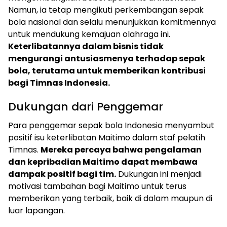
Namun, ia tetap mengikuti perkembangan sepak
bola nasional dan selalu menunjukkan komitmennya
untuk mendukung kemajuan olahraga ini.
Keterlibatannya dalam bisnis tidak
mengurangi antusiasmenya terhadap sepak
bola, terutama untuk memberikan kontribusi
bagi Timnas Indonesia.
Dukungan dari Penggemar
Para penggemar sepak bola Indonesia menyambut
positif isu keterlibatan Maitimo dalam staf pelatih
Timnas.
Mereka percaya bahwa pengalaman
dan kepribadian Maitimo dapat membawa
dampak positif bagi tim.
Dukungan ini menjadi
motivasi tambahan bagi Maitimo untuk terus
memberikan yang terbaik, baik di dalam maupun di
luar lapangan.