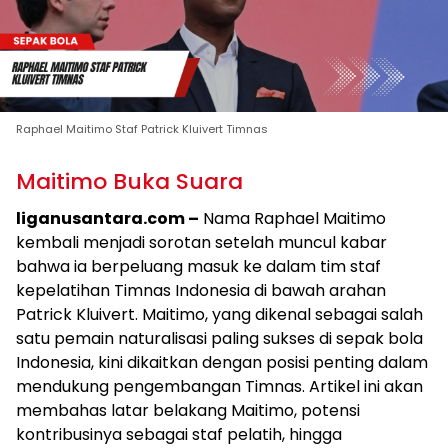
Raphael Maitimo Staf Patrick Kluivert Timnas
Maitimo Buka Suara
liganusantara.com –
Nama Raphael Maitimo
kembali menjadi sorotan setelah muncul kabar
bahwa ia berpeluang masuk ke dalam tim staf
kepelatihan Timnas Indonesia di bawah arahan
Patrick Kluivert. Maitimo, yang dikenal sebagai salah
satu pemain naturalisasi paling sukses di sepak bola
Indonesia, kini dikaitkan dengan posisi penting dalam
mendukung pengembangan Timnas. Artikel ini akan
membahas latar belakang Maitimo, potensi
kontribusinya sebagai staf pelatih, hingga