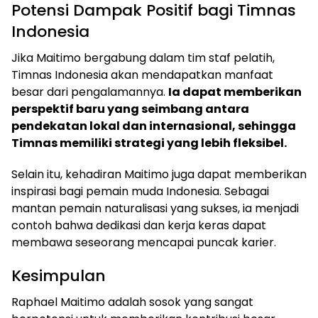
Potensi Dampak Positif bagi Timnas
Indonesia
Jika Maitimo bergabung dalam tim staf pelatih,
Timnas Indonesia akan mendapatkan manfaat
besar dari pengalamannya.
Ia dapat memberikan
perspektif baru yang seimbang antara
pendekatan lokal dan internasional, sehingga
Timnas memiliki strategi yang lebih fleksibel.
Selain itu, kehadiran Maitimo juga dapat memberikan
inspirasi bagi pemain muda Indonesia. Sebagai
mantan pemain naturalisasi yang sukses, ia menjadi
contoh bahwa dedikasi dan kerja keras dapat
membawa seseorang mencapai puncak karier.
Kesimpulan
Raphael Maitimo adalah sosok yang sangat