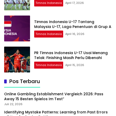
Timnas Indonesia
April 17, 2026
Timnas Indonesia U-17 Tantang
Malaysia U-17, Laga Penentuan di Grup A
Timnas Indonesia
April 16, 2026
PR Timnas Indonesia U-17 Usai Menang
Telak: Finishing Masih Perlu Dibenahi
Timnas Indonesia
April 15, 2026
Pos Terbaru
Online Gambling Establishment Vergleich 2026: Pass
Away 15 Besten Spielos Im Test”
Juli 22, 2026
Identifying Mystake Patterns: Learning from Past Errors