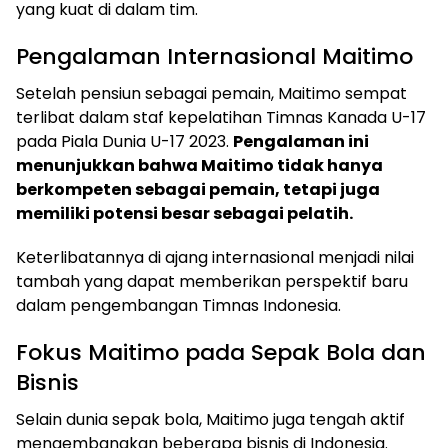
yang kuat di dalam tim.
Pengalaman Internasional Maitimo
Setelah pensiun sebagai pemain, Maitimo sempat
terlibat dalam staf kepelatihan Timnas Kanada U-17
pada Piala Dunia U-17 2023.
Pengalaman ini
menunjukkan bahwa Maitimo tidak hanya
berkompeten sebagai pemain, tetapi juga
memiliki potensi besar sebagai pelatih.
Keterlibatannya di ajang internasional menjadi nilai
tambah yang dapat memberikan perspektif baru
dalam pengembangan Timnas Indonesia.
Fokus Maitimo pada Sepak Bola dan
Bisnis
Selain dunia sepak bola, Maitimo juga tengah aktif
mengembangkan beberapa bisnis di Indonesia.