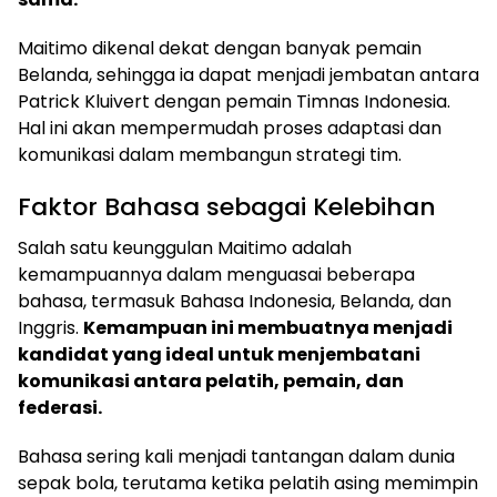
Maitimo dikenal dekat dengan banyak pemain
Belanda, sehingga ia dapat menjadi jembatan antara
Patrick Kluivert dengan pemain Timnas Indonesia.
Hal ini akan mempermudah proses adaptasi dan
komunikasi dalam membangun strategi tim.
Faktor Bahasa sebagai Kelebihan
Salah satu keunggulan Maitimo adalah
kemampuannya dalam menguasai beberapa
bahasa, termasuk Bahasa Indonesia, Belanda, dan
Inggris.
Kemampuan ini membuatnya menjadi
kandidat yang ideal untuk menjembatani
komunikasi antara pelatih, pemain, dan
federasi.
Bahasa sering kali menjadi tantangan dalam dunia
sepak bola, terutama ketika pelatih asing memimpin