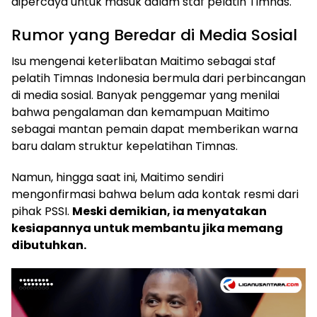
dipercaya untuk masuk dalam staf pelatih Timnas.
Rumor yang Beredar di Media Sosial
Isu mengenai keterlibatan Maitimo sebagai staf
pelatih Timnas Indonesia bermula dari perbincangan
di media sosial. Banyak penggemar yang menilai
bahwa pengalaman dan kemampuan Maitimo
sebagai mantan pemain dapat memberikan warna
baru dalam struktur kepelatihan Timnas.
Namun, hingga saat ini, Maitimo sendiri
mengonfirmasi bahwa belum ada kontak resmi dari
pihak PSSI.
Meski demikian, ia menyatakan
kesiapannya untuk membantu jika memang
dibutuhkan.