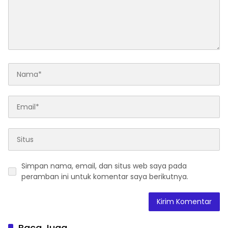
Simpan nama, email, dan situs web saya pada
peramban ini untuk komentar saya berikutnya.
Baca Juga