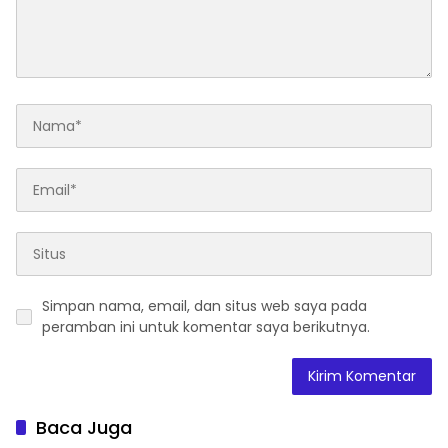
Simpan nama, email, dan situs web saya pada
peramban ini untuk komentar saya berikutnya.
Baca Juga