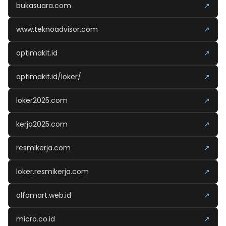
bukasuara.com
↗
www.teknoadvisor.com
↗
optimakit.id
↗
optimakit.id/loker/
↗
loker2025.com
↗
kerja2025.com
↗
resmikerja.com
↗
loker.resmikerja.com
↗
alfamart.web.id
↗
micro.co.id
↗