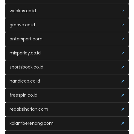
webkos.co.id
↗
groove.co.id
↗
antarsport.com
↗
mixparlay.co.id
↗
sportsbook.co.id
↗
handicap.co.id
↗
freespin.co.id
↗
redaksiharian.com
↗
kolamberenang.com
↗