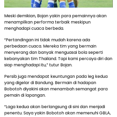
Meski demikian, Bojan yakin para pemainnya akan
menampilkan performa terbaik meskipun
menghadapi cuaca berbeda.
“Pertandingan ini tidak mudah karena ada
perbedaan cuaca. Mereka tim yang bermain
menyerang dan banyak menguasai bola seperti
kebanyakan tim Thailand. Tapi kami percaya diri dan
siap menghadapi itu,” tutur Bojan.
Persib juga mendapat keuntungan pada leg kedua
yang digelar di Bandung. Bermain di hadapan
Bobotoh diyakini akan menambah semangat para
pemain di lapangan.
“Laga kedua akan berlangsung di sini dan menjadi
penentu. Saya yakin Bobotoh akan memenuhi GBLA,