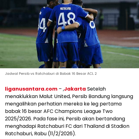
Jadwal Persib vs Ratchaburi di Babak 16 Besar ACL 2
liganusantara.com
– ,
Jakarta
Setelah
menaklukkan Malut United, Persib Bandung langsung
mengalihkan perhatian mereka ke leg pertama
babak 16 besar AFC Champions League Two
2025/2026. Pada fase ini, Persib akan bertandang
menghadapi Ratchaburi FC dari Thailand di Stadion
Ratchaburi, Rabu (11/2/2026).