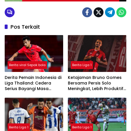
Tim!
Pos Terkait
Berita viral Sepak bola
Berita Liga 1
Derita Pemain Indonesia di
Ketajaman Bruno Gomes
Liga Thailand: Cedera
Bersama Persis Solo
Serius Bayangi Masa
Meningkat, Lebih Produktif
Depan Arhan dan Asnawi
Dibanding Saat di Semen
Padang
Berita Liga 1
Berita Liga 1