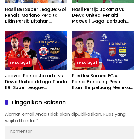
Hasil BRI Super League: Gol
Hasil Persija Jakarta vs
Penalti Mariano Peralta
Dewa United: Penalti
Bikin Persib Ditahan
Maxwell Gagal Berbuah
Imbang Borneo FC
Gol, Macan Kemayoran
Ditahan Imbang
Berita Liga 1
Berita Liga 1
Jadwal Persija Jakarta vs
Prediksi Borneo FC vs
Dewa United di Laga Tunda
Persib Bandung: Pesut
BRI Super League
Etam Berpeluang Menekan
2025/2026
Sejak Awal
Tinggalkan Balasan
Alamat email Anda tidak akan dipublikasikan.
Ruas yang
wajib ditandai
*