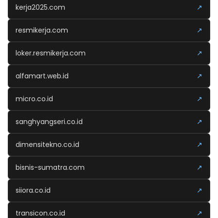
kerja2025.com
↗
resmikerja.com
↗
loker.resmikerja.com
↗
alfamart.web.id
↗
micro.co.id
↗
sanghyangseri.co.id
↗
dimensitekno.co.id
↗
bisnis-sumatra.com
↗
siiora.co.id
↗
transicon.co.id
↗