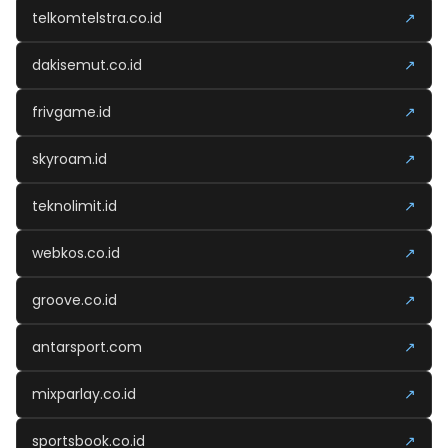
telkomtelstra.co.id
↗
dakisemut.co.id
↗
frivgame.id
↗
skyroam.id
↗
teknolimit.id
↗
webkos.co.id
↗
groove.co.id
↗
antarsport.com
↗
mixparlay.co.id
↗
sportsbook.co.id
↗