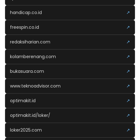
handicap.co.id
↗
freespin.co.id
↗
redaksiharian.com
↗
kolamberenang.com
↗
bukasuara.com
↗
www.teknoadvisor.com
↗
optimakit.id
↗
optimakit.id/loker/
↗
loker2025.com
↗