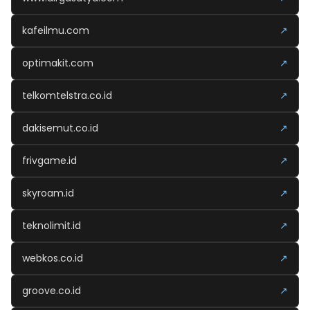
kafeilmu.com
↗
optimakit.com
↗
telkomtelstra.co.id
↗
dakisemut.co.id
↗
frivgame.id
↗
skyroam.id
↗
teknolimit.id
↗
webkos.co.id
↗
groove.co.id
↗