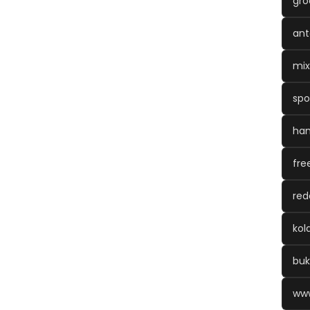
gro
ant
mix
spo
han
fre
red
ko
bu
www