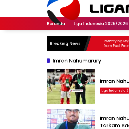
Langsung
ke
konten
Beranda
Liga Indonesia 2025/2026
nline Gambling Establishment Vergleich
Identifying Mystake Pa
Breaking News
026: Pass Away 15 Besten Spielos Im
from Past Errors při H
est”
BetKing
Imran Nahumarury
Imran Nahum
Liga Indonesia 
Imran Nahu
Tarkam Saat