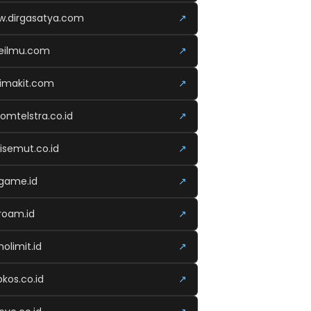
.dirgasatya.com
↗
eilmu.com
↗
imakit.com
↗
komtelstra.co.id
↗
isemut.co.id
↗
vgame.id
↗
roam.id
↗
nolimit.id
↗
kos.co.id
↗