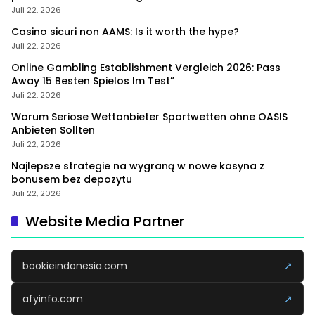
Juli 22, 2026
Casino sicuri non AAMS: Is it worth the hype?
Juli 22, 2026
Online Gambling Establishment Vergleich 2026: Pass
Away 15 Besten Spielos Im Test”
Juli 22, 2026
Warum Seriose Wettanbieter Sportwetten ohne OASIS
Anbieten Sollten
Juli 22, 2026
Najlepsze strategie na wygraną w nowe kasyna z
bonusem bez depozytu
Juli 22, 2026
Website Media Partner
bookieindonesia.com
↗
afyinfo.com
↗