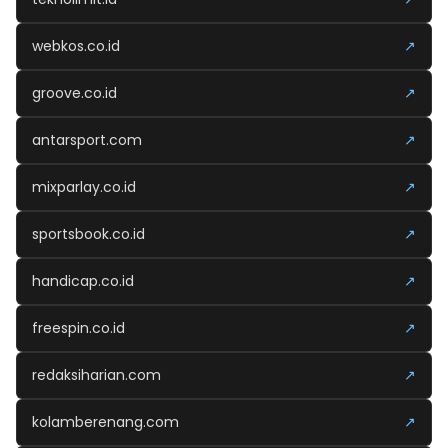
webkos.co.id
↗
groove.co.id
↗
antarsport.com
↗
mixparlay.co.id
↗
sportsbook.co.id
↗
handicap.co.id
↗
freespin.co.id
↗
redaksiharian.com
↗
kolamberenang.com
↗