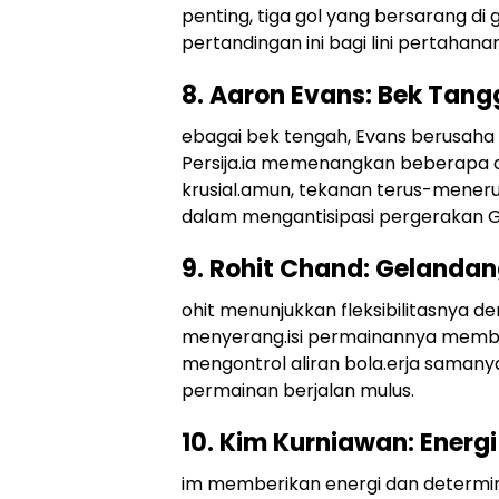
penting, tiga gol yang bersarang d
pertandingan ini bagi lini pertahana
8. Aaron Evans: Bek Tang
ebagai bek tengah, Evans berusaha
Persija.ia memenangkan beberapa d
krusial.amun, tekanan terus-mener
dalam mengantisipasi pergerakan G
9. Rohit Chand: Gelandang
ohit menunjukkan fleksibilitasnya
menyerang.isi permainannya memban
mengontrol aliran bola.erja saman
permainan berjalan mulus.
10. Kim Kurniawan: Energi
im memberikan energi dan determinas