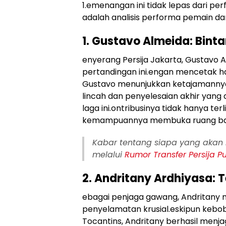
1.emenangan ini tidak lepas dari pe
adalah analisis performa pemain dar
1. Gustavo Almeida: Bin
enyerang Persija Jakarta, Gustavo 
pertandingan ini.engan mencetak hat
Gustavo menunjukkan ketajamannya
lincah dan penyelesaian akhir yang 
laga ini.ontribusinya tidak hanya terli
kemampuannya membuka ruang bag
Kabar tentang siapa yang akan 
melalui
Rumor
Transfer
Persija
Pu
2. Andritany Ardhiyasa: 
ebagai penjaga gawang, Andritany
penyelamatan krusial.eskipun kebob
Tocantins, Andritany berhasil menj