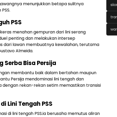
i gawangnya menunjukkan betapa sulitnya
siio
n PSS.
tra
guh PSS
war
 keras menahan gempuran dari lini serang
uel penting dan melakukan intersep
us dari lawan membuatnya kewalahan, terutama
ustavo Almeida.
 Serba Bisa Persija
 dengan membantu baik dalam bertahan maupun
tu Persija mendominasi lini tengah dan
ya dengan rekan-rekan setim memastikan transisi
 di Lini Tengah PSS
i di lini tengah PSS.ia berusaha memutus aliran