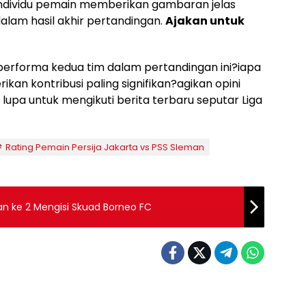
 individu pemain memberikan gambaran jelas
alam hasil akhir pertandingan.
Ajakan untuk
erforma kedua tim dalam pertandingan ini?iapa
n kontribusi paling signifikan?agikan opini
lupa untuk mengikuti berita terbaru seputar Liga
Rating Pemain Persija Jakarta vs PSS Sleman
n ke 2 Mengisi Skuad Borneo FC