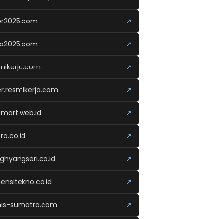
er2025.com
↗
ja2025.com
↗
mikerja.com
↗
er.resmikerja.com
↗
amart.web.id
↗
ro.co.id
↗
ghyangseri.co.id
↗
ensitekno.co.id
↗
nis-sumatra.com
↗