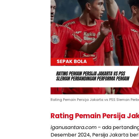
Rating Pemain Persija Jakarta vs PSS Sleman Per
Rating Pemain Persija Ja
iganusantara.com
– ada pertanding
Desember 2024, Persija Jakarta be