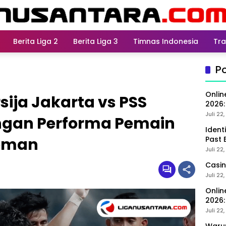
Berita Liga 2
Berita Liga 3
Timnas Indonesia
Tra
P
Onlin
sija Jakarta vs PSS
2026:
Juli 22
ngan Performa Pemain
Ident
leman
Past 
Juli 22
Casin
Juli 22
Onlin
2026:
Juli 22