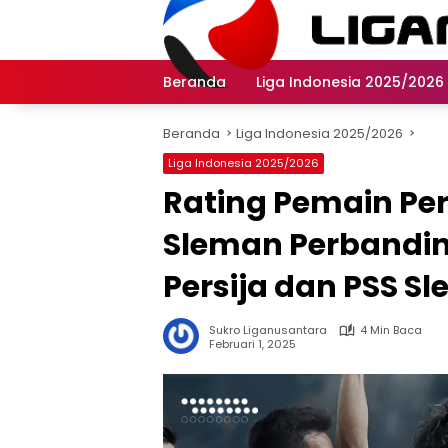
Langsung
ke
konten
Beranda
Liga Indonesia 2025/2026
Beranda
Liga Indonesia 2025/2026
Liga Indonesia 2025/2026
Rating Pemain Per
Sleman Perbandi
Persija dan PSS S
Sukro Liganusantara
4 Min Baca
Februari 1, 2025