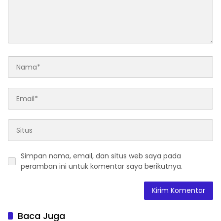
Simpan nama, email, dan situs web saya pada
peramban ini untuk komentar saya berikutnya.
Baca Juga