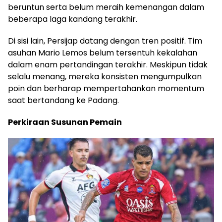
beruntun serta belum meraih kemenangan dalam
beberapa laga kandang terakhir.
Di sisi lain, Persijap datang dengan tren positif. Tim
asuhan Mario Lemos belum tersentuh kekalahan
dalam enam pertandingan terakhir. Meskipun tidak
selalu menang, mereka konsisten mengumpulkan
poin dan berharap mempertahankan momentum
saat bertandang ke Padang.
Perkiraan Susunan Pemain