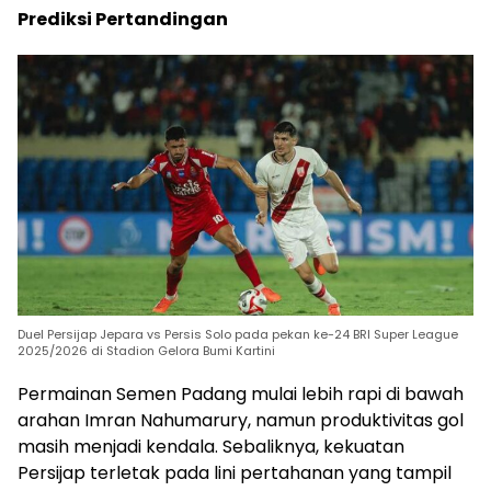
Prediksi Pertandingan
Duel Persijap Jepara vs Persis Solo pada pekan ke-24 BRI Super League
2025/2026 di Stadion Gelora Bumi Kartini
Permainan Semen Padang mulai lebih rapi di bawah
arahan Imran Nahumarury, namun produktivitas gol
masih menjadi kendala. Sebaliknya, kekuatan
Persijap terletak pada lini pertahanan yang tampil