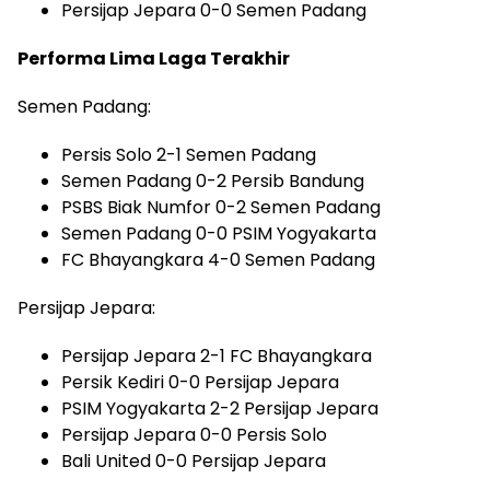
Persijap Jepara 0-0 Semen Padang
Performa Lima Laga Terakhir
Semen Padang:
Persis Solo 2-1 Semen Padang
Semen Padang 0-2 Persib Bandung
PSBS Biak Numfor 0-2 Semen Padang
Semen Padang 0-0 PSIM Yogyakarta
FC Bhayangkara 4-0 Semen Padang
Persijap Jepara:
Persijap Jepara 2-1 FC Bhayangkara
Persik Kediri 0-0 Persijap Jepara
PSIM Yogyakarta 2-2 Persijap Jepara
Persijap Jepara 0-0 Persis Solo
Bali United 0-0 Persijap Jepara