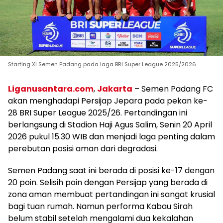
Starting XI Semen Padang pada laga BRI Super League 2025/2026
Liganusantara.com
,
Jakarta
– Semen Padang FC
akan menghadapi Persijap Jepara pada pekan ke-
28 BRI Super League 2025/26. Pertandingan ini
berlangsung di Stadion Haji Agus Salim, Senin 20 April
2026 pukul 15.30 WIB dan menjadi laga penting dalam
perebutan posisi aman dari degradasi.
Semen Padang saat ini berada di posisi ke-17 dengan
20 poin. Selisih poin dengan Persijap yang berada di
zona aman membuat pertandingan ini sangat krusial
bagi tuan rumah. Namun performa Kabau Sirah
belum stabil setelah mengalami dua kekalahan