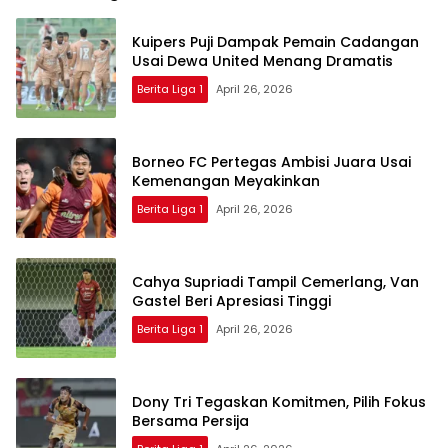
Kuipers Puji Dampak Pemain Cadangan
Usai Dewa United Menang Dramatis
Berita Liga 1
April 26, 2026
Borneo FC Pertegas Ambisi Juara Usai
Kemenangan Meyakinkan
Berita Liga 1
April 26, 2026
Cahya Supriadi Tampil Cemerlang, Van
Gastel Beri Apresiasi Tinggi
Berita Liga 1
April 26, 2026
Dony Tri Tegaskan Komitmen, Pilih Fokus
Bersama Persija